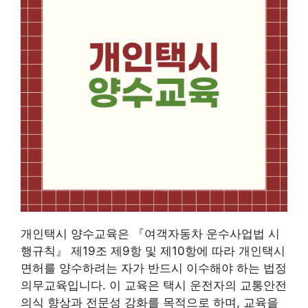
개인택시 양수교육은 『여객자동차 운수사업법 시
행규칙』 제19조 제9항 및 제10항에 따라 개인택시
면허를 양수하려는 자가 반드시 이수해야 하는 법정
의무교육입니다. 이 교육은 택시 운전자의 교통안전
의식 향상과 전문성 강화를 목적으로 하며, 교육을