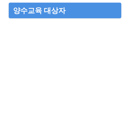
양수교육 대상자