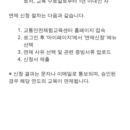
로서, 교육 수료일로부터 1년 이내인 자​
면제 신청 절차는 다음과 같습니다.
교통안전체험교육센터 홈페이지 접속​
로그인 후 ‘마이페이지’에서 ‘면제신청’ 메뉴
선택​
면제 사유 선택 및 관련 증빙서류 업로드​
신청서 제출​
※ 신청 결과는 문자나 이메일로 통보되며, 승인된
경우 해당 연도의 교육이 면제됩니다.