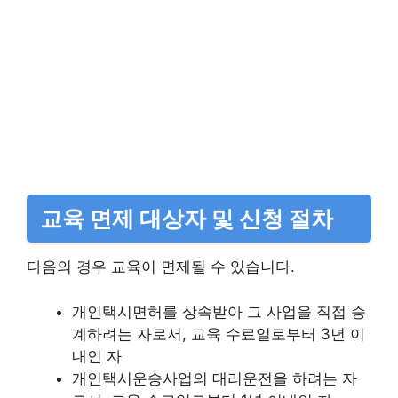
교육 면제 대상자 및 신청 절차
다음의 경우 교육이 면제될 수 있습니다.
개인택시면허를 상속받아 그 사업을 직접 승
계하려는 자로서, 교육 수료일로부터 3년 이
내인 자​
개인택시운송사업의 대리운전을 하려는 자