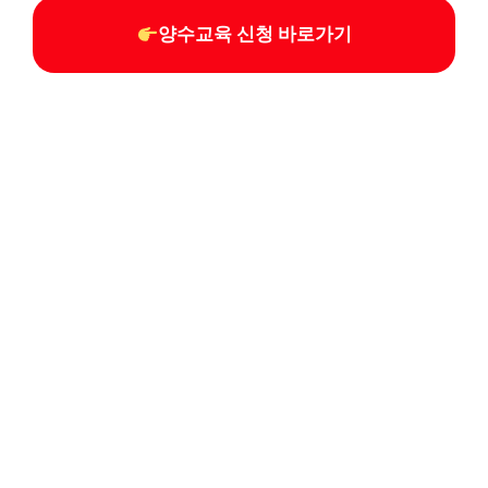
양수교육 신청 바로가기