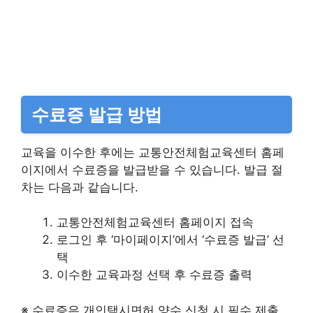
수료증 발급 방법
교육을 이수한 후에는 교통안전체험교육센터 홈페
이지에서 수료증을 발급받을 수 있습니다. 발급 절
차는 다음과 같습니다.
교통안전체험교육센터 홈페이지 접속​
로그인 후 ‘마이페이지’에서 ‘수료증 발급’ 선
택​
이수한 교육과정 선택 후 수료증 출력​
※ 수료증은 개인택시면허 양수 신청 시 필수 제출