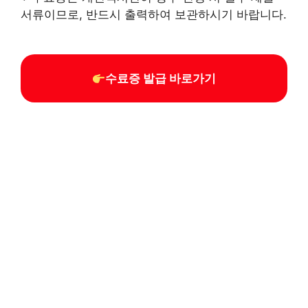
서류이므로, 반드시 출력하여 보관하시기 바랍니다.​
수료증 발급 바로가기