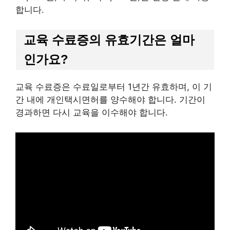
합니다.​
교육 수료증의 유효기간은 얼마
인가요?
교육 수료증은 수료일로부터 1년간 유효하며, 이 기
간 내에 개인택시면허를 양수해야 합니다. 기간이
경과하면 다시 교육을 이수해야 합니다.