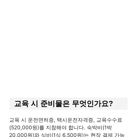
교육 시 준비물은 무엇인가요?
교육 시 운전면허증, 택시운전자격증, 교육수수료
(520,000원)를 지참해야 합니다. 숙박비(1박
20,000원)와 식비(1식 6,500원)는 현장 결제 가능