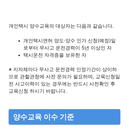
개인택시 양수교육의 대상자는 다음과 같습니다.
개인택시면허 양도·양수 인가 신청(예정)일
로부터 무사고 운전경력이 5년 이상인 자​
택시운전 자격증을 보유한 자​
※ 지자체마다 무사고 운전경력 인정기간이 상이하
므로 관할관청에 사전 문의가 필요하며, 교육신청일
전 사고이력이 있는 경우에는 반드시 사전확인 후
교육신청 하시기 바랍니다.​
양수교육 이수 기준