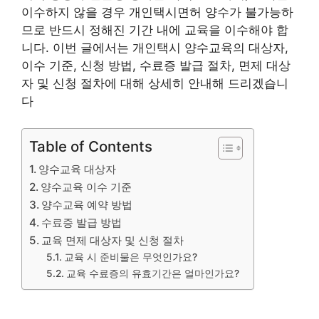
이수하지 않을 경우 개인택시면허 양수가 불가능하
므로 반드시 정해진 기간 내에 교육을 이수해야 합
니다. 이번 글에서는 개인택시 양수교육의 대상자,
이수 기준, 신청 방법, 수료증 발급 절차, 면제 대상
자 및 신청 절차에 대해 상세히 안내해 드리겠습니
다
Table of Contents
양수교육 대상자
양수교육 이수 기준
양수교육 예약 방법
수료증 발급 방법
교육 면제 대상자 및 신청 절차
교육 시 준비물은 무엇인가요?
교육 수료증의 유효기간은 얼마인가요?