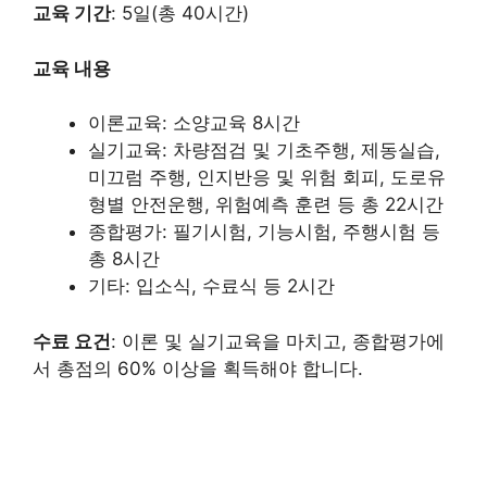
교육 기간
: 5일(총 40시간)​
교육 내용
이론교육: 소양교육 8시간​
실기교육: 차량점검 및 기초주행, 제동실습,
미끄럼 주행, 인지반응 및 위험 회피, 도로유
형별 안전운행, 위험예측 훈련 등 총 22시간​
종합평가: 필기시험, 기능시험, 주행시험 등
총 8시간​
기타: 입소식, 수료식 등 2시간​
수료 요건
: 이론 및 실기교육을 마치고, 종합평가에
서 총점의 60% 이상을 획득해야 합니다.