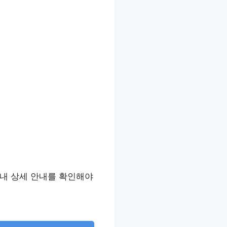
 내 상세 안내를 확인해야