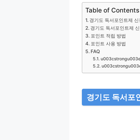
Table of Contents
경기도 독서포인트제 신
경기도 독서포인트제 신
포인트 적립 방법
포인트 사용 방법
FAQ
u003cstrongu
u003cstrongu0
경기도 독서포