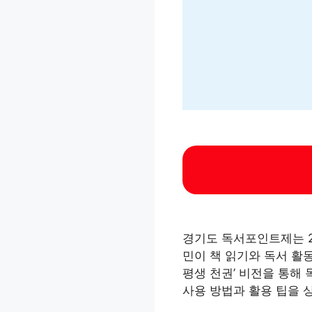
경기도 독서포인트제는 20
민이 책 읽기와 독서 활동
평생 천권’ 비전을 통해 
사용 방법과 활용 팁을