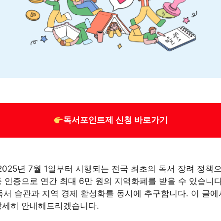
독서포인트제 신청 바로가기
25년 7월 1일부터 시행되는 전국 최초의 독서 장려 정책으로
 인증으로 연간 최대 6만 원의 지역화폐를 받을 수 있습니다. 
독서 습관과 지역 경제 활성화를 동시에 추구합니다. 이 글에
 상세히 안내해드리겠습니다.