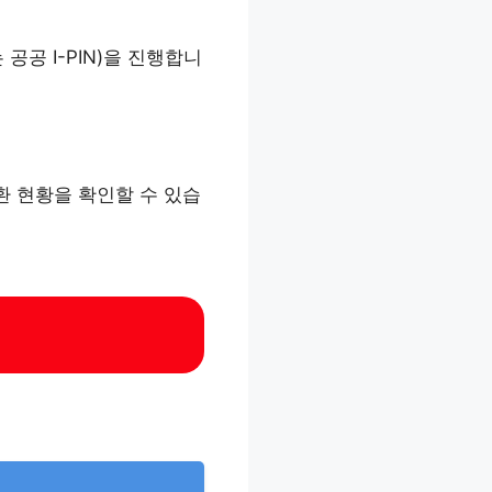
공 I-PIN)을 진행합니
환 현황을 확인할 수 있습