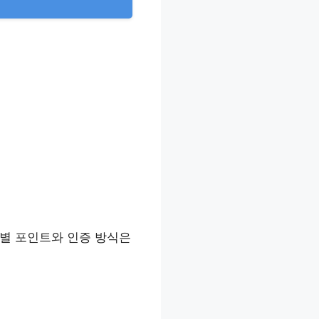
동별 포인트와 인증 방식은