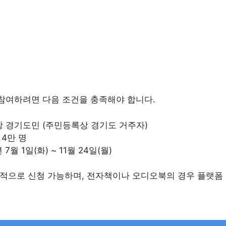
참여하려면 다음 조건을 충족해야 합니다.
 이상 경기도민 (주민등록상 경기도 거주자)
 4만 명
년 7월 1일(화) ~ 11월 24일(월)
적으로 신청 가능하며, 전자책이나 오디오북의 경우 플랫폼