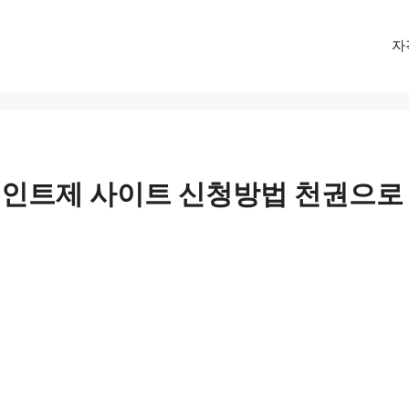
자
인트제 사이트 신청방법 천권으로