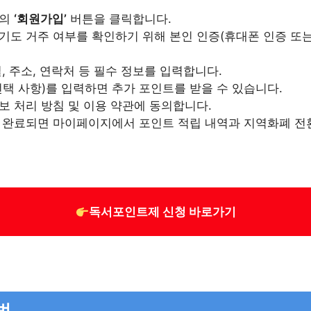
단의
‘회원가입’
버튼을 클릭합니다.
도 거주 여부를 확인하기 위해 본인 인증(휴대폰 인증 또는 공
, 주소, 연락처 등 필수 정보를 입력합니다.
택 사항)를 입력하면 추가 포인트를 받을 수 있습니다.
정보 처리 방침 및 이용 약관에 동의합니다.
이 완료되면 마이페이지에서 포인트 적립 내역과 지역화폐 전
독서포인트제 신청 바로가기
법