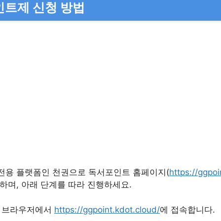
인트제 신청 방법
전용 플랫폼인 천권으로 독서포인트 홈페이지(
https://ggpoi
하며, 아래 단계를 따라 진행하세요.
웹 브라우저에서
https://ggpoint.kdot.cloud/
에 접속합니다.