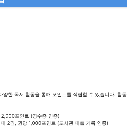
양한 독서 활동을 통해 포인트를 적립할 수 있습니다. 활
권, 2,000포인트 (영수증 인증)
 최대 2권, 권당 1,000포인트 (도서관 대출 기록 인증)