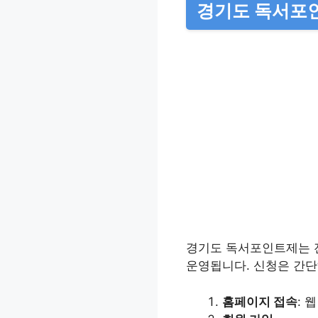
경기도 독서포
경기도 독서포인트제는 
운영됩니다. 신청은 간단
홈페이지 접속
: 