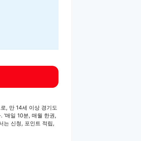
, 만 14세 이상 경기도
‘매일 10분, 매월 한권,
서는 신청, 포인트 적립,