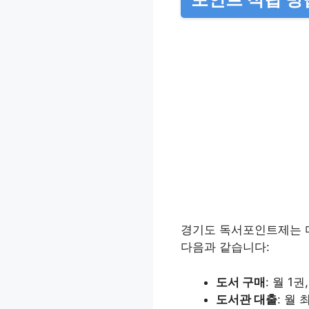
경기도 독서포인트제는 다
다음과 같습니다:
도서 구매
: 월 1
도서관 대출
: 월