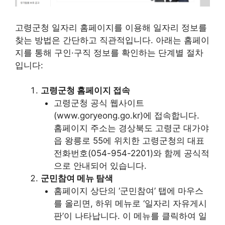
고령군청 일자리 홈페이지를 이용해 일자리 정보를
찾는 방법은 간단하고 직관적입니다. 아래는 홈페이
지를 통해 구인·구직 정보를 확인하는 단계별 절차
입니다:
고령군청 홈페이지 접속
고령군청 공식 웹사이트
(www.goryeong.go.kr)에 접속합니다.
홈페이지 주소는 경상북도 고령군 대가야
읍 왕릉로 55에 위치한 고령군청의 대표
전화번호(054-954-2201)와 함께 공식적
으로 안내되어 있습니다.
군민참여 메뉴 탐색
홈페이지 상단의 ‘군민참여’ 탭에 마우스
를 올리면, 하위 메뉴로 ‘일자리 자유게시
판’이 나타납니다. 이 메뉴를 클릭하여 일