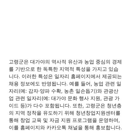
고령군은 대가야의 역사적 유산과 농업 중심의 경제
를 기반으로 한 독특한 지역적 특성을 가지고 있습
니다. 이러한 특성은 일자리 홈페이지에서 제공되는
채용 정보에도 반영됩니다. 예를 들어, 농업 관련 일
자리(예: 감자·양파 수확, 농촌 일손돕기)와 관광산
업 관련 일자리(예: 대가야 문화 행사 지원, 관광 가
이드 등)가 다수 포함됩니다. 또한, 고령군은 청년층
의 지역 정착을 유도하기 위해 청년창업지원센터를
통해 창업 교육 및 자금 지원 프로그램을 운영하며,
이를 홈페이지와 카카오톡 채널을 통해 홍보합니다.