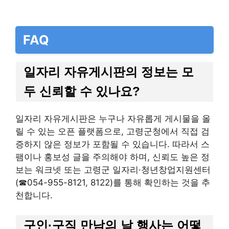
FAQ
일자리 자유게시판의 정보는 모
두 신뢰할 수 있나요?
일자리 자유게시판은 누구나 자유롭게 게시물을 올
릴 수 있는 오픈 플랫폼으로, 고령군청에서 직접 검
증하지 않은 정보가 포함될 수 있습니다. 따라서 스
팸이나 홍보성 글을 주의해야 하며, 신뢰도 높은 정
보는 워크넷 또는 고령군 일자리·청년창업지원센터
(☎054-955-8121, 8122)를 통해 확인하는 것을 추
천합니다.
구인·구직 만남의 날 행사는 어떻