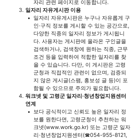
자리 관련 페이지로 이동합니다.
일자리 자유게시판 이용
일자리 자유게시판은 누구나 자유롭게 구
인·구직 정보를 게시할 수 있는 공간으로,
다양한 직종의 일자리 정보가 게시됩니
다. 사용자는 게시판에 올라온 구인글을
검색하거나, 검색창에 원하는 직종, 근무
조건 등을 입력하여 적합한 일자리를 찾
을 수 있습니다. 다만, 이 게시판은 고령
군청과 직접적인 관련이 없으며, 검증되
지 않은 게시글(스팸, 홍보성 글 등)이 포
함될 수 있으므로 주의가 필요합니다.
워크넷 및 고령군 일자리·청년창업지원센터
연계
보다 공식적이고 신뢰도 높은 일자리 정
보를 원한다면, 고령군청이 추천하는 워
크넷(www.work.go.kr) 또는 고령군 일자
리·청년창업지원센터(☎054-955-8121,