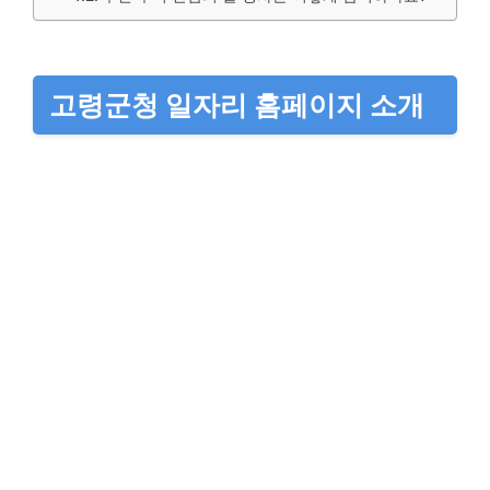
고령군청 일자리 홈페이지 소개