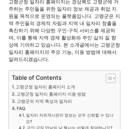
고령군청 일자리 홈페이지는 경상북도 고령군에 거
주하는 주민들을 위한 일자리 정보 제공과 취업 지
원을 목적으로 운영되는 플랫폼입니다. 고령군은 지
역 주민들의 경제적 자립과 지역 내 일자리 창출을
촉진하기 위해 다양한 구인·구직 서비스를 제공하
며, 이를 통해 지역 경제 활성화와 주민 삶의 질 향
상에 기여하고 있습니다. 본 소개글에서는 고령군청
일자리 홈페이지의 주요 기능, 이용 방법에 대해서
알려드리겠습니다.
Table of Contents
고령군청 일자리 홈페이지 소개
고령군청 일자리 홈페이지 이용 방법
고령군의 지역 특성과 일자리
FAQ
일자리 자유게시판의 정보는 모두 신뢰할 수 있나
요?
구인·구직 만남의 날 행사는 어떻게 참여하나요?