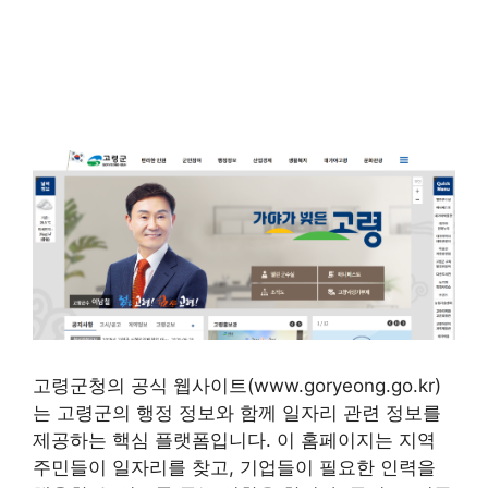
고령군청의 공식 웹사이트(www.goryeong.go.kr)
는 고령군의 행정 정보와 함께 일자리 관련 정보를
제공하는 핵심 플랫폼입니다. 이 홈페이지는 지역
주민들이 일자리를 찾고, 기업들이 필요한 인력을