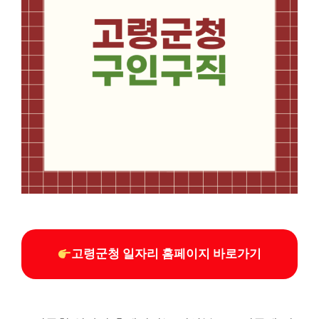
고령군청 일자리 홈페이지 바로가기