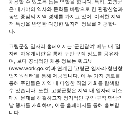
채용할 수 있도록 돕는 역할을 합니다. 특히, 고령군
은 대가야의 역사와 문화를 바탕으로 한 관광산업과
농업 중심의 지역 경제를 가지고 있어, 이러한 지역
적 특성을 반영한 다양한 일자리 정보를 제공합니
다.
고령군청 일자리 홈페이지는 ‘군민참여’ 메뉴 내 ‘일
자리 자유게시판’을 통해 구인·구직 정보를 공유하
며, 보다 공식적인 채용 정보는 워크넷
(www.work.go.kr)과 연계된 ‘고령군 일자리·청년창
업지원센터’를 통해 제공됩니다. 이 두 가지 경로를
통해 주민들은 지역 내 다양한 직업 기회를 탐색할
수 있습니다. 또한, 고령군청은 지역 내 일자리 미스
매치 문제를 해결하고자 정기적인 구인·구직 만남의
날 행사를 개최하며, 이를 홈페이지를 통해 홍보합
니다.