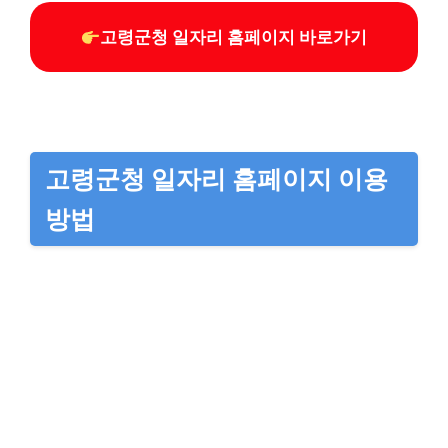
고령군청 일자리 홈페이지 바로가기
고령군청 일자리 홈페이지 이용
방법