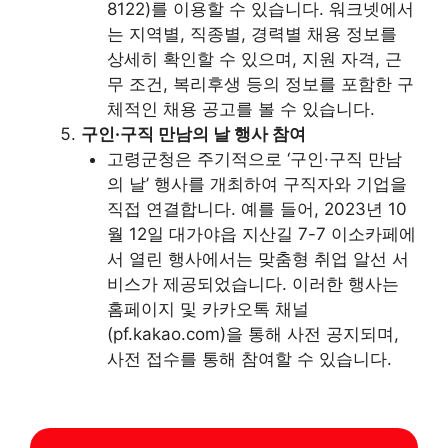
8122)를 이용할 수 있습니다. 워크넷에서
는 지역별, 직종별, 경력별 채용 정보를
상세히 확인할 수 있으며, 지원 자격, 근
무 조건, 복리후생 등의 정보를 포함한 구
체적인 채용 공고를 볼 수 있습니다.
구인·구직 만남의 날 행사 참여
고령군청은 주기적으로 ‘구인·구직 만남
의 날’ 행사를 개최하여 구직자와 기업을
직접 연결합니다. 예를 들어, 2023년 10
월 12일 대가야읍 지산길 7-7 이소카페에
서 열린 행사에서는 맞춤형 취업 알선 서
비스가 제공되었습니다. 이러한 행사는
홈페이지 및 카카오톡 채널
(pf.kakao.com)을 통해 사전 공지되며,
사전 접수를 통해 참여할 수 있습니다.