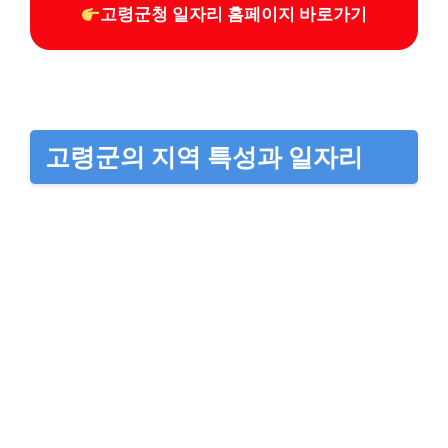
고령군청 일자리 홈페이지 바로가기
고령군의 지역 특성과 일자리