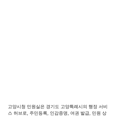
고양시청 민원실은 경기도 고양특례시의 행정 서비
스 허브로, 주민등록, 인감증명, 여권 발급, 민원 상