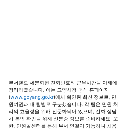
부서별로 세분화된 전화번호와 근무시간을 아래에
정리하였습니다. 이는 고양시청 공식 홈페이지
(
www.goyang.go.kr
)에서 확인된 최신 정보로, 민
원여권과 내 팀별로 구분했습니다. 각 팀은 민원 처
리의 효율성을 위해 전문화되어 있으며, 전화 상담
시 본인 확인을 위해 신분증 정보를 준비하세요. 또
한, 민원콜센터를 통해 부서 연결이 가능하니 처음