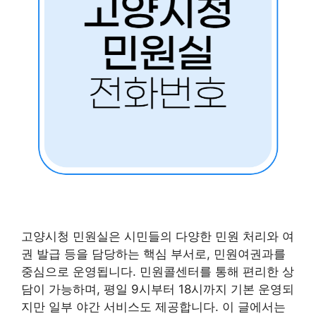
고양시청 민원실은 시민들의 다양한 민원 처리와 여
권 발급 등을 담당하는 핵심 부서로, 민원여권과를
중심으로 운영됩니다. 민원콜센터를 통해 편리한 상
담이 가능하며, 평일 9시부터 18시까지 기본 운영되
지만 일부 야간 서비스도 제공합니다. 이 글에서는