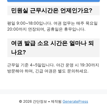
민원실 근무시간은 언제인가요?
평일 9:00~18:00입니다. 여권 업무는 매주 목요일
20:00까지 연장되며, 공휴일은 휴무입니다.
여권 발급 소요 시간은 얼마나 되
나요?
근무일 기준 4~5일입니다. 야간 운영 시 19:30까지
방문해야 하며, 긴급 여권은 별도 문의하세요.
© 2026 간단정보
• 제작됨
GeneratePress