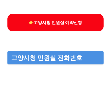
고양시청 민원실 예약신청
고양시청 민원실 전화번호