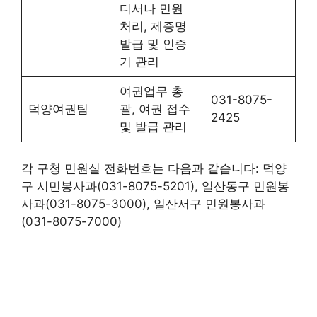
디서나 민원
처리, 제증명
발급 및 인증
기 관리
여권업무 총
031-8075-
덕양여권팀
괄, 여권 접수
2425
및 발급 관리
각 구청 민원실 전화번호는 다음과 같습니다: 덕양
구 시민봉사과(031-8075-5201), 일산동구 민원봉
사과(031-8075-3000), 일산서구 민원봉사과
(031-8075-7000)