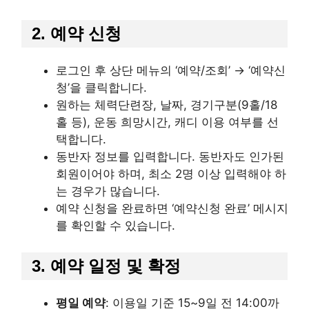
2. 예약 신청
로그인 후 상단 메뉴의 ‘예약/조회’ → ‘예약신
청’을 클릭합니다.
원하는 체력단련장, 날짜, 경기구분(9홀/18
홀 등), 운동 희망시간, 캐디 이용 여부를 선
택합니다.
동반자 정보를 입력합니다. 동반자도 인가된
회원이어야 하며, 최소 2명 이상 입력해야 하
는 경우가 많습니다.
예약 신청을 완료하면 ‘예약신청 완료’ 메시지
를 확인할 수 있습니다.
3. 예약 일정 및 확정
평일 예약
: 이용일 기준 15~9일 전 14:00까