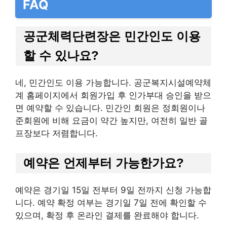
FAQ
공군체력단련장은 민간인도 이용
할 수 있나요?
네, 민간인도 이용 가능합니다. 공군복지시설예약체
계 홈페이지에서 회원가입 후 인가부대 승인을 받으
면 예약할 수 있습니다. 민간인 회원은 정회원이나
준회원에 비해 요금이 약간 높지만, 여전히 일반 골
프장보다 저렴합니다.
예약은 언제부터 가능한가요?
예약은 경기일 15일 전부터 9일 전까지 신청 가능합
니다. 예약 확정 여부는 경기일 7일 전에 확인할 수
있으며, 확정 후 온라인 결제를 완료해야 합니다.