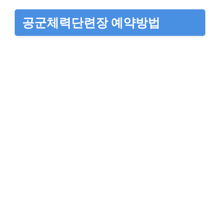
공군체력단련장 예약방법