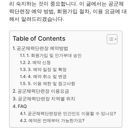
리 숙지하는 것이 중요합니다. 이 글에서는 공군체
력단련장 예약 방법, 회원가입 절차, 이용 요금에 대
해서 알려드리겠습니다.
Table of Contents
공군체력단련장 예약방법
1. 회원가입 및 인가부대 승인
2. 예약 신청
3. 예약 일정 및 확정
4. 예약 취소 및 변경
5. 이용 제한 및 참고사항
공군체력단련장 이용요금
공군체력단련장 지역별 위치
FAQ
공군체력단련장은 민간인도 이용할 수 있나요?
예약은 언제부터 가능한가요?