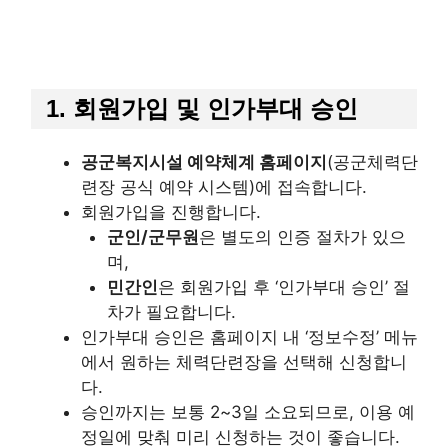
1. 회원가입 및 인가부대 승인
공군복지시설 예약체계 홈페이지
(공군체력단
련장 공식 예약 시스템)에 접속합니다.
회원가입을 진행합니다.
군인/군무원
은 별도의 인증 절차가 있으
며,
민간인
은 회원가입 후 ‘인가부대 승인’ 절
차가 필요합니다.
인가부대 승인은 홈페이지 내 ‘정보수정’ 메뉴
에서 원하는 체력단련장을 선택해 신청합니
다.
승인까지는 보통 2~3일 소요되므로, 이용 예
정일에 맞춰 미리 신청하는 것이 좋습니다.