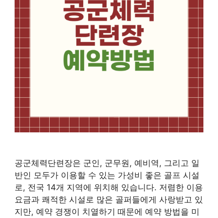
공군체력단련장은 군인, 군무원, 예비역, 그리고 일
반인 모두가 이용할 수 있는 가성비 좋은 골프 시설
로, 전국 14개 지역에 위치해 있습니다. 저렴한 이용
요금과 쾌적한 시설로 많은 골퍼들에게 사랑받고 있
지만, 예약 경쟁이 치열하기 때문에 예약 방법을 미