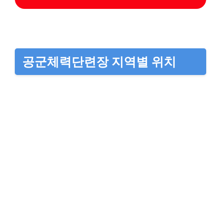
공군체력단련장 지역별 위치