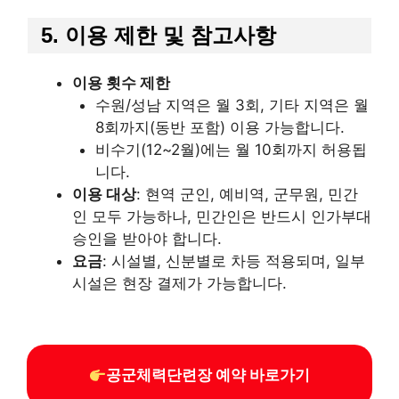
5. 이용 제한 및 참고사항
이용 횟수 제한
수원/성남 지역은 월 3회, 기타 지역은 월
8회까지(동반 포함) 이용 가능합니다.
비수기(12~2월)에는 월 10회까지 허용됩
니다.
이용 대상
: 현역 군인, 예비역, 군무원, 민간
인 모두 가능하나, 민간인은 반드시 인가부대
승인을 받아야 합니다.
요금
: 시설별, 신분별로 차등 적용되며, 일부
시설은 현장 결제가 가능합니다.
공군체력단련장 예약 바로가기