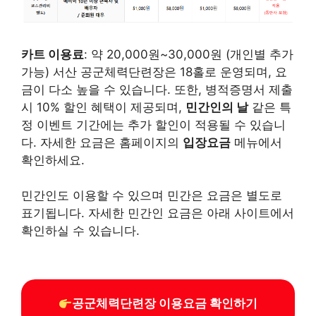
카트 이용료
: 약 20,000원~30,000원 (개인별 추가
가능) 서산 공군체력단련장은 18홀로 운영되며, 요
금이 다소 높을 수 있습니다. 또한, 병적증명서 제출
시 10% 할인 혜택이 제공되며,
민간인의 날
같은 특
정 이벤트 기간에는 추가 할인이 적용될 수 있습니
다. 자세한 요금은 홈페이지의
입장요금
메뉴에서
확인하세요.
민간인도 이용할 수 있으며 민간은 요금은 별도로
표기됩니다. 자세한 민간인 요금은 아래 사이트에서
확인하실 수 있습니다.
공군체력단련장 이용요금 확인하기