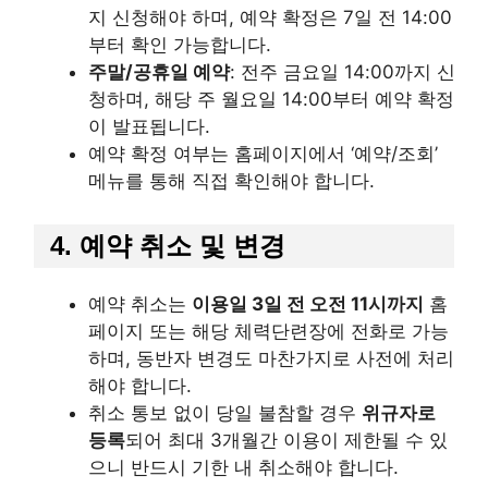
지 신청해야 하며, 예약 확정은 7일 전 14:00
부터 확인 가능합니다.
주말/공휴일 예약
: 전주 금요일 14:00까지 신
청하며, 해당 주 월요일 14:00부터 예약 확정
이 발표됩니다.
예약 확정 여부는 홈페이지에서 ‘예약/조회’
메뉴를 통해 직접 확인해야 합니다.
4. 예약 취소 및 변경
예약 취소는
이용일 3일 전 오전 11시까지
홈
페이지 또는 해당 체력단련장에 전화로 가능
하며, 동반자 변경도 마찬가지로 사전에 처리
해야 합니다.
취소 통보 없이 당일 불참할 경우
위규자로
등록
되어 최대 3개월간 이용이 제한될 수 있
으니 반드시 기한 내 취소해야 합니다.