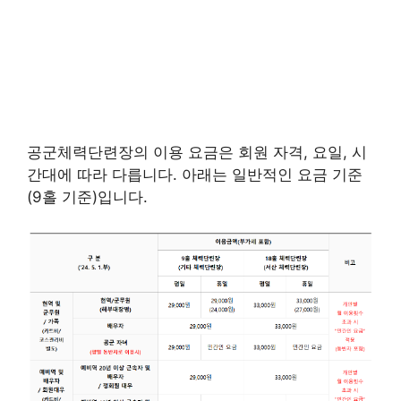
공군체력단련장의 이용 요금은 회원 자격, 요일, 시
간대에 따라 다릅니다. 아래는 일반적인 요금 기준
(9홀 기준)입니다.