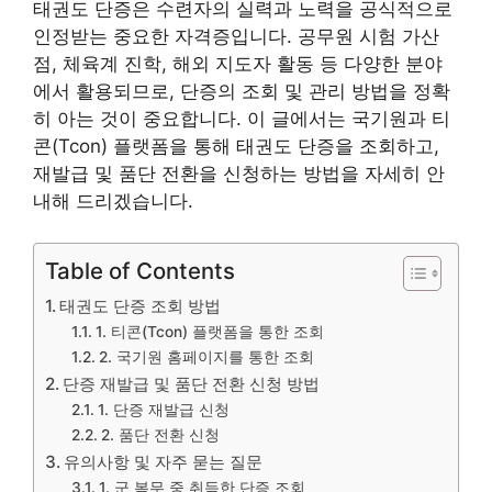
태권도 단증은 수련자의 실력과 노력을 공식적으로
인정받는 중요한 자격증입니다. 공무원 시험 가산
점, 체육계 진학, 해외 지도자 활동 등 다양한 분야
에서 활용되므로, 단증의 조회 및 관리 방법을 정확
히 아는 것이 중요합니다. 이 글에서는 국기원과 티
콘(Tcon) 플랫폼을 통해 태권도 단증을 조회하고,
재발급 및 품단 전환을 신청하는 방법을 자세히 안
내해 드리겠습니다.
Table of Contents
태권도 단증 조회 방법
1. 티콘(Tcon) 플랫폼을 통한 조회
2. 국기원 홈페이지를 통한 조회
단증 재발급 및 품단 전환 신청 방법
1. 단증 재발급 신청
2. 품단 전환 신청
유의사항 및 자주 묻는 질문
1. 군 복무 중 취득한 단증 조회