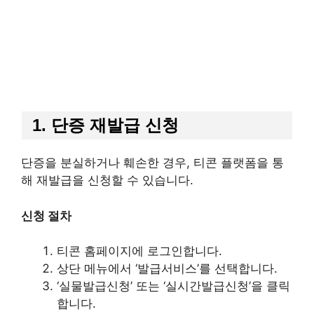
1. 단증 재발급 신청
단증을 분실하거나 훼손한 경우, 티콘 플랫폼을 통
해 재발급을 신청할 수 있습니다.
신청 절차
티콘 홈페이지에 로그인합니다.
상단 메뉴에서 ‘발급서비스’를 선택합니다.
‘실물발급신청’ 또는 ‘실시간발급신청’을 클릭
합니다.