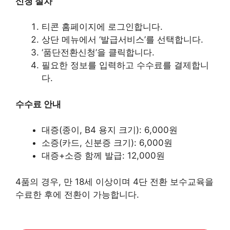
신청 절차
티콘 홈페이지에 로그인합니다.
상단 메뉴에서 ‘발급서비스’를 선택합니다.
‘품단전환신청’을 클릭합니다.
필요한 정보를 입력하고 수수료를 결제합니
다.
수수료 안내
대증(종이, B4 용지 크기): 6,000원
소증(카드, 신분증 크기): 6,000원
대증+소증 함께 발급: 12,000원
4품의 경우, 만 18세 이상이며 4단 전환 보수교육을
수료한 후에 전환이 가능합니다.