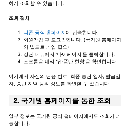
하게 조회할 수 있습니다.
조회 절차
티콘 공식 홈페이지
에 접속합니다.
회원가입 후 로그인합니다. (국기원 홈페이지
와 별도로 가입 필요)
상단 메뉴에서 ‘마이페이지’를 클릭합니다.
스크롤을 내려 ‘유·품단 현황’을 확인합니다.
여기에서 자신의 단증 번호, 최종 승단 일자, 발급일
자, 승단 지역 등의 정보를 확인할 수 있습니다.
2. 국기원 홈페이지를 통한 조회
일부 정보는 국기원 공식 홈페이지에서도 조회가 가
능합니다.