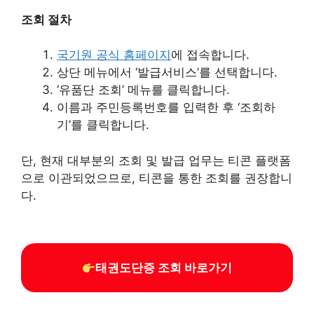
조회 절차
국기원 공식 홈페이지
에 접속합니다.
상단 메뉴에서 ‘발급서비스’를 선택합니다.
‘유품단 조회’ 메뉴를 클릭합니다.
이름과 주민등록번호를 입력한 후 ‘조회하
기’를 클릭합니다.
단, 현재 대부분의 조회 및 발급 업무는 티콘 플랫폼
으로 이관되었으므로, 티콘을 통한 조회를 권장합니
다.
태권도단증 조회 바로가기