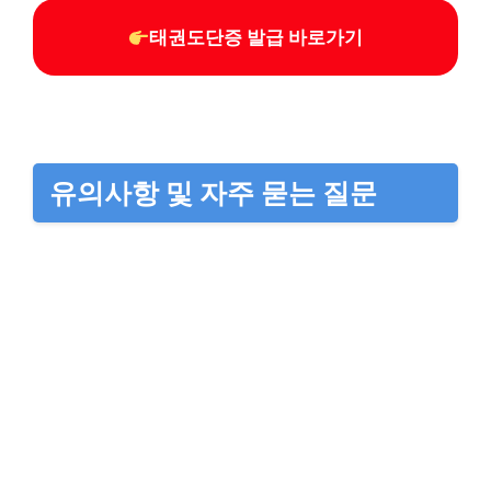
태권도단증 발급 바로가기
유의사항 및 자주 묻는 질문