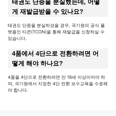
태권도 단증을 분실했는데, 어떻
게 재발급받을 수 있나요?
태권도 단증을 분실하셨을 경우, 국기원의 공식 플
랫폼인 티콘(TCON)을 통해 재발급을 신청하실 수
있습니다.
4품에서 4단으로 전환하려면 어
떻게 해야 하나요?
4품을 4단으로 전환하려면 만 18세 이상이어야 하
며, 국기원에서 지정한 4단 전환 보수교육을 수료해
야 합니다.