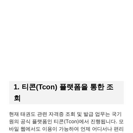
1. 티콘(Tcon) 플랫폼을 통한 조
회
현재 태권도 관련 자격증 조회 및 발급 업무는 국기
원의 공식 플랫폼인 티콘(Tcon)에서 진행됩니다. 모
바일 웹에서도 이용이 가능하여 언제 어디서나 편리