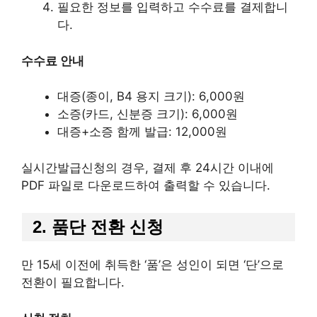
필요한 정보를 입력하고 수수료를 결제합니
다.
수수료 안내
대증(종이, B4 용지 크기): 6,000원
소증(카드, 신분증 크기): 6,000원
대증+소증 함께 발급: 12,000원
실시간발급신청의 경우, 결제 후 24시간 이내에
PDF 파일로 다운로드하여 출력할 수 있습니다.
2. 품단 전환 신청
만 15세 이전에 취득한 ‘품’은 성인이 되면 ‘단’으로
전환이 필요합니다.