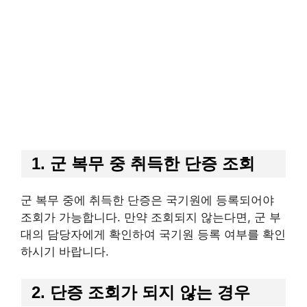
1. 군 복무 중 취득한 단증 조회
군 복무 중에 취득한 단증은 국기원에 등록되어야
조회가 가능합니다. 만약 조회되지 않는다면, 군 부
대의 담당자에게 확인하여 국기원 등록 여부를 확인
하시기 바랍니다.
2. 단증 조회가 되지 않는 경우