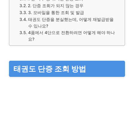
2. 단증 조회가 되지 않는 경우
3. 모바일을 통한 조회 및 발급
태권도 단증을 분실했는데, 어떻게 재발급받을
수 있나요?
4품에서 4단으로 전환하려면 어떻게 해야 하나
요?
태권도 단증 조회 방법