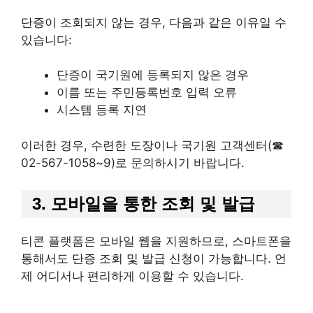
단증이 조회되지 않는 경우, 다음과 같은 이유일 수
있습니다:
단증이 국기원에 등록되지 않은 경우
이름 또는 주민등록번호 입력 오류
시스템 등록 지연
이러한 경우, 수련한 도장이나 국기원 고객센터(☎
02-567-1058~9)로 문의하시기 바랍니다.
3. 모바일을 통한 조회 및 발급
티콘 플랫폼은 모바일 웹을 지원하므로, 스마트폰을
통해서도 단증 조회 및 발급 신청이 가능합니다. 언
제 어디서나 편리하게 이용할 수 있습니다.