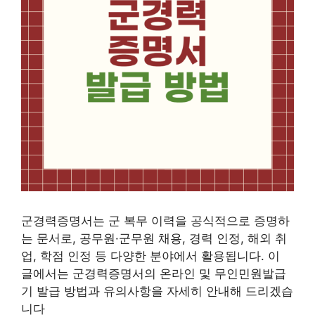
​군경력증명서는 군 복무 이력을 공식적으로 증명하
는 문서로, 공무원·군무원 채용, 경력 인정, 해외 취
업, 학점 인정 등 다양한 분야에서 활용됩니다. 이
글에서는 군경력증명서의 온라인 및 무인민원발급
기 발급 방법과 유의사항을 자세히 안내해 드리겠습
니다