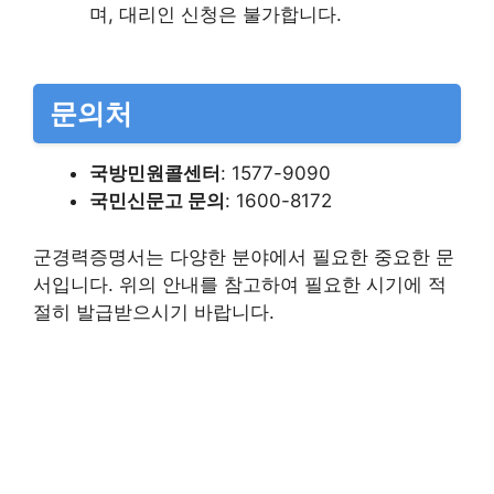
며, 대리인 신청은 불가합니다.
문의처
국방민원콜센터
: 1577-9090​
국민신문고 문의
: 1600-8172​
군경력증명서는 다양한 분야에서 필요한 중요한 문
서입니다. 위의 안내를 참고하여 필요한 시기에 적
절히 발급받으시기 바랍니다.