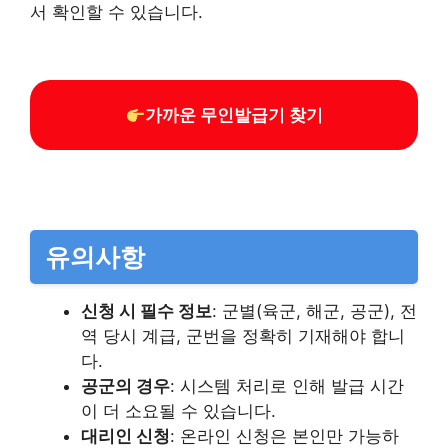
서 확인할 수 있습니다.​
가까운 무인발급기 찾기
유의사항
신청 시 필수 정보
: 군별(육군, 해군, 공군), 전
역 당시 계급, 군번을 정확히 기재해야 합니
다.​
공군의 경우
: 시스템 처리로 인해 발급 시간
이 더 소요될 수 있습니다.​
대리인 신청
: 온라인 신청은 본인만 가능하