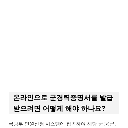
온라인으로 군경력증명서를 발급
받으려면 어떻게 해야 하나요?
국방부 민원신청 시스템에 접속하여 해당 군(육군,