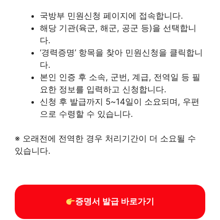
국방부 민원신청 페이지에 접속합니다.
해당 기관(육군, 해군, 공군 등)을 선택합니
다.​
‘경력증명’ 항목을 찾아 민원신청을 클릭합니
다.​
본인 인증 후 소속, 군번, 계급, 전역일 등 필
요한 정보를 입력하고 신청합니다.​
신청 후 발급까지 5~14일이 소요되며, 우편
으로 수령할 수 있습니다. ​
※ 오래전에 전역한 경우 처리기간이 더 소요될 수
있습니다.
증명서 발급 바로가기