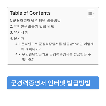
Table of Contents
군경력증명서 인터넷 발급방법
무인민원발급기 발급 방법
유의사항
문의처
온라인으로 군경력증명서를 발급받으려면 어떻게
해야 하나요?
무인민원발급기로 군경력증명서를 발급받을 수
있나요?
군경력증명서 인터넷 발급방법