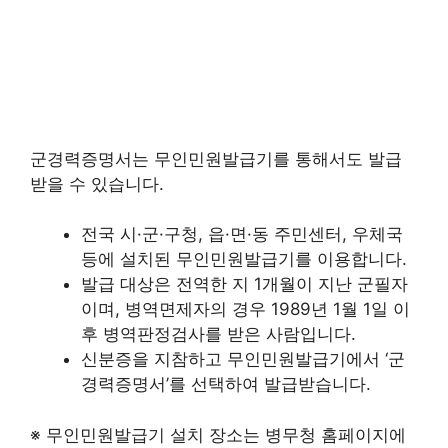
군경력증명서는 무인민원발급기를 통해서도 발급
받을 수 있습니다.​
전국 시·군·구청, 읍·면·동 주민센터, 우체국
등에 설치된 무인민원발급기를 이용합니다.​
발급 대상은 전역한 지 1개월이 지난 군필자
이며, 병역면제자의 경우 1989년 1월 1일 이
후 병역판정검사를 받은 사람입니다.
신분증을 지참하고 무인민원발급기에서 ‘군
경력증명서’를 선택하여 발급받습니다.​
※ 무인민원발급기 설치 장소는 병무청 홈페이지에