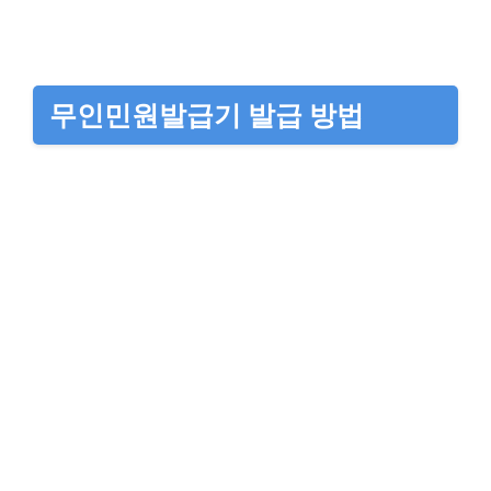
무인민원발급기 발급 방법