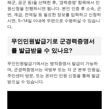
해군, 공군 등)을 선택한 후, ‘경력증명’ 항목에서 민
원신청을 진행하시면 됩니다. 본인 인증 후 소속, 군
번, 계급, 전역일 등 필요한 정보를 입력하고 신청하
시면, 5~14일 이내에 우편으로 수령하실 수 있습니
다.
무인민원발급기로 군경력증명서
를 발급받을 수 있나요?
무인민원발급기에서는 병적증명서 발급이 가능하
며, 군경력증명서는 국방부 또는 각 군 본부 민원실,
주민센터 방문, 또는 온라인 민원 신청을 통해 발급
받으실 수 있습니다.