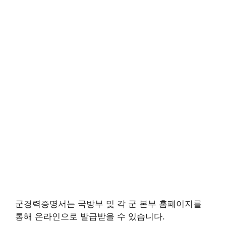
군경력증명서는 국방부 및 각 군 본부 홈페이지를
통해 온라인으로 발급받을 수 있습니다.​