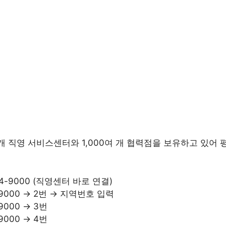
개 직영 서비스센터와 1,000여 개 협력점을 보유하고 있어 
544-9000 (직영센터 바로 연결)
8-9000 → 2번 → 지역번호 입력
-9000 → 3번
-9000 → 4번