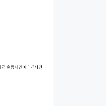
평균 출동시간이 1~2시간