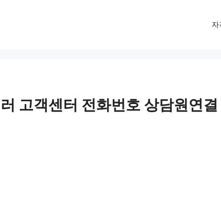
자
러 고객센터 전화번호 상담원연결 