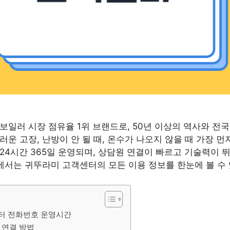
보일러 시장 점유율 1위 브랜드로, 50년 이상의 역사와 전국
운 고장, 난방이 안 될 때, 온수가 나오지 않을 때 가장 먼
24시간 365일 운영되며, 상담원 연결이 빠르고 기술력이 
글에서는 귀뚜라미 고객센터의 모든 이용 정보를 한눈에 볼 수
터 전화번호 운영시간
 연결 방법