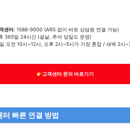
고객센터
: 1588-9000 (ARS 없이 바로 상담원 연결 가능)
휴 365일 24시간 (설날, 추석 당일도 운영)
평일 오전 10시~12시, 오후 2시~5시가 가장 혼잡 / 새벽 2
고객센터 문의 바로가기
터 빠른 연결 방법