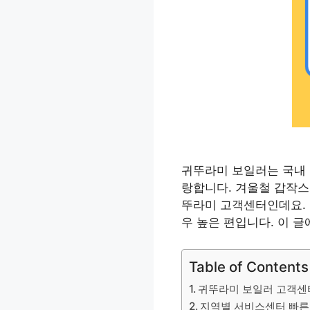
귀뚜라미 보일러는 국내 
랑합니다. 겨울철 갑작스러
뚜라미 고객센터인데요. 
우 높은 편입니다. 이 
Table of Contents
귀뚜라미 보일러 고객센
지역별 서비스센터 빠른