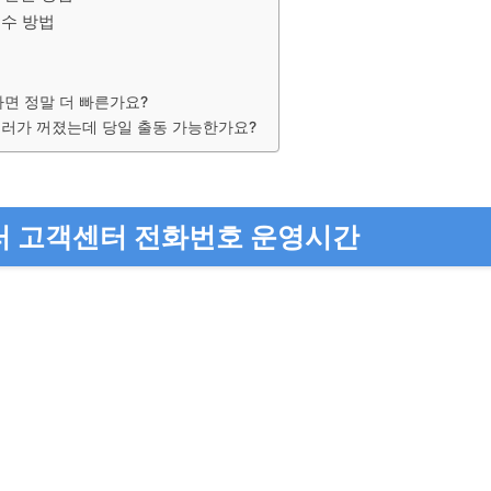
접수 방법
면 정말 더 빠른가요?
일러가 꺼졌는데 당일 출동 가능한가요?
러 고객센터 전화번호 운영시간