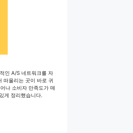
적인 A/S 네트워크를 자
저 떠올리는 곳이 바로 귀
뛰어나 소비자 만족도가 매
 있게 정리했습니다.