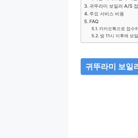
귀뚜라미 보일러 A/S 
주요 서비스 비용
FAQ
카카오톡으로 접수하
밤 11시 이후에 보
귀뚜라미 보일