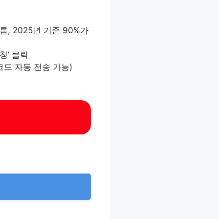
, 2025년 기준 90%가
신청’ 클릭
러코드 자동 전송 가능)