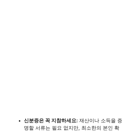
신분증은 꼭 지참하세요:
재산이나 소득을 증
명할 서류는 필요 없지만, 최소한의 본인 확