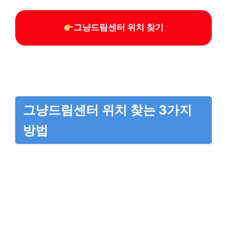
그냥드림센터 위치 찾기
그냥드림센터 위치 찾는 3가지
방법