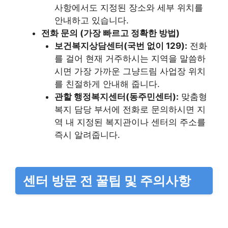
사항에서도 지정된 장소와 세부 위치를
안내하고 있습니다.
전화 문의 (가장 빠르고 정확한 방법)
보건복지상담센터(국번 없이 129):
전화
를 걸어 현재 거주하시는 지역을 말씀하
시면 가장 가까운 그냥드림 사업장 위치
를 친절하게 안내해 줍니다.
관할 행정복지센터(동주민센터):
맞춤형
복지 담당 부서에 전화로 문의하시면 지
역 내 지정된 복지관이나 센터의 주소를
즉시 알려줍니다.
센터 방문 전 꿀팁 및 주의사항