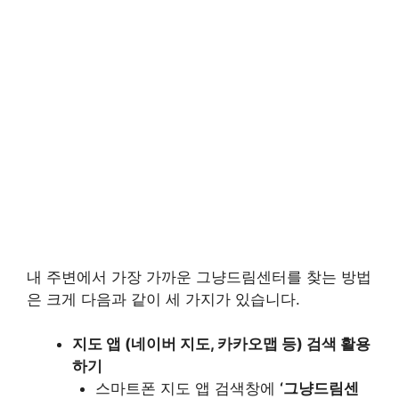
내 주변에서 가장 가까운 그냥드림센터를 찾는 방법
은 크게 다음과 같이 세 가지가 있습니다.
지도 앱 (네이버 지도, 카카오맵 등) 검색 활용
하기
스마트폰 지도 앱 검색창에
‘그냥드림센