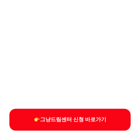
그냥드림센터 신청 바로가기