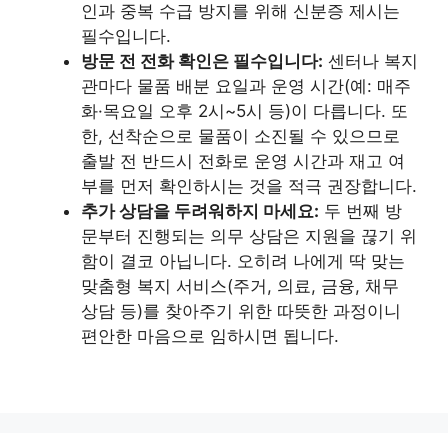
인과 중복 수급 방지를 위해 신분증 제시는
필수입니다.
방문 전 전화 확인은 필수입니다:
센터나 복지
관마다 물품 배분 요일과 운영 시간(예: 매주
화·목요일 오후 2시~5시 등)이 다릅니다. 또
한, 선착순으로 물품이 소진될 수 있으므로
출발 전 반드시 전화로 운영 시간과 재고 여
부를 먼저 확인하시는 것을 적극 권장합니다.
추가 상담을 두려워하지 마세요:
두 번째 방
문부터 진행되는 의무 상담은 지원을 끊기 위
함이 결코 아닙니다. 오히려 나에게 딱 맞는
맞춤형 복지 서비스(주거, 의료, 금융, 채무
상담 등)를 찾아주기 위한 따뜻한 과정이니
편안한 마음으로 임하시면 됩니다.