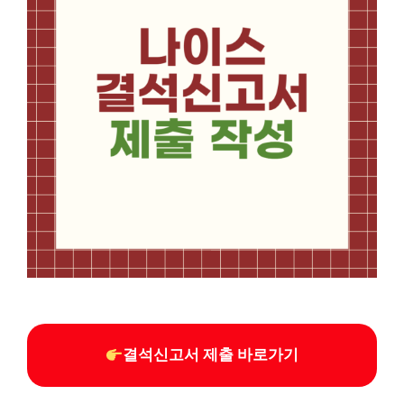
결석신고서 제출 바로가기