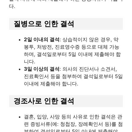
다.
질병으로 인한 결석
2일 이내의 결석
: 상습적이지 않은 경우, 약
봉투, 처방전, 진료영수증 등으로 대체 가능
하며, 결석일로부터 5일 이내에 제출해야 합
니다.
3일 이상의 결석
: 의사의 진단서나 소견서,
진료확인서 등을 첨부하여 결석일로부터 5일
이내에 제출해야 합니다.
경조사로 인한 결석
결혼, 입양, 사망 등의 사유로 인한 결석은 관
련 증빙서류(예: 청첩장, 장례확인서 등)를 첨
부하여 결석일로부터 5일 이내에 제출해야