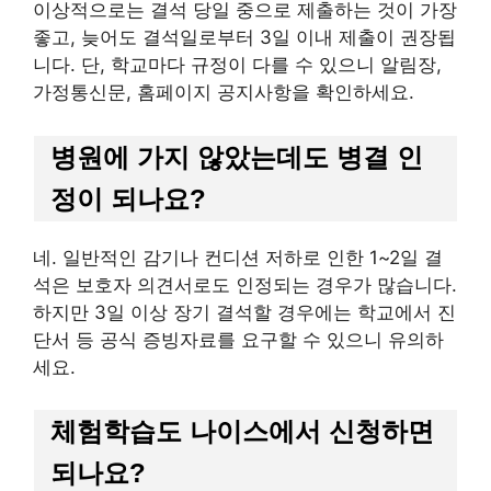
이상적으로는 결석 당일 중으로 제출하는 것이 가장
좋고, 늦어도 결석일로부터 3일 이내 제출이 권장됩
니다. 단, 학교마다 규정이 다를 수 있으니 알림장,
가정통신문, 홈페이지 공지사항을 확인하세요.
병원에 가지 않았는데도 병결 인
정이 되나요?
네. 일반적인 감기나 컨디션 저하로 인한 1~2일 결
석은 보호자 의견서로도 인정되는 경우가 많습니다.
하지만 3일 이상 장기 결석할 경우에는 학교에서 진
단서 등 공식 증빙자료를 요구할 수 있으니 유의하
세요.
체험학습도 나이스에서 신청하면
되나요?