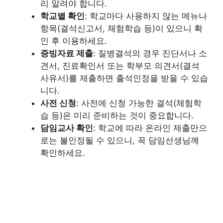
리 알려야 합니다.
학교별 확인
: 학교마다 사용하지 않는 메뉴나
항목(결석신고서, 체험학습 등)이 있으니 확
인 후 이용하세요.
증빙자료 제출
: 질병결석의 경우 진단서나 소
견서, 진료확인서 또는 학부모 의견서(결석
사유서)를 제출하면 출석인정을 받을 수 있습
니다.
사전 신청
: 사전에 신청 가능한 결석(체험학
습 등)은 미리 준비하는 것이 중요합니다.
담임교사 확인
: 학교에 따라 온라인 제출만으
로는 불인정될 수 있으니, 꼭 담임선생님께
확인하세요.