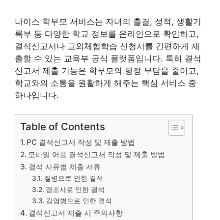
나이스 학부모 서비스는 자녀의 출결, 성적, 생활기
록부 등 다양한 학교 정보를 온라인으로 확인하고,
결석신고서나 교외체험학습 신청서를 간편하게 제
출할 수 있는 교육부 공식 플랫폼입니다. 특히 결석
신고서 제출 기능은 학부모의 행정 부담을 줄이고,
학교와의 소통을 원활하게 해주는 핵심 서비스 중
하나입니다.
Table of Contents
PC 결석신고서 작성 및 제출 방법
모바일 어플 결석신고서 작성 및 제출 방법
결석 사유별 제출 서류
질병으로 인한 결석
경조사로 인한 결석
감염병으로 인한 결석
결석신고서 제출 시 주의사항