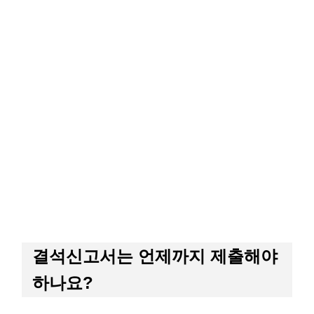
결석신고서는 언제까지 제출해야
하나요?