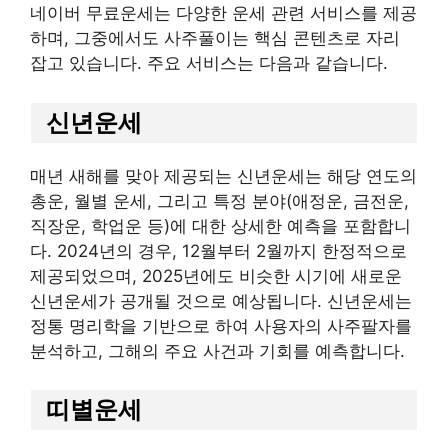
네이버 무료운세는 다양한 운세 관련 서비스를 제공
하며, 그중에서도 사주풀이는 핵심 콘텐츠로 자리
잡고 있습니다. 주요 서비스는 다음과 같습니다.
신년운세
매년 새해를 맞아 제공되는 신년운세는 해당 연도의
총운, 월별 운세, 그리고 특정 분야(애정운, 금전운,
직장운, 학업운 등)에 대한 상세한 예측을 포함합니
다. 2024년의 경우, 12월부터 2월까지 한정적으로
제공되었으며, 2025년에도 비슷한 시기에 새로운
신년운세가 공개될 것으로 예상됩니다. 신년운세는
정통 명리학을 기반으로 하여 사용자의 사주팔자를
분석하고, 그해의 주요 사건과 기회를 예측합니다.
띠별운세