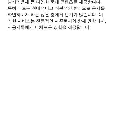
별자리운세 등 다양한 운세 콘텐츠를 제공합니다.
특히 타로는 현대적이고 직관적인 방식으로 운세를
확인하고자 하는 젊은 층에게 인기가 많습니다. 이
러한 서비스는 전통적인 사주풀이와 함께 융합되어,
사용자들에게 다채로운 경험을 제공합니다.