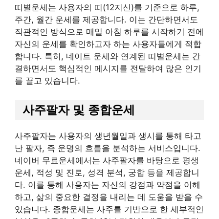
띠별운세는 사용자의 띠(12지신)를 기준으로 하루,
주간, 월간 운세를 제공합니다. 이는 간단하면서도
직관적인 방식으로 매일 아침 하루를 시작하기 전에
자신의 운세를 확인하고자 하는 사용자들에게 적합
합니다. 특히, 네이트 운세와 연계된 띠별운세는 간
결하면서도 핵심적인 메시지를 전달하여 많은 인기
를 끌고 있습니다.
사주팔자 및 종합운세
사주팔자는 사용자의 생년월일과 생시를 통해 타고
난 팔자, 즉 운명의 흐름을 분석하는 서비스입니다.
네이버 무료운세에서는 사주팔자를 바탕으로 평생
운세, 적성 및 진로, 성격 분석, 궁합 등을 제공합니
다. 이를 통해 사용자는 자신의 강점과 약점을 이해
하고, 삶의 중요한 결정을 내리는 데 도움을 받을 수
있습니다. 종합운세는 사주를 기반으로 한 세부적인