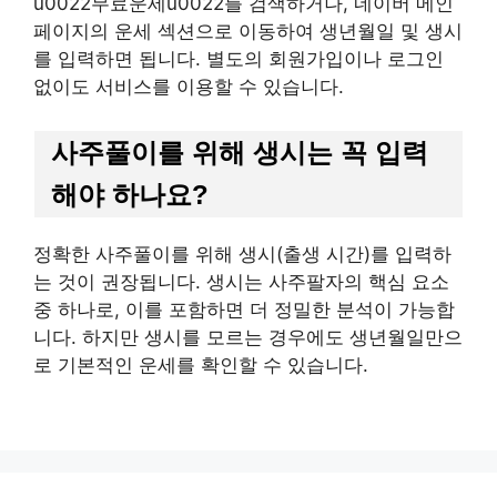
u0022무료운세u0022를 검색하거나, 네이버 메인
페이지의 운세 섹션으로 이동하여 생년월일 및 생시
를 입력하면 됩니다. 별도의 회원가입이나 로그인
없이도 서비스를 이용할 수 있습니다.
사주풀이를 위해 생시는 꼭 입력
해야 하나요?
정확한 사주풀이를 위해 생시(출생 시간)를 입력하
는 것이 권장됩니다. 생시는 사주팔자의 핵심 요소
중 하나로, 이를 포함하면 더 정밀한 분석이 가능합
니다. 하지만 생시를 모르는 경우에도 생년월일만으
로 기본적인 운세를 확인할 수 있습니다.