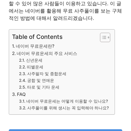
할 수 있어 많은 사람들이 이용하고 있습니다. 이 글
에서는 네이버를 활용해 무료 사주풀이를 보는 구체
적인 방법에 대해서 알려드리겠습니다.
Table of Contents
네이버 무료운세란?
네이버 무료운세의 주요 서비스
신년운세
띠별운세
사주팔자 및 종합운세
궁합 및 연애운
타로 및 기타 운세
FAQ
네이버 무료운세는 어떻게 이용할 수 있나요?
사주풀이를 위해 생시는 꼭 입력해야 하나요?