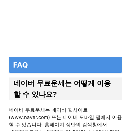
FAQ
네이버 무료운세는 어떻게 이용
할 수 있나요?
네이버 무료운세는 네이버 웹사이트
(www.naver.com) 또는 네이버 모바일 앱에서 이용
할 수 있습니다. 홈페이지 상단의 검색창에서