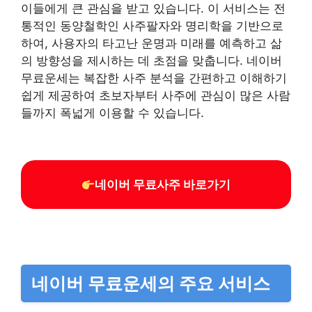
이들에게 큰 관심을 받고 있습니다. 이 서비스는 전
통적인 동양철학인 사주팔자와 명리학을 기반으로
하여, 사용자의 타고난 운명과 미래를 예측하고 삶
의 방향성을 제시하는 데 초점을 맞춥니다. 네이버
무료운세는 복잡한 사주 분석을 간편하고 이해하기
쉽게 제공하여 초보자부터 사주에 관심이 많은 사람
들까지 폭넓게 이용할 수 있습니다.
네이버 무료사주 바로가기
네이버 무료운세의 주요 서비스