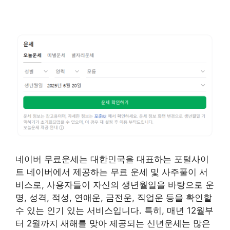
네이버 무료운세는 대한민국을 대표하는 포털사이
트 네이버에서 제공하는 무료 운세 및 사주풀이 서
비스로, 사용자들이 자신의 생년월일을 바탕으로 운
명, 성격, 적성, 연애운, 금전운, 직업운 등을 확인할
수 있는 인기 있는 서비스입니다. 특히, 매년 12월부
터 2월까지 새해를 맞아 제공되는 신년운세는 많은