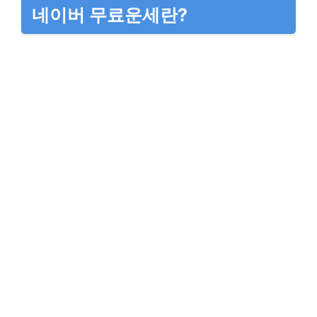
네이버 무료운세란?