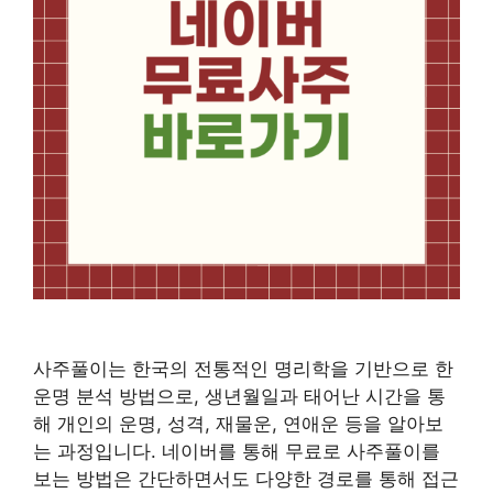
사주풀이는 한국의 전통적인 명리학을 기반으로 한
운명 분석 방법으로, 생년월일과 태어난 시간을 통
해 개인의 운명, 성격, 재물운, 연애운 등을 알아보
는 과정입니다. 네이버를 통해 무료로 사주풀이를
보는 방법은 간단하면서도 다양한 경로를 통해 접근