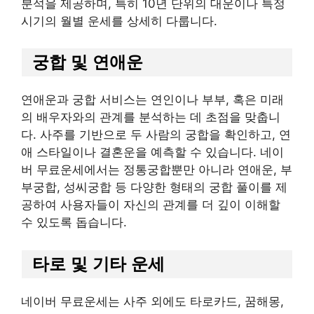
분석을 제공하며, 특히 10년 단위의 대운이나 특정
시기의 월별 운세를 상세히 다룹니다.
궁합 및 연애운
연애운과 궁합 서비스는 연인이나 부부, 혹은 미래
의 배우자와의 관계를 분석하는 데 초점을 맞춥니
다. 사주를 기반으로 두 사람의 궁합을 확인하고, 연
애 스타일이나 결혼운을 예측할 수 있습니다. 네이
버 무료운세에서는 정통궁합뿐만 아니라 연애운, 부
부궁합, 성씨궁합 등 다양한 형태의 궁합 풀이를 제
공하여 사용자들이 자신의 관계를 더 깊이 이해할
수 있도록 돕습니다.
타로 및 기타 운세
네이버 무료운세는 사주 외에도 타로카드, 꿈해몽,