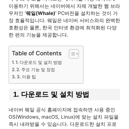
이용하기 위해서는 네이버에서 자체 개발한 웹 브라
우저인
‘웨일(Whale)’
PC버전을 설치하는 것이 가
장 효율적입니다. 웨일은 네이버 서비스와의 완벽한
호환성은 물론, 한국 인터넷 환경에 최적화된 다양
한 편의 기능을 제공합니다.
Table of Contents
1. 다운로드 및 설치 방법
2. 주요 기능 및 장점
3. 이용 팁
1. 다운로드 및 설치 방법
네이버 웨일 공식 홈페이지에 접속하면 사용 중인
OS(Windows, macOS, Linux)에 맞는 설치 파일을
즉시 내려받을 수 있습니다. 다운로드한 설치 프로