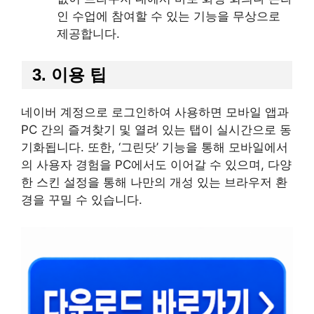
인 수업에 참여할 수 있는 기능을 무상으로
제공합니다.
3. 이용 팁
네이버 계정으로 로그인하여 사용하면 모바일 앱과
PC 간의 즐겨찾기 및 열려 있는 탭이 실시간으로 동
기화됩니다. 또한, ‘그린닷’ 기능을 통해 모바일에서
의 사용자 경험을 PC에서도 이어갈 수 있으며, 다양
한 스킨 설정을 통해 나만의 개성 있는 브라우저 환
경을 꾸밀 수 있습니다.