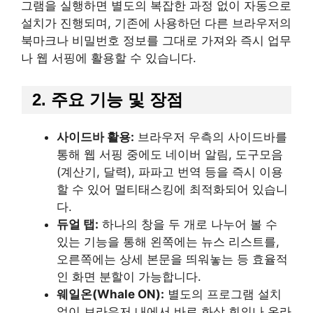
그램을 실행하면 별도의 복잡한 과정 없이 자동으로
설치가 진행되며, 기존에 사용하던 다른 브라우저의
북마크나 비밀번호 정보를 그대로 가져와 즉시 업무
나 웹 서핑에 활용할 수 있습니다.
2. 주요 기능 및 장점
사이드바 활용:
브라우저 우측의 사이드바를
통해 웹 서핑 중에도 네이버 알림, 도구모음
(계산기, 달력), 파파고 번역 등을 즉시 이용
할 수 있어 멀티태스킹에 최적화되어 있습니
다.
듀얼 탭:
하나의 창을 두 개로 나누어 볼 수
있는 기능을 통해 왼쪽에는 뉴스 리스트를,
오른쪽에는 상세 본문을 띄워놓는 등 효율적
인 화면 분할이 가능합니다.
웨일온(Whale ON):
별도의 프로그램 설치
없이 브라우저 내에서 바로 화상 회의나 온라