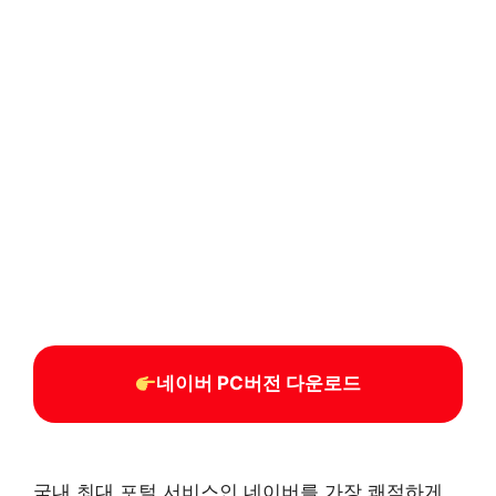
네이버 PC버전 다운로드
국내 최대 포털 서비스인 네이버를 가장 쾌적하게