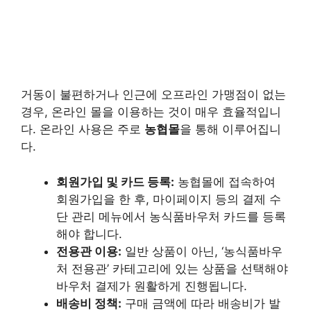
거동이 불편하거나 인근에 오프라인 가맹점이 없는
경우, 온라인 몰을 이용하는 것이 매우 효율적입니
다. 온라인 사용은 주로
농협몰
을 통해 이루어집니
다.
회원가입 및 카드 등록:
농협몰에 접속하여
회원가입을 한 후, 마이페이지 등의 결제 수
단 관리 메뉴에서 농식품바우처 카드를 등록
해야 합니다.
전용관 이용:
일반 상품이 아닌, ‘농식품바우
처 전용관’ 카테고리에 있는 상품을 선택해야
바우처 결제가 원활하게 진행됩니다.
배송비 정책:
구매 금액에 따라 배송비가 발