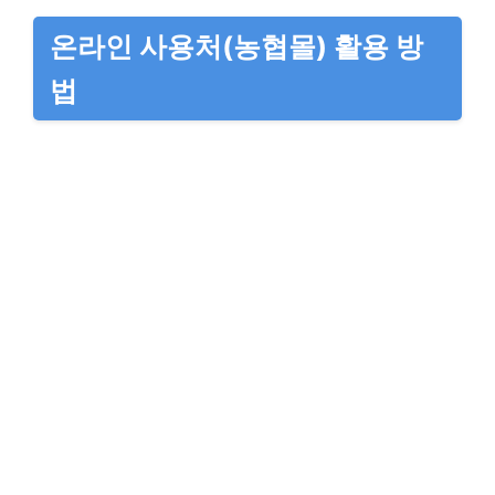
온라인 사용처(농협몰) 활용 방
법