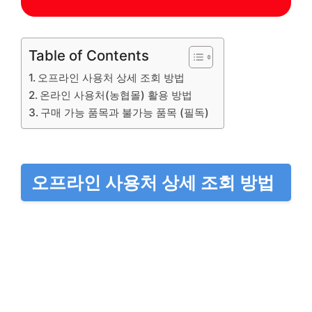
Table of Contents
오프라인 사용처 상세 조회 방법
온라인 사용처(농협몰) 활용 방법
구매 가능 품목과 불가능 품목 (필독)
오프라인 사용처 상세 조회 방법