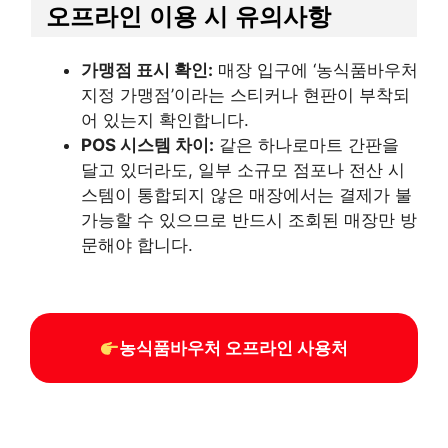
오프라인 이용 시 유의사항
가맹점 표시 확인:
매장 입구에 ‘농식품바우처
지정 가맹점’이라는 스티커나 현판이 부착되
어 있는지 확인합니다.
POS 시스템 차이:
같은 하나로마트 간판을
달고 있더라도, 일부 소규모 점포나 전산 시
스템이 통합되지 않은 매장에서는 결제가 불
가능할 수 있으므로 반드시 조회된 매장만 방
문해야 합니다.
농식품바우처 오프라인 사용처