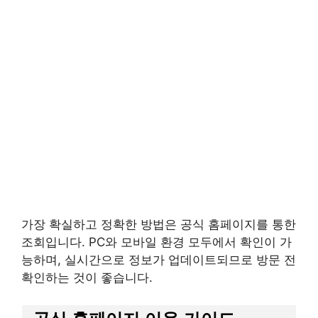
가장 확실하고 정확한 방법은 공식 홈페이지를 통한
조회입니다. PC와 모바일 환경 모두에서 확인이 가
능하며, 실시간으로 정보가 업데이트되므로 방문 전
확인하는 것이 좋습니다.