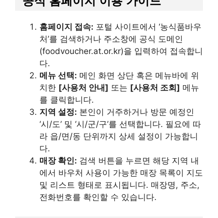
공식 홈페이지 이용 가이드
홈페이지 접속:
포털 사이트에서 ‘농식품바우
처’를 검색하거나 주소창에 공식 도메인
(foodvoucher.at.or.kr)을 입력하여 접속합니
다.
메뉴 선택:
메인 화면 상단 혹은 메뉴바에 위
치한
[사용처 안내]
또는
[사용처 조회]
메뉴
를 클릭합니다.
지역 설정:
본인이 거주하거나 방문 예정인
‘시/도’ 및 ‘시/군/구’를 선택합니다. 필요에 따
라 읍/면/동 단위까지 상세 설정이 가능합니
다.
매장 확인:
검색 버튼을 누르면 해당 지역 내
에서 바우처 사용이 가능한 매장 목록이 지도
및 리스트 형태로 표시됩니다. 매장명, 주소,
전화번호를 확인할 수 있습니다.