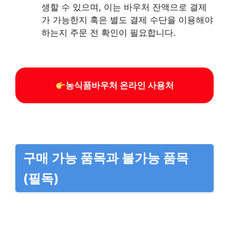
생할 수 있으며, 이는 바우처 잔액으로 결제
가 가능한지 혹은 별도 결제 수단을 이용해야
하는지 주문 전 확인이 필요합니다.
농식품바우처 온라인 사용처
구매 가능 품목과 불가능 품목
(필독)