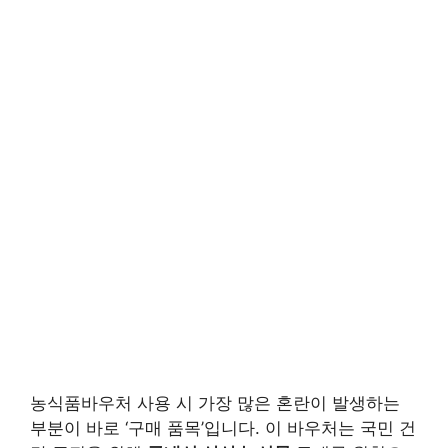
농식품바우처 사용 시 가장 많은 혼란이 발생하는
부분이 바로 ‘구매 품목’입니다. 이 바우처는 국민 건