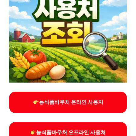
농식품바우처 온라인 사용처
농식품바우처 오프라인 사용처