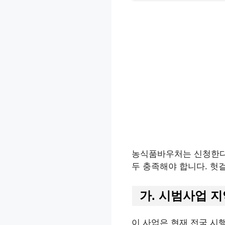
농식품바우처는 신청한다고
두 충족해야 합니다. 헛
가. 시범사업 
이 사업은 현재 전국 시