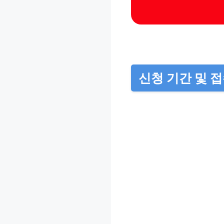
신청 기간 및 