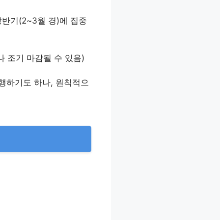
반기(2~3월 경)에 집중
나 조기 마감될 수 있음)
 병행하기도 하나, 원칙적으