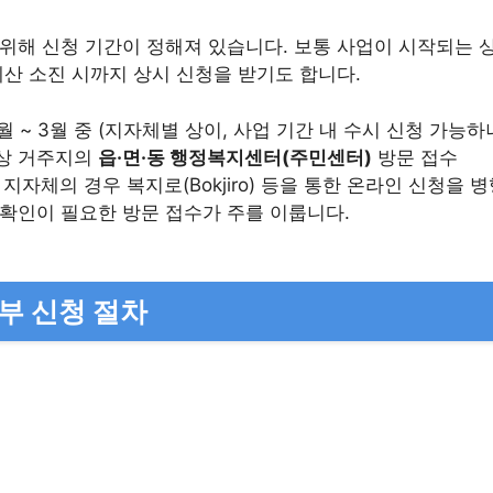
위해 신청 기간이 정해져 있습니다. 보통 사업이 시작되는 상
예산 소진 시까지 상시 신청을 받기도 합니다.
월 ~ 3월 중 (지자체별 상이, 사업 기간 내 수시 신청 가능하
상 거주지의
읍·면·동 행정복지센터(주민센터)
방문 접수
지자체의 경우 복지로(Bokjiro) 등을 통한 온라인 신청을
 확인이 필요한 방문 접수가 주를 이룹니다.
세부 신청 절차