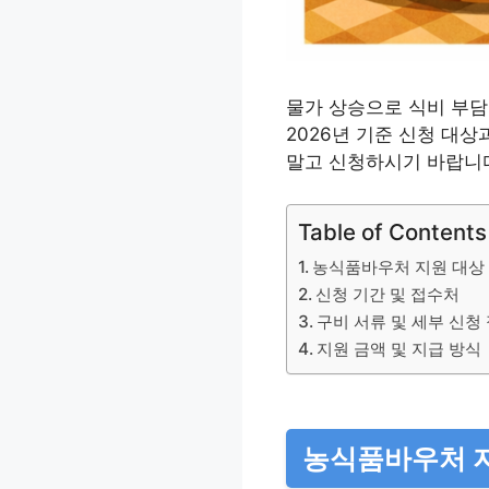
물가 상승으로 식비 부담
2026년 기준 신청 대
말고 신청하시기 바랍니
Table of Contents
농식품바우처 지원 대상 
신청 기간 및 접수처
구비 서류 및 세부 신청
지원 금액 및 지급 방식
농식품바우처 지