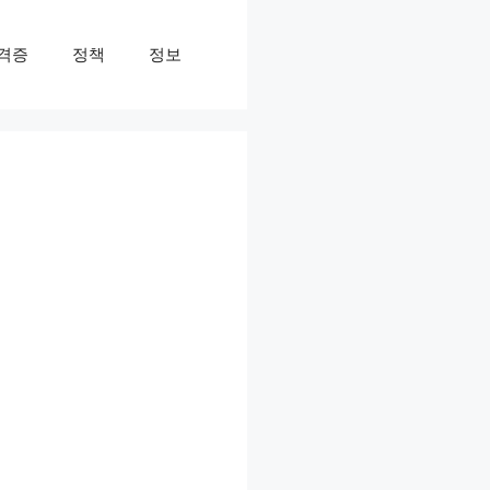
격증
정책
정보