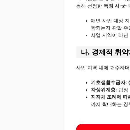
통해 선정한
특정 시·군
매년 사업 대상 
함되는지 관할 주
사업 지역이 아닌 
나. 경제적 취약
사업 지역 내에 거주하더
기초생활수급자:
차상위계층:
법정 
지자체 조례에 따른
까지 확대하는 경