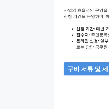
사업의 효율적인 운영을 
신청 기간을 운영하며, 
신청 기간:
매년 2
접수처:
주민등록
온라인 신청:
일부 
로는 담당 공무원
구비 서류 및 