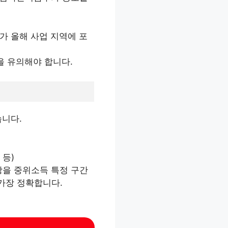
.
가 올해 사업 지역에 포
을 유의해야 합니다.
습니다.
 등)
상을 중위소득 특정 구간
가장 정확합니다.