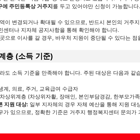
·구에 주민등록상 거주지
를 두고 있어야만 신청이 가능합니다
지역이 변경되거나 확대될 수 있으므로, 반드시 본인의 거주지
민센터나 지자체 공지사항을 통해 확인해야 합니다.
곳으로 이사를 갈 경우, 바우처 지원이 중단될 수 있다는 점
계층 (소득 기준)
라도 소득 기준을 만족해야 합니다. 주된 대상은 다음과 같
생계, 의료, 주거, 교육급여 수급자
차상위계층 (차상위자활, 장애인, 본인부담경감, 한부모가족
 지원 대상:
일부 지자체의 경우 자체 예산을 통해 지원 대
우가 있으므로, 정확한 기준은 거주지 행정복지센터 문의가 