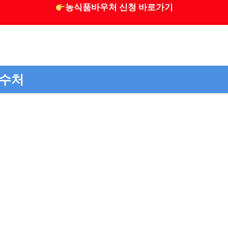
농식품바우처 신청 바로가기
접수처