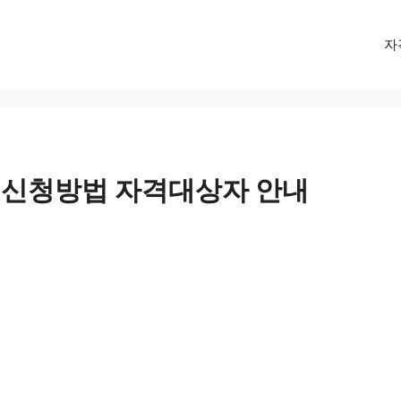
자
신청방법 자격대상자 안내