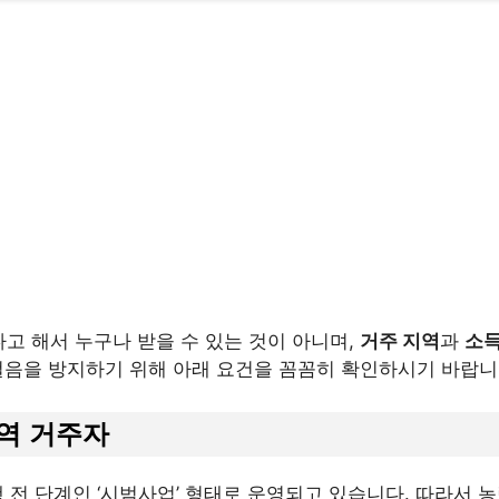
 해서 누구나 받을 수 있는 것이 아니며,
거주 지역
과
소득
걸음을 방지하기 위해 아래 요건을 꼼꼼히 확인하시기 바랍니
지역 거주자
행 전 단계인 ‘시범사업’ 형태로 운영되고 있습니다. 따라서