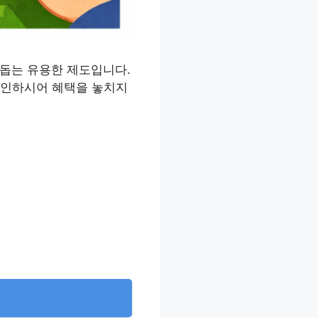
 돕는 유용한 제도입니다.
 확인하시어 혜택을 놓치지