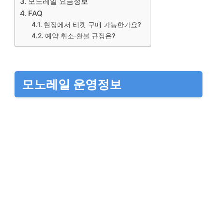
모노레일 요금정보
FAQ
현장에서 티켓 구매 가능한가요?
예약 취소·환불 규정은?
모노레일 운영정보