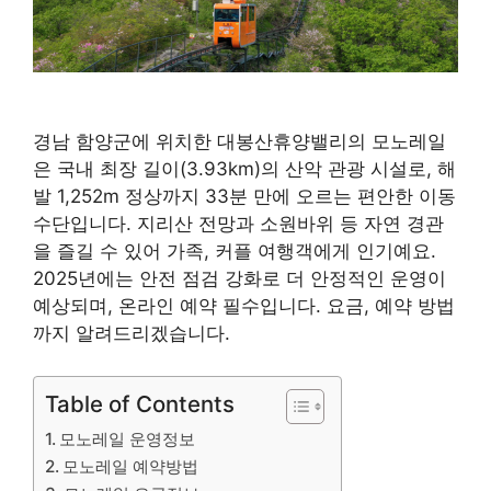
경남 함양군에 위치한 대봉산휴양밸리의 모노레일
은 국내 최장 길이(3.93km)의 산악 관광 시설로, 해
발 1,252m 정상까지 33분 만에 오르는 편안한 이동
수단입니다. 지리산 전망과 소원바위 등 자연 경관
을 즐길 수 있어 가족, 커플 여행객에게 인기예요.
2025년에는 안전 점검 강화로 더 안정적인 운영이
예상되며, 온라인 예약 필수입니다. 요금, 예약 방법
까지 알려드리겠습니다.
Table of Contents
모노레일 운영정보
모노레일 예약방법