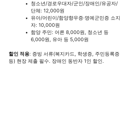
청소년/경로우대자/군인/장애인/유공자/
단체: 12,000원
유아/어린이/함양향우증·명예군민증 소지
자: 10,000원
함양 주민: 어른 8,000원, 청소년 등
6,000원, 유아 등 5,000원
할인 적용
: 증빙 서류(복지카드, 학생증, 주민등록증
등) 현장 제출 필수. 장애인 동반자 1인 할인.