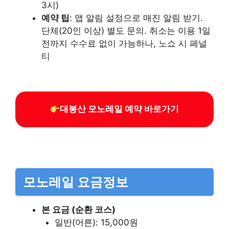
3시)
예약 팁
: 앱 알림 설정으로 매진 알림 받기.
단체(20인 이상) 별도 문의. 취소는 이용 1일
전까지 수수료 없이 가능하나, 노쇼 시 페널
티
대봉산 모노레일 예약 바로가기
모노레일 요금정보
본 요금 (순환 코스)
일반(어른): 15,000원