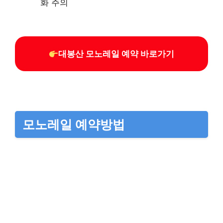
화 주의
대봉산 모노레일 예약 바로가기
모노레일 예약방법