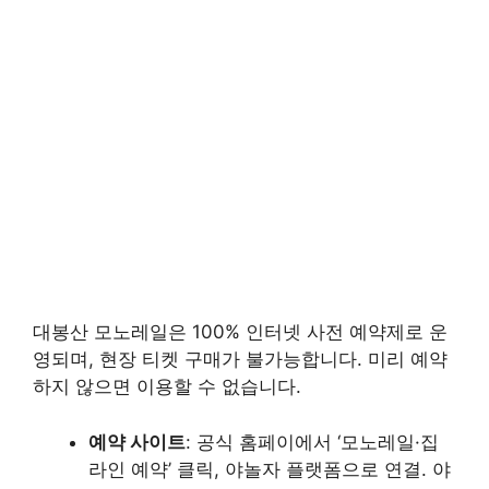
대봉산 모노레일은 100% 인터넷 사전 예약제로 운
영되며, 현장 티켓 구매가 불가능합니다. 미리 예약
하지 않으면 이용할 수 없습니다.
예약 사이트
: 공식 홈페이에서 ‘모노레일·집
라인 예약’ 클릭, 야놀자 플랫폼으로 연결. 야