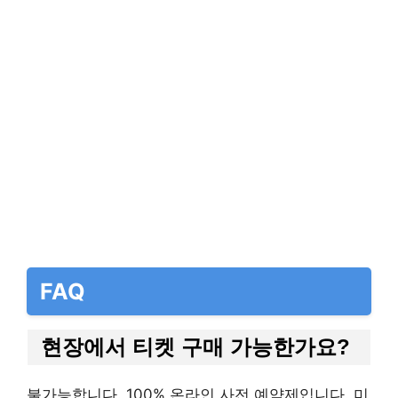
FAQ
현장에서 티켓 구매 가능한가요?
불가능합니다. 100% 온라인 사전 예약제입니다. 미