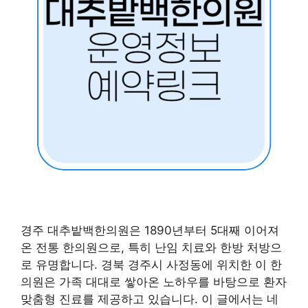
경주 대추밭백한의원은 1890년부터 5대째 이어져
온 전통 한의원으로, 특히 난임 치료와 한방 처방으
로 유명합니다. 경북 경주시 사정동에 위치한 이 한
의원은 가족 대대로 쌓아온 노하우를 바탕으로 환자
맞춤형 진료를 제공하고 있습니다. 이 글에서는 네