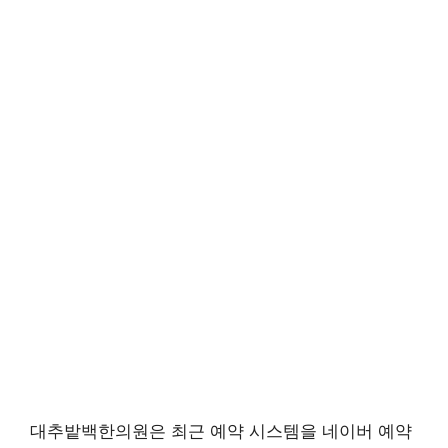
대추밭백한의원은 최근 예약 시스템을 네이버 예약