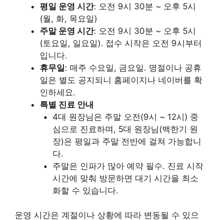
평일 운영 시간
: 오전 9시 30분 ~ 오후 5시
(월, 화, 목요일)
주말 운영 시간
: 오전 9시 30분 ~ 오후 5시
(토요일, 일요일). 접수 시작은 오전 9시부터
입니다.
휴무일
: 매주 수요일, 금요일. 명절이나 공휴
일은 별도 공지되니 홈페이지나 네이버를 확
인하세요.
특별 진료 안내
4대 원장님은 주말 오전(9시 ~ 12시) 중
심으로 진료하며, 5대 원장님(백한기 원
장)은 평일과 주말 전반에 걸쳐 가능합니
다.
주말은 인파가 많아 예약 필수. 진료 시작
시간에 맞춰 방문하면 대기 시간을 최소
화할 수 있습니다.
운영 시간은 계절이나 상황에 따라 변동될 수 있으