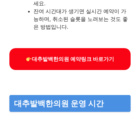
세요.
잔여 시간대가 생기면 실시간 예약이 가
능하며, 취소된 슬롯을 노려보는 것도 좋
은 방법입니다.
대추밭백한의원 예약링크 바로가기
대추밭백한의원 운영 시간