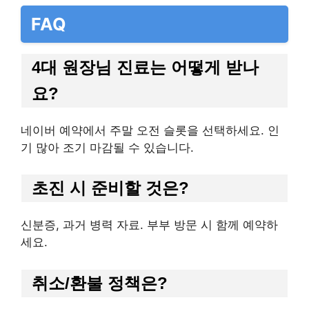
FAQ
4대 원장님 진료는 어떻게 받나
요?
네이버 예약에서 주말 오전 슬롯을 선택하세요. 인
기 많아 조기 마감될 수 있습니다.
초진 시 준비할 것은?
신분증, 과거 병력 자료. 부부 방문 시 함께 예약하
세요.
취소/환불 정책은?