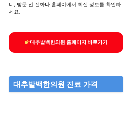
니, 방문 전 전화나 홈페이에서 최신 정보를 확인하
세요.
대추밭백한의원 홈페이지 바로가기
대추밭백한의원 진료 가격