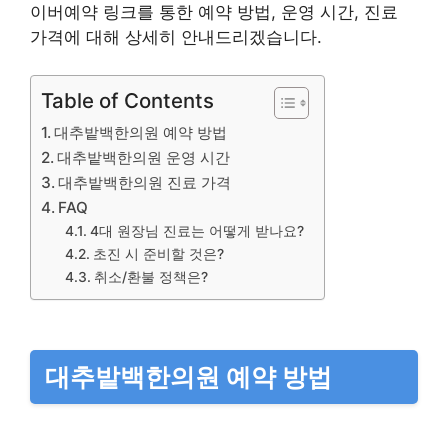
이버예약 링크를 통한 예약 방법, 운영 시간, 진료
가격에 대해 상세히 안내드리겠습니다.
Table of Contents
대추밭백한의원 예약 방법
대추밭백한의원 운영 시간
대추밭백한의원 진료 가격
FAQ
4대 원장님 진료는 어떻게 받나요?
초진 시 준비할 것은?
취소/환불 정책은?
대추밭백한의원 예약 방법