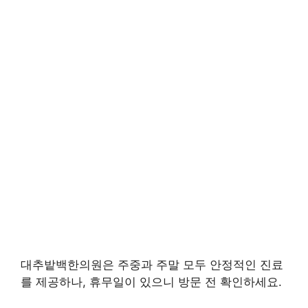
대추밭백한의원은 주중과 주말 모두 안정적인 진료
를 제공하나, 휴무일이 있으니 방문 전 확인하세요.