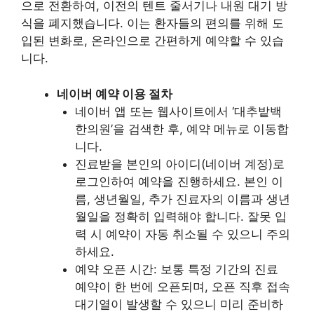
으로 전환하여, 이전의 텐트 줄서기나 내원 대기 방
식을 폐지했습니다. 이는 환자들의 편의를 위해 도
입된 변화로, 온라인으로 간편하게 예약할 수 있습
니다.
네이버 예약 이용 절차
네이버 앱 또는 웹사이트에서 ‘대추밭백
한의원’을 검색한 후, 예약 메뉴로 이동합
니다.
진료받을 본인의 아이디(네이버 계정)로
로그인하여 예약을 진행하세요. 본인 이
름, 생년월일, 추가 진료자의 이름과 생년
월일을 정확히 입력해야 합니다. 잘못 입
력 시 예약이 자동 취소될 수 있으니 주의
하세요.
예약 오픈 시간: 보통 특정 기간의 진료
예약이 한 번에 오픈되며, 오픈 직후 접속
대기열이 발생할 수 있으니 미리 준비하