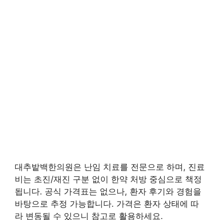
대추밭백한의원은 난임 치료를 전문으로 하며, 진료
비는 초진/재진 구분 없이 한약 처방 중심으로 책정
됩니다. 공식 가격표는 없으나, 환자 후기와 경험을
바탕으로 추정 가능합니다. 가격은 환자 상태에 따
라 변동될 수 있으니 참고로 활용하세요.