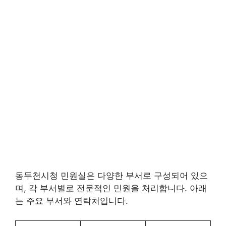
동두천시청 민원실은 다양한 부서로 구성되어 있으
며, 각 부서별로 전문적인 민원을 처리합니다. 아래
는 주요 부서와 연락처입니다.