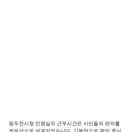
동두천시청 민원실의 근무시간은 시민들의 편의를
최우선으로 설계되었습니다. 기본적으로 평일 중심