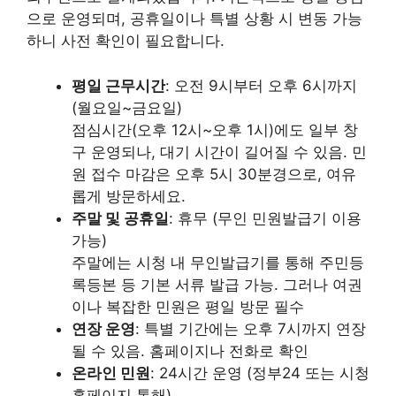
으로 운영되며, 공휴일이나 특별 상황 시 변동 가능
하니 사전 확인이 필요합니다.
평일 근무시간
: 오전 9시부터 오후 6시까지
(월요일~금요일)
점심시간(오후 12시~오후 1시)에도 일부 창
구 운영되나, 대기 시간이 길어질 수 있음. 민
원 접수 마감은 오후 5시 30분경으로, 여유
롭게 방문하세요.
주말 및 공휴일
: 휴무 (무인 민원발급기 이용
가능)
주말에는 시청 내 무인발급기를 통해 주민등
록등본 등 기본 서류 발급 가능. 그러나 여권
이나 복잡한 민원은 평일 방문 필수
연장 운영
: 특별 기간에는 오후 7시까지 연장
될 수 있음. 홈페이지나 전화로 확인
온라인 민원
: 24시간 운영 (정부24 또는 시청
홈페이지 통해)