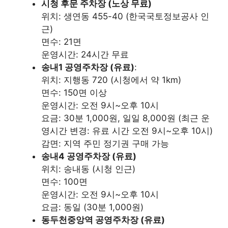
시청 후문 주차장 (노상 무료)
위치: 생연동 455-40 (한국국토정보공사 인
근)
면수: 21면
운영시간: 24시간 무료
송내1 공영주차장 (유료)
:
위치: 지행동 720 (시청에서 약 1km)
면수: 150면 이상
운영시간: 오전 9시~오후 10시
요금: 30분 1,000원, 일일 8,000원 (최근 운
영시간 변경: 유료 시간 오전 9시~오후 10시)
감면: 지역 주민 정기권 구매 가능
송내4 공영주차장 (유료)
위치: 송내동 (시청 인근)
면수: 100면
운영시간: 오전 9시~오후 10시
요금: 동일 (30분 1,000원)
동두천중앙역 공영주차장 (유료)