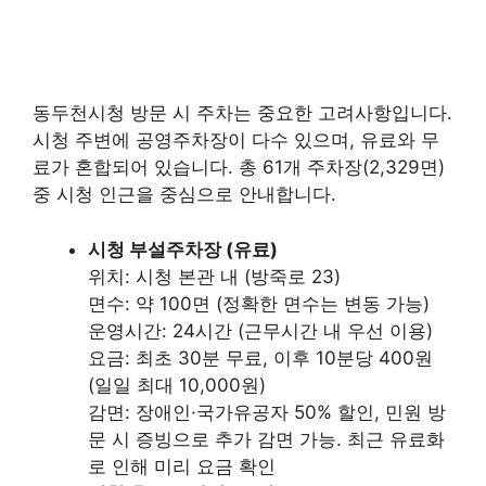
동두천시청 방문 시 주차는 중요한 고려사항입니다.
시청 주변에 공영주차장이 다수 있으며, 유료와 무
료가 혼합되어 있습니다. 총 61개 주차장(2,329면)
중 시청 인근을 중심으로 안내합니다.
시청 부설주차장 (유료)
위치: 시청 본관 내 (방죽로 23)
면수: 약 100면 (정확한 면수는 변동 가능)
운영시간: 24시간 (근무시간 내 우선 이용)
요금: 최초 30분 무료, 이후 10분당 400원
(일일 최대 10,000원)
감면: 장애인·국가유공자 50% 할인, 민원 방
문 시 증빙으로 추가 감면 가능. 최근 유료화
로 인해 미리 요금 확인