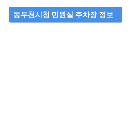
동두천시청 민원실 주차장 정보