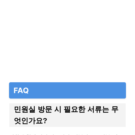
FAQ
민원실 방문 시 필요한 서류는 무
엇인가요?