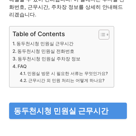
화번호, 근무시간, 주차장 정보를 상세히 안내해드
리겠습니다.
Table of Contents
동두천시청 민원실 근무시간
동두천시청 민원실 전화번호
동두천시청 민원실 주차장 정보
FAQ
민원실 방문 시 필요한 서류는 무엇인가요?
근무시간 외 민원 처리는 어떻게 하나요?
동두천시청 민원실 근무시간