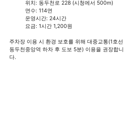
위치: 동두천로 228 (시청에서 500m)
면수: 114면
운영시간: 24시간
요금: 1시간 1,200원
주차장 이용 시 환경 보호를 위해 대중교통(1호선
동두천중앙역 하차 후 도보 5분) 이용을 권장합니
다.