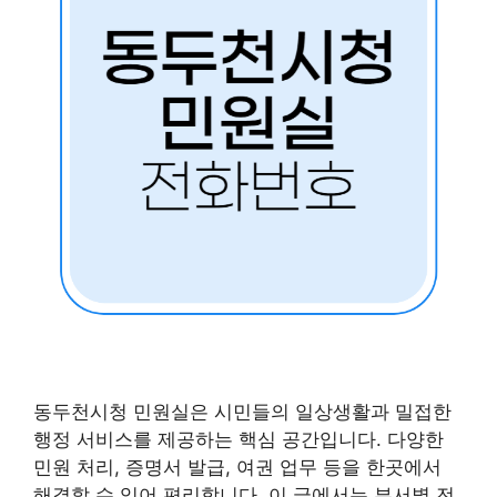
동두천시청 민원실은 시민들의 일상생활과 밀접한
행정 서비스를 제공하는 핵심 공간입니다. 다양한
민원 처리, 증명서 발급, 여권 업무 등을 한곳에서
해결할 수 있어 편리합니다. 이 글에서는 부서별 전