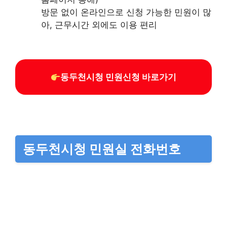
방문 없이 온라인으로 신청 가능한 민원이 많
아, 근무시간 외에도 이용 편리
동두천시청 민원신청 바로가기
동두천시청 민원실 전화번호