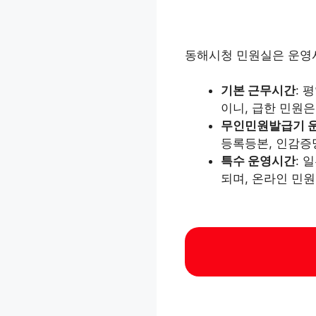
동해시청 민원실은 운영
기본 근무시간
: 
이니, 급한 민원은
무인민원발급기 
등록등본, 인감증
특수 운영시간
: 
되며, 온라인 민