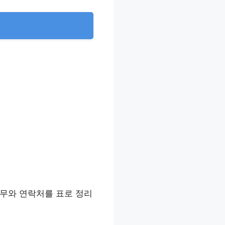
업무와 연락처를 표로 정리