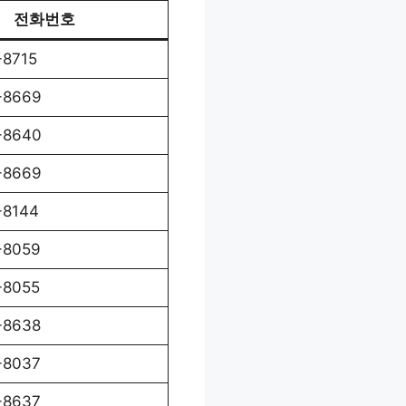
전화번호
-8715
-8669
-8640
-8669
-8144
-8059
-8055
-8638
-8037
-8637