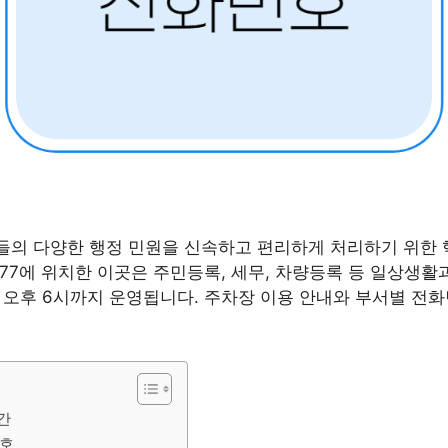
의 다양한 행정 민원을 신속하고 편리하게 처리하기 위한 
77에 위치한 이곳은 주민등록, 세무, 차량등록 등 일상생활
터 오후 6시까지 운영됩니다. 주차장 이용 안내와 부서별 전
간
번호