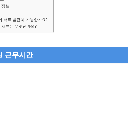
 정보
에 서류 발급이 가능한가요?
한 서류는 무엇인가요?
실 근무시간