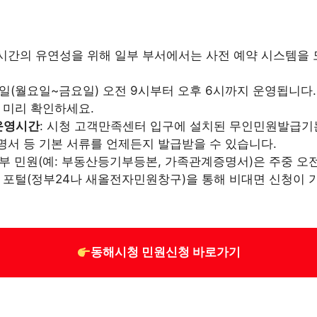
시간의 유연성을 위해 일부 부서에서는 사전 예약 시스템을 
평일(월요일~금요일) 오전 9시부터 오후 6시까지 운영됩니다.
 미리 확인하세요.
운영시간
: 시청 고객만족센터 입구에 설치된 무인민원발급기
명서 등 기본 서류를 언제든지 발급받을 수 있습니다.
일부 민원(예: 부동산등기부등본, 가족관계증명서)은 주중 오전
원 포털(정부24나 새올전자민원창구)을 통해 비대면 신청이 
동해시청 민원신청 바로가기