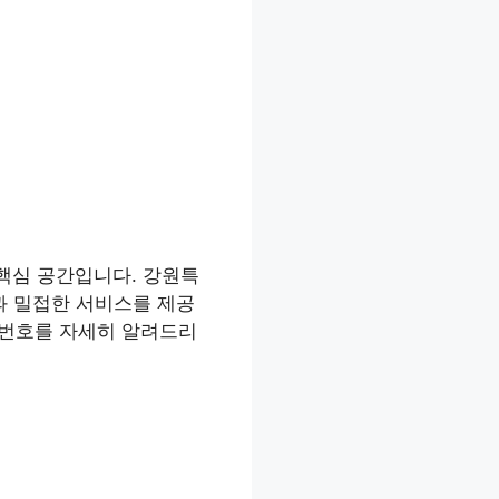
핵심 공간입니다. 강원특
과 밀접한 서비스를 제공
화번호를 자세히 알려드리