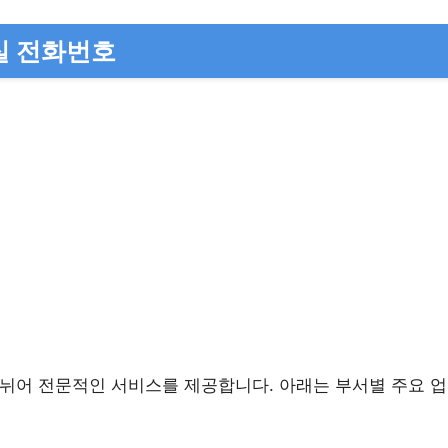
실 전화번호
뉘어 전문적인 서비스를 제공합니다. 아래는 부서별 주요 