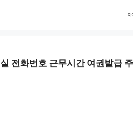
자
실 전화번호 근무시간 여권발급 