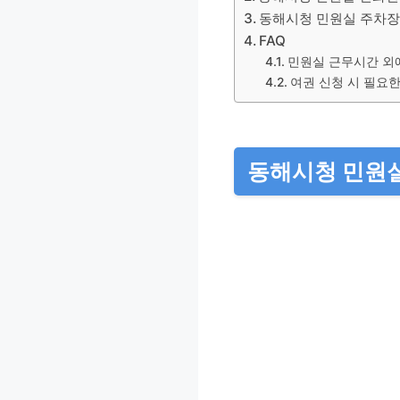
동해시청 민원실 주차장
FAQ
민원실 근무시간 외
여권 신청 시 필요
동해시청 민원