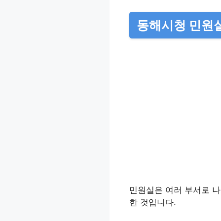
동해시청 민원
민원실은 여러 부서로 나
한 것입니다.