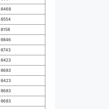
-8468
-8554
-8158
-8846
-8743
-8423
-8683
-8423
-8683
-8683