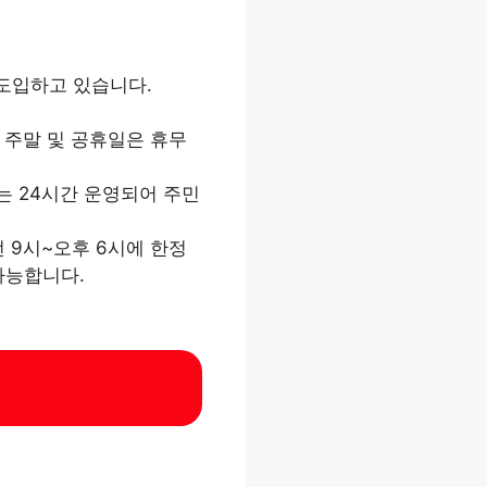
도입하고 있습니다.
 주말 및 공휴일은 휴무
는 24시간 운영되어 주민
 9시~오후 6시에 한정
가능합니다.