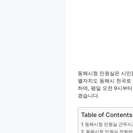
동해시청 민원실은 시민들
별자치도 동해시 천곡로 
하며, 평일 오전 9시부
겠습니다.
Table of Contents
동해시청 민원실 근무시
동해시청 민원실 전화