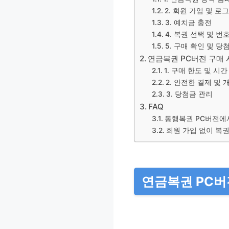
2. 회원 가입 및 로
3. 예치금 충전
4. 복권 선택 및 번
5. 구매 확인 및 당
연금복권 PC버전 구매 
1. 구매 한도 및 시간
2. 안전한 결제 및
3. 당첨금 관리
FAQ
동행복권 PC버전에서
회원 가입 없이 복권
연금복권 PC버