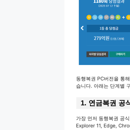
동행복권 PC버전을 통해
습니다. 아래는 단계별 
1. 연금복권 공
가장 먼저 동행복권 공식 홈페이
Explorer 11, Edg