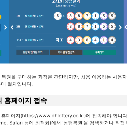
 복권을 구매하는 과정은 간단하지만, 처음 이용하는 사용자
구매 절차입니다.
식 홈페이지 접속
지(https://www.dhlottery.co.kr)에 접속해야 합니다.
e, Chrome, Safari 등에 최적화)에서 ‘동행복권’을 검색하거나