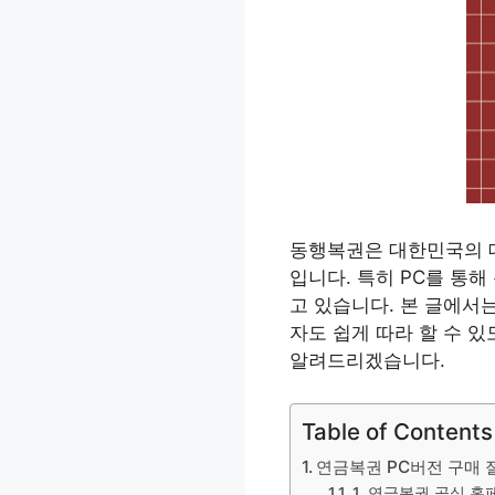
동행복권은 대한민국의 대
입니다. 특히 PC를 통
고 있습니다. 본 글에서
자도 쉽게 따라 할 수 있
알려드리겠습니다.
Table of Contents
연금복권 PC버전 구매 
1. 연금복권 공식 