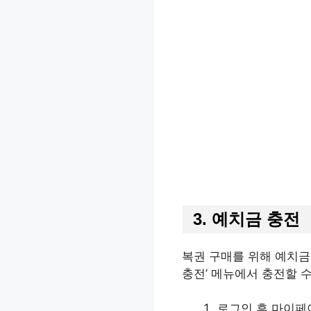
3. 예치금 충전
복권 구매를 위해 예치금
충전’ 메뉴에서 충전할 
로그인 후 마이페