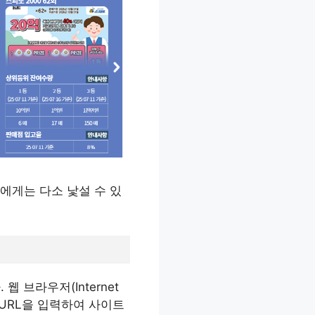
에게는 다소 낯설 수 있
 웹 브라우저(Internet
 직접 URL을 입력하여 사이트