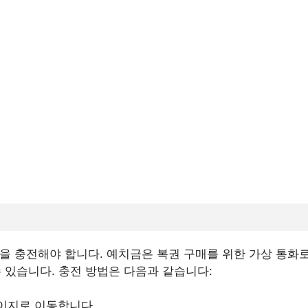
을 충전해야 합니다. 예치금은 복권 구매를 위한 가상 통화로
수 있습니다. 충전 방법은 다음과 같습니다:
이지로 이동합니다.