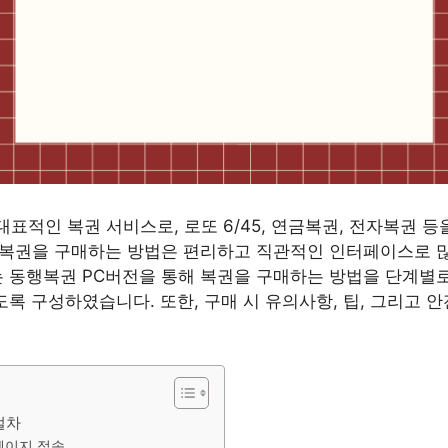
표적인 복권 서비스로, 로또 6/45, 연금복권, 전자복권 
해 복권을 구매하는 방법은 편리하고 직관적인 인터페이스로
는 동행복권 PC버전을 통해 복권을 구매하는 방법을 단계별로
도록 구성하였습니다. 또한, 구매 시 유의사항, 팁, 그리고 
절차
홈페이지 접속