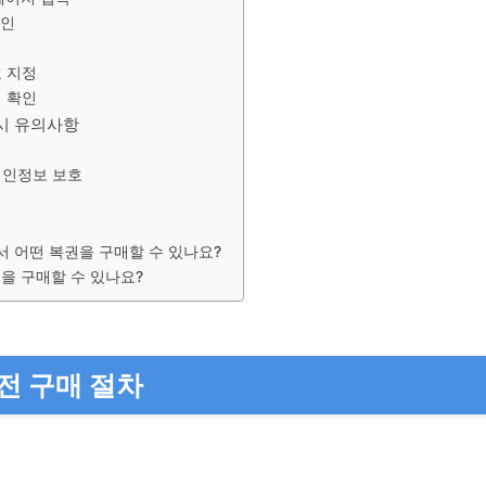
그인
호 지정
첨 확인
시 유의사항
 개인정보 보호
 어떤 복권을 구매할 수 있나요?
을 구매할 수 있나요?
전 구매 절차