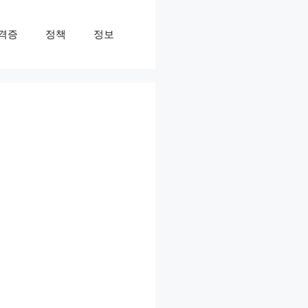
격증
정책
정보