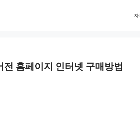
자
버전 홈페이지 인터넷 구매방법