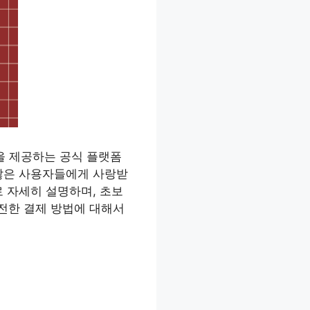
등을 제공하는 공식 플랫폼
 많은 사용자들에게 사랑받
 자세히 설명하며, 초보
안전한 결제 방법에 대해서