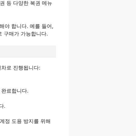
복권 등 다양한 복권 메뉴
해야 합니다. 예를 들어,
로 구매가 가능합니다.
절차로 진행됩니다:
을 완료합니다.
다.
 계정 도용 방지를 위해