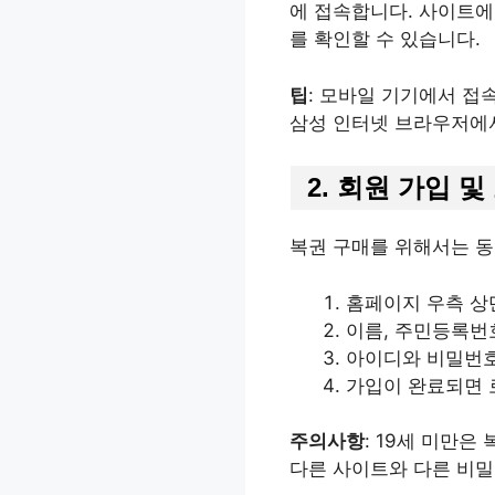
에 접속합니다. 사이트에 
를 확인할 수 있습니다.
팁
: 모바일 기기에서 접
삼성 인터넷 브라우저에서
2. 회원 가입 
복권 구매를 위해서는 동
홈페이지 우측 상
이름, 주민등록번호
아이디와 비밀번호
가입이 완료되면 
주의사항
: 19세 미만은
다른 사이트와 다른 비밀