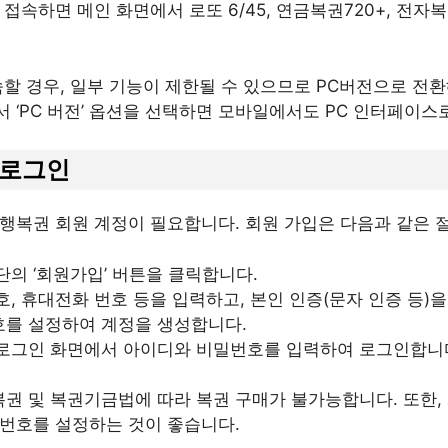
접속하면 메인 화면에서 로또 6/45, 연금복권720+, 전자
속할 경우, 일부 기능이 제한될 수 있으므로 PC버전으로 전환
 ‘PC 버전’ 옵션을 선택하면 모바일에서도 PC 인터페이스
및 로그인
행복권 회원 계정이 필요합니다. 회원 가입은 다음과 같은 
단의 ‘회원가입’ 버튼을 클릭합니다.
, 휴대전화 번호 등을 입력하고, 본인 인증(문자 인증 등)
를 설정하여 계정을 생성합니다.
로그인 화면에서 아이디와 비밀번호를 입력하여 로그인합니
 복권 및 복권기금법에 따라 복권 구매가 불가능합니다. 또한,
번호를 설정하는 것이 좋습니다.