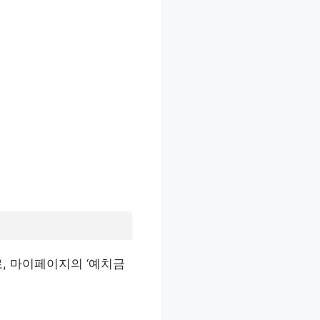
, 마이페이지의 ‘예치금