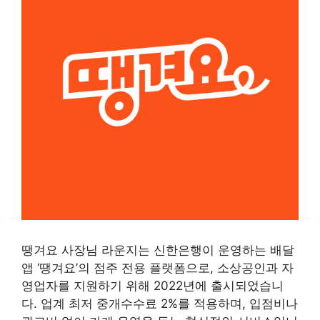
땡겨요 사장님 라운지는 신한은행이 운영하는 배달
앱 ‘땡겨요’의 점주 전용 플랫폼으로, 소상공인과 자
영업자를 지원하기 위해 2022년에 출시되었습니
다. 업계 최저 중개수수료 2%를 적용하며, 입점비나