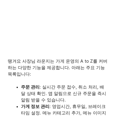
땡겨요 사장님 라운지는 가게 운영의 A to Z를 커버
하는 다양한 기능을 제공합니다. 아래는 주요 기능
목록입니다:
주문 관리
: 실시간 주문 접수, 취소 처리, 배
달 상태 확인. 앱 알림으로 신규 주문을 즉시
알림 받을 수 있습니다.
가게 정보 관리
: 영업시간, 휴무일, 브레이크
타임 설정. 메뉴 카테고리 추가, 메뉴 이미지