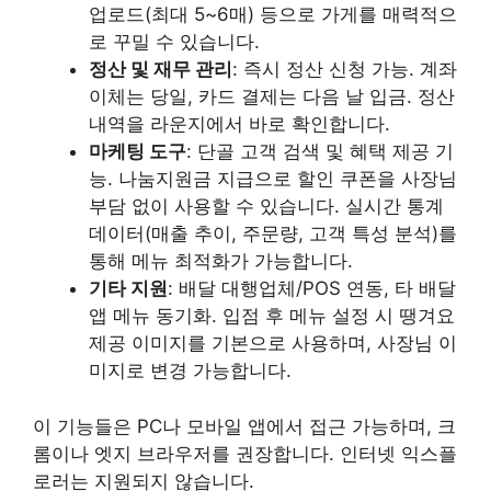
업로드(최대 5~6매) 등으로 가게를 매력적으
로 꾸밀 수 있습니다.
정산 및 재무 관리
: 즉시 정산 신청 가능. 계좌
이체는 당일, 카드 결제는 다음 날 입금. 정산
내역을 라운지에서 바로 확인합니다.
마케팅 도구
: 단골 고객 검색 및 혜택 제공 기
능. 나눔지원금 지급으로 할인 쿠폰을 사장님
부담 없이 사용할 수 있습니다. 실시간 통계
데이터(매출 추이, 주문량, 고객 특성 분석)를
통해 메뉴 최적화가 가능합니다.
기타 지원
: 배달 대행업체/POS 연동, 타 배달
앱 메뉴 동기화. 입점 후 메뉴 설정 시 땡겨요
제공 이미지를 기본으로 사용하며, 사장님 이
미지로 변경 가능합니다.
이 기능들은 PC나 모바일 앱에서 접근 가능하며, 크
롬이나 엣지 브라우저를 권장합니다. 인터넷 익스플
로러는 지원되지 않습니다.