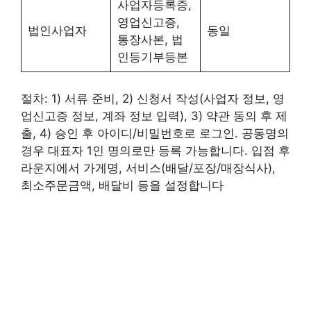
사업자등록증,
영업신고증,
법인사업자
동일
통장사본, 법
인등기부등본
절차: 1) 서류 준비, 2) 신청서 작성(사업자 정보, 영
업신고증 정보, 계좌 정보 입력), 3) 약관 동의 후 제
출, 4) 승인 후 아이디/비밀번호로 로그인. 공동명의
경우 대표자 1인 명의로만 등록 가능합니다. 입점 후
라운지에서 가게명, 서비스(배달/포장/매장식사),
최소주문금액, 배달비 등을 설정합니다