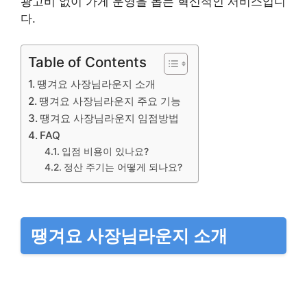
광고비 없이 가게 운영을 돕는 혁신적인 서비스입니
다.
Table of Contents
땡겨요 사장님라운지 소개
땡겨요 사장님라운지 주요 기능
땡겨요 사장님라운지 임점방법
FAQ
입점 비용이 있나요?
정산 주기는 어떻게 되나요?
땡겨요 사장님라운지 소개