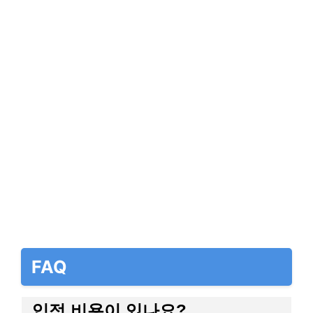
FAQ
입점 비용이 있나요?