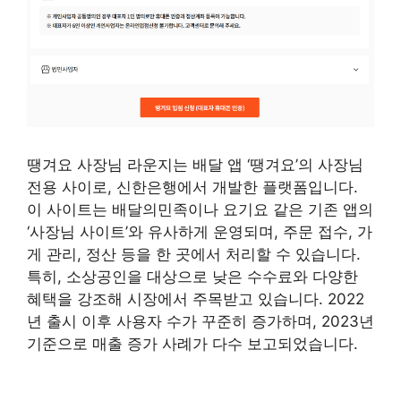
땡겨요 사장님 라운지는 배달 앱 ‘땡겨요’의 사장님
전용 사이로, 신한은행에서 개발한 플랫폼입니다.
이 사이트는 배달의민족이나 요기요 같은 기존 앱의
‘사장님 사이트’와 유사하게 운영되며, 주문 접수, 가
게 관리, 정산 등을 한 곳에서 처리할 수 있습니다.
특히, 소상공인을 대상으로 낮은 수수료와 다양한
혜택을 강조해 시장에서 주목받고 있습니다. 2022
년 출시 이후 사용자 수가 꾸준히 증가하며, 2023년
기준으로 매출 증가 사례가 다수 보고되었습니다.