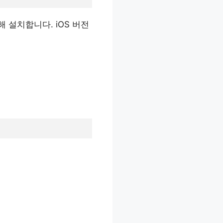
색해 설치합니다. iOS 버전