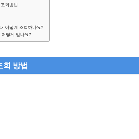
이 조회방법
 때 어떻게 조회하나요?
 어떻게 받나요?
조회 방법