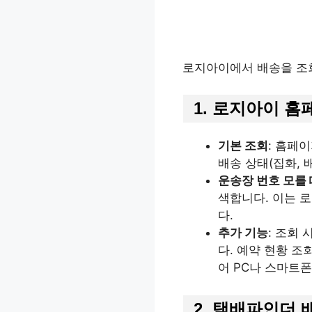
로지아이에서 배송을 조
1. 로지아이 
기본 조회
: 홈페
배송 상태(집화, 
운송장 번호 모를 
색합니다. 이는 
다.
추가 기능
: 조회
다. 예약 현황 
어 PC나 스마트폰
2. 택배파인더