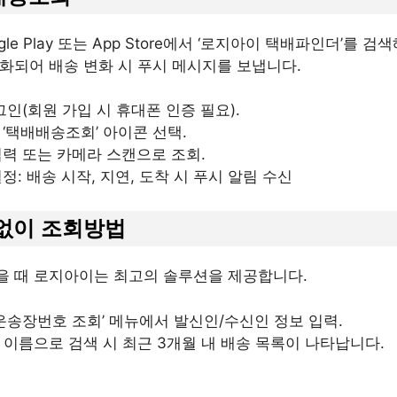
ogle Play 또는 App Store에서 ‘로지아이 택배파인더’를 검
강화되어 배송 변화 시 푸시 메시지를 보냅니다.
그인(회원 가입 시 휴대폰 인증 필요).
‘택배배송조회’ 아이콘 선택.
력 또는 카메라 스캔으로 조회.
정: 배송 시작, 지연, 도착 시 푸시 알림 수신
 없이
조회방법
을 때 로지아이는 최고의 솔루션을 제공합니다.
‘운송장번호 조회’ 메뉴에서 발신인/수신인 정보 입력.
 이름으로 검색 시 최근 3개월 내 배송 목록이 나타납니다.