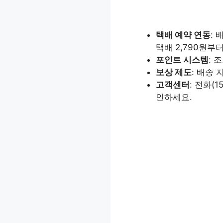
택배 예약 연동
:
택배 2,790원부
포인트 시스템
: 
보상 제도
: 배송 
고객센터
: 전화(
인하세요.