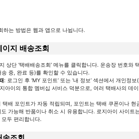
회하는 방법은 웹과 앱으로 나뉩니다.
홈페이지 배송조회
이지 상단 ‘택배배송조회’ 메뉴를 클릭합니다. 운송장 번호와
배송 중, 완료 등)를 확인할 수 있습니다.
때
: 로그인 후 ‘MY 포인트’ 또는 ‘내 정보’ 섹션에서 개인정보
로지아이의 통합 멤버십 서비스 덕분으로, 여러 택배사의 데
 시 택배 포인트가 자동 적립되며, 포인트는 택배 쿠폰이나 
조회도 가능해 반품이나 취소 시 유용합니다. 로지아이 사이트
 모두 편리합니다.
 배송조회