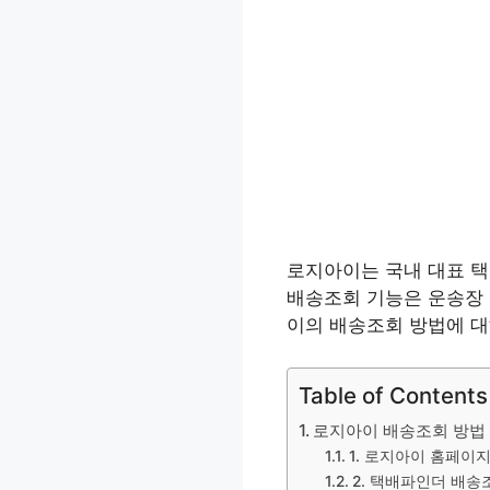
로지아이는 국내 대표 택
배송조회 기능은 운송장 
이의 배송조회 방법에 
Table of Contents
로지아이 배송조회 방법
1. 로지아이 홈페이
2. 택배파인더 배송