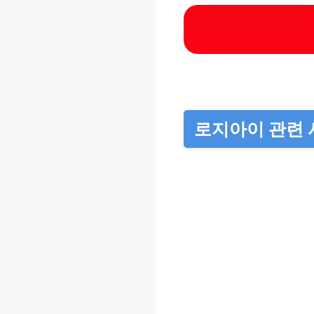
로지아이 관련