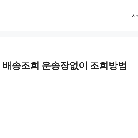
자
 배송조회 운송장없이 조회방법