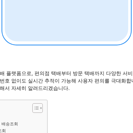
배 플랫폼으로, 편의점 택배부터 방문 택배까지 다양한 서비
번호 없이도 실시간 추적이 가능해 사용자 편의를 극대화합
대해서 자세히 알려드리겠습니다.
지 배송조회
조회