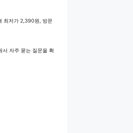
최저가 2,390원, 방문
섹션에서 자주 묻는 질문을 확