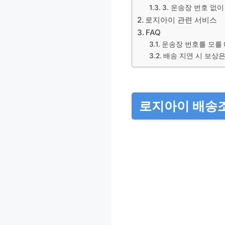
3. 운송장 번호 없
로지아이 관련 서비스
FAQ
운송장 번호를 모를
배송 지연 시 보상은
로지아이 배송