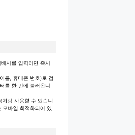
 택배사를 입력하면 즉시
(이름, 휴대폰 번호)로 검
이터를 한 번에 불러옵니
현금처럼 사용할 수 있습니
는 모바일 최적화되어 있