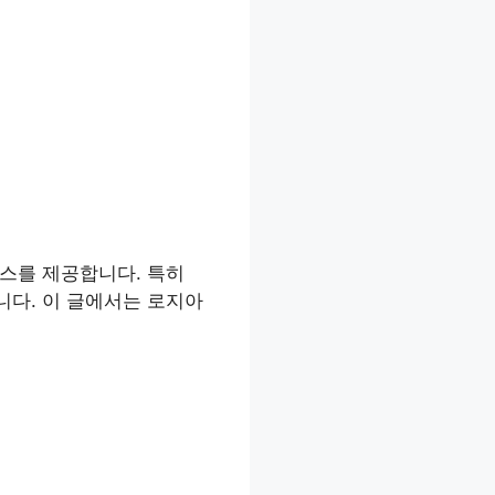
스를 제공합니다. 특히
니다. 이 글에서는 로지아