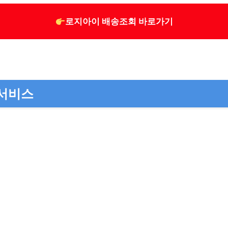
로지아이 배송조회 바로가기
 서비스