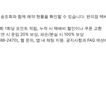
 배송조회와 함께 예약 현황을 확인할 수 있습니다. 편의점 택배 
터
조회 1회당 포인트 적립, 누적 시 택배비 할인이나 쿠폰 교환
지연 시 운임 20% 보상, 파손/분실 시 100% 보상
1588-2470), 웹 문의, 앱 내 채팅 지원. 공지사항과 FAQ 