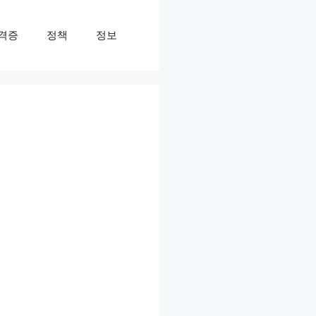
격증
정책
정보