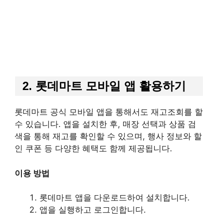
2. 롯데마트 모바일 앱 활용하기
롯데마트 공식 모바일 앱을 통해서도 재고조회를 할
수 있습니다. 앱을 설치한 후, 매장 선택과 상품 검
색을 통해 재고를 확인할 수 있으며, 행사 정보와 할
인 쿠폰 등 다양한 혜택도 함께 제공됩니다.
이용 방법
롯데마트 앱을 다운로드하여 설치합니다.
앱을 실행하고 로그인합니다.