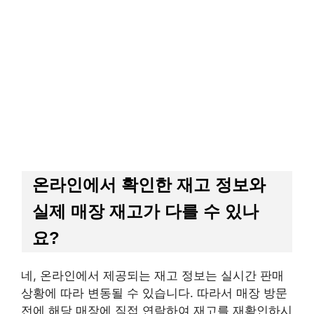
온라인에서 확인한 재고 정보와
실제 매장 재고가 다를 수 있나
요?
네, 온라인에서 제공되는 재고 정보는 실시간 판매
상황에 따라 변동될 수 있습니다. 따라서 매장 방문
전에 해당 매장에 직접 연락하여 재고를 재확인하시