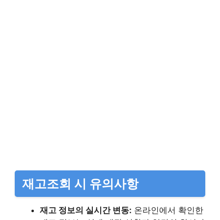
재고조회 시 유의사항
재고 정보의 실시간 변동:
온라인에서 확인한