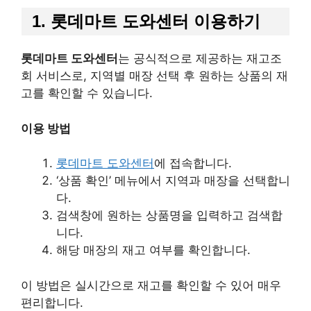
1. 롯데마트 도와센터 이용하기
롯데마트 도와센터
는 공식적으로 제공하는 재고조
회 서비스로, 지역별 매장 선택 후 원하는 상품의 재
고를 확인할 수 있습니다.
이용 방법
롯데마트 도와센터
에 접속합니다.
‘상품 확인’ 메뉴에서 지역과 매장을 선택합니
다.
검색창에 원하는 상품명을 입력하고 검색합
니다.
해당 매장의 재고 여부를 확인합니다.
이 방법은 실시간으로 재고를 확인할 수 있어 매우
편리합니다.