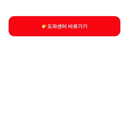
도와센터 바로가기