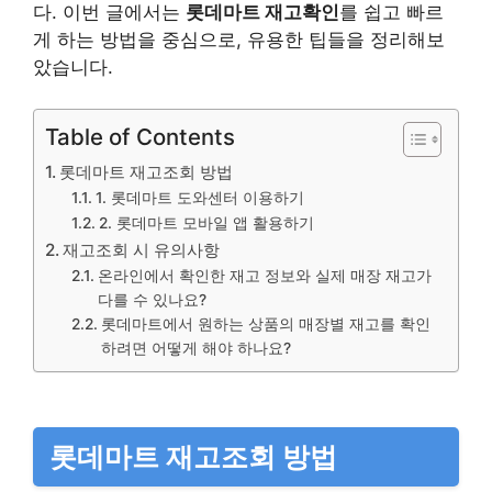
다. 이번 글에서는
롯데마트 재고확인
를 쉽고 빠르
게 하는 방법을 중심으로, 유용한 팁들을 정리해보
았습니다.
Table of Contents
롯데마트 재고조회 방법
1. 롯데마트 도와센터 이용하기
2. 롯데마트 모바일 앱 활용하기
재고조회 시 유의사항
온라인에서 확인한 재고 정보와 실제 매장 재고가
다를 수 있나요?
롯데마트에서 원하는 상품의 매장별 재고를 확인
하려면 어떻게 해야 하나요?
롯데마트 재고조회 방법