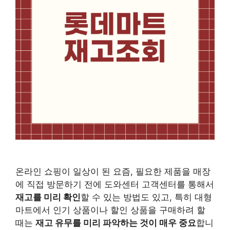
온라인 쇼핑이 일상이 된 요즘, 필요한 제품을 매장
에 직접 방문하기 전에 도와센터 고객센터를 통해서
재고를 미리 확인
할 수 있는 방법도 있고, 특히 대형
마트에서 인기 상품이나 할인 상품을 구매하려 할
때는
재고 유무를 미리 파악하는 것이 매우 중요
합니