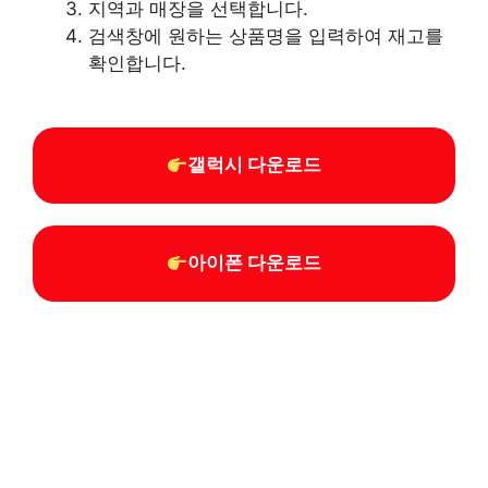
지역과 매장을 선택합니다.
검색창에 원하는 상품명을 입력하여 재고를
확인합니다.
갤럭시 다운로드
아이폰 다운로드