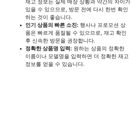
재고 정보는 실제 매장 상황과 약간의 차이가
있을 수 있으므로, 방문 전에 다시 한번 확인
하는 것이 좋습니다.
인기 상품의 빠른 소진:
행사나 프로모션 상
품은 빠르게 품절될 수 있으므로, 재고 확인
후 신속한 방문을 권장합니다.
정확한 상품명 입력:
원하는 상품의 정확한
이름이나 모델명을 입력하면 더 정확한 재고
정보를 얻을 수 있습니다.