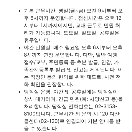
기본 근무시간: 평일(월~금) 오전 9시부터 오
후 6시까지 운영합니다. 점심시간은 오후 12
시부터 1시까지이지만, 교대 근무로 민원 처
리가 가능합니다. 토요일, 일요일, 공휴일은
휴무입니다.
야간 민원실: 매주 월요일 오후 6시부터 오후
8시까지 연장 운영합니다. 다만, 일반 여권
접수/교부, 주민등록 등·초본 발급, 인감, 가
족관계등록부 발급 및 신고는 제외됩니다. 이
는 직장인 등의 편의를 위한 제도로, 사전 전
화 확인을 권장합니다.
당직실 운영: 야간 및 공휴일에는 당직실이
상시 대기하며, 긴급 민원(예: 사망신고 등)을
처리합니다. 당직실 전화번호는 02-3153-
8100입니다. 근무시간 외 문의 시 120 다산
콜센터(02-120)로 연결되어 기본 안내를 받
을 수 있습니다.