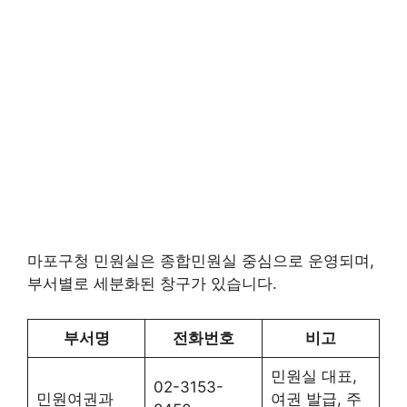
마포구청 민원실은 종합민원실 중심으로 운영되며,
부서별로 세분화된 창구가 있습니다.
부서명
전화번호
비고
민원실 대표,
02-3153-
민원여권과
여권 발급, 주