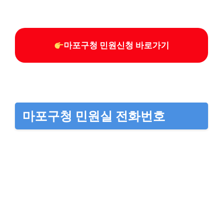
마포구청 민원신청 바로가기
마포구청 민원실 전화번호