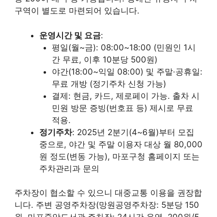
구역이 별도로 마련되어 있습니다.
운영시간 및 요금
:
평일(월~금): 08:00~18:00 (민원인 1시
간 무료, 이후 10분당 500원)
야간(18:00~익일 08:00) 및 주말·공휴일:
무료 개방 (정기주차 신청 가능)
결제: 현금, 카드, 제로페이 가능. 출차 시
민원 방문 증빙(번호표 등) 제시로 무료
적용.
정기주차
: 2025년 2분기(4~6월)부터 모집
중으로, 야간 및 주말 이용자 대상 월 80,000
원 정도(변동 가능), 마포구청 홈페이지 또는
주차관리과 문의
주차장이 협소할 수 있으니 대중교통 이용을 권장합
니다. 주변 공영주차장(망원공영주차장: 5분당 150