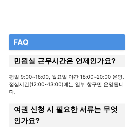
FAQ
민원실 근무시간은 언제인가요?
평일 9:00~18:00, 월요일 야간 18:00~20:00 운영.
점심시간(12:00~13:00)에는 일부 창구만 운영됩니
다.
여권 신청 시 필요한 서류는 무엇
인가요?