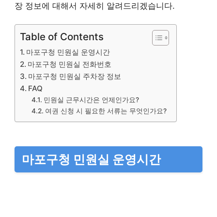
장 정보에 대해서 자세히 알려드리겠습니다.
Table of Contents
마포구청 민원실 운영시간
마포구청 민원실 전화번호
마포구청 민원실 주차장 정보
FAQ
민원실 근무시간은 언제인가요?
여권 신청 시 필요한 서류는 무엇인가요?
마포구청 민원실 운영시간