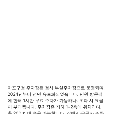
마포구청 주차장은 청사 부설주차장으로 운영되며,
2024년부터 전면 유료화되었습니다. 민원 방문객
에 한해 1시간 무료 주차가 가능하나, 초과 시 요금
이 부과됩니다. 주차장은 지하 1~2층에 위치하며,
총 200여 대 수용 가능합니다. 장애인·유공자 주차