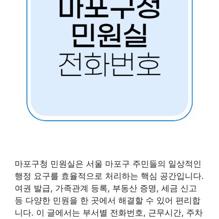
마포구청 민원실은 서울 마포구 주민들의 일상적인
행정 요구를 효율적으로 처리하는 핵심 공간입니다.
여권 발급, 가족관계 등록, 부동산 증명, 세금 신고
등 다양한 민원을 한 곳에서 해결할 수 있어 편리합
니다. 이 글에서는 부서별 전화번호, 근무시간, 주차