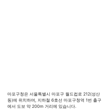
마포구청은 서울특별시 마포구 월드컵로 212(성산
동)에 위치하며, 지하철 6호선 마포구청역 1번 출구
에서 도보 약 200m 거리에 있습니다.