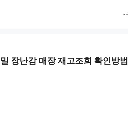
자
밀 장난감 매장 재고조회 확인방법 