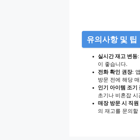
유의사항 및 팁
실시간 재고 변동
이 좋습니다.​
전화 확인 권장
:
방문 전에 해당 
인기 아이템 조기
초기나 비혼잡 시
매장 방문 시 직원
의 재고를 문의할 