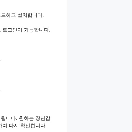
로드하고 설치합니다.​
 로그인이 가능합니다.​
​
​
시됩니다. 원하는 장난감
하여 다시 확인합니다.