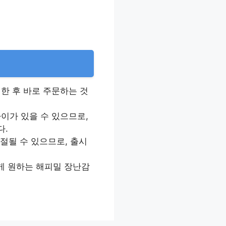
인한 후 바로 주문하는 것
이가 있을 수 있으므로,
.​
절될 수 있으므로, 출시
에게 원하는 해피밀 장난감