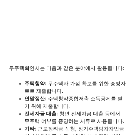
무주택확인서는 다음과 같은 분야에서 활용됩니다:
주택청약:
무주택자 가점 확보를 위한 증빙자
료로 제출합니다.
연말정산:
주택청약종합저축 소득공제를 받
기 위해 제출합니다.
전세자금 대출:
청년 전세자금 대출 등에서
무주택 여부를 증명하는 서류로 사용됩니다.
기타:
근로장려금 신청, 장기주택임차차입금