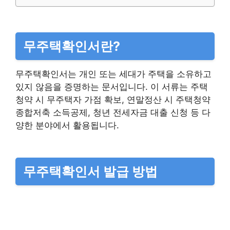
무주택확인서란?
무주택확인서는 개인 또는 세대가 주택을 소유하고
있지 않음을 증명하는 문서입니다. 이 서류는 주택
청약 시 무주택자 가점 확보, 연말정산 시 주택청약
종합저축 소득공제, 청년 전세자금 대출 신청 등 다
양한 분야에서 활용됩니다.
무주택확인서 발급 방법