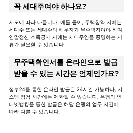
꼭 세대주여야 하나요?
제도에 따라 다릅니다. 예를 들어, 주택청약 시에는
세대주 또는 세대주의 배우자가 무주택자여야 하며,
연말정산 소득공제 시에는 세대주임을 증명하는 서
류가 필요할 수 있습니다.
무주택확인서를 온라인으로 발급
받을 수 있는 시간은 언제인가요?
정부24를 통한 온라인 발급은 24시간 가능하나, 시
스템 점검 시간에는 제한될 수 있습니다. 은행의 인
터넷뱅킹을 통한 발급은 해당 은행의 업무 시간에
따라 다를 수 있습니다.