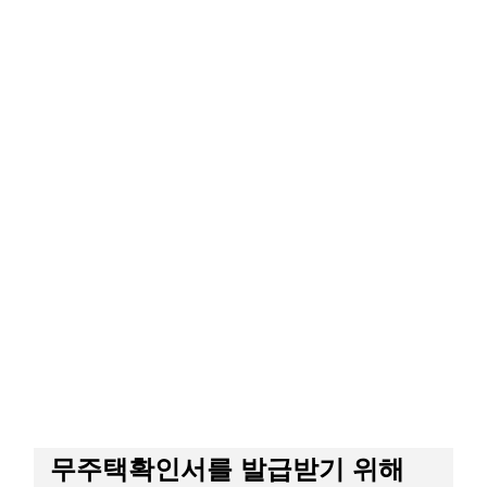
무주택확인서를 발급받기 위해