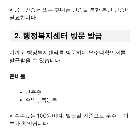
※ 공동인증서 또는 휴대폰 인증을 통한 본인 인증이
필요합니다.
2. 행정복지센터 방문 발급
가까운 행정복지센터를 방문하여 무주택확인서를
발급받을 수 있습니다.
준비물
신분증
주민등록등본
※ 수수료는 100원이며, 발급일 기준으로 무주택 여
부가 확인됩니다.