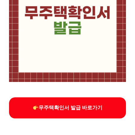
무주택확인서 발급 바로가기