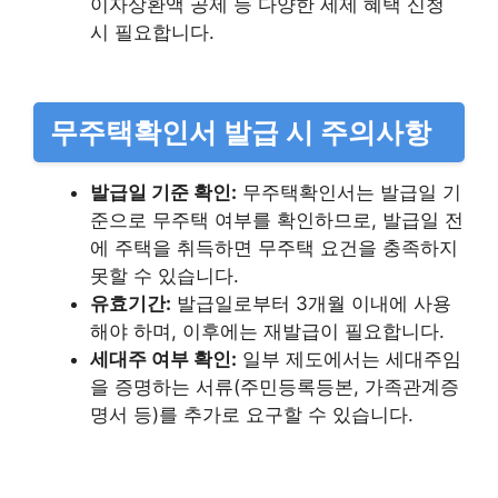
이자상환액 공제 등 다양한 세제 혜택 신청
시 필요합니다.
무주택확인서 발급 시 주의사항
발급일 기준 확인:
무주택확인서는 발급일 기
준으로 무주택 여부를 확인하므로, 발급일 전
에 주택을 취득하면 무주택 요건을 충족하지
못할 수 있습니다.
유효기간:
발급일로부터 3개월 이내에 사용
해야 하며, 이후에는 재발급이 필요합니다.
세대주 여부 확인:
일부 제도에서는 세대주임
을 증명하는 서류(주민등록등본, 가족관계증
명서 등)를 추가로 요구할 수 있습니다.