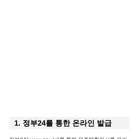
1. 정부24를 통한 온라인 발급