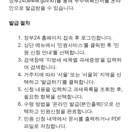
정부24(www.gov.kr)를 통해 무주택확인서를 온라
인으로 발급받을 수 있습니다.
발급 절차
정부24 홈페이지 접속 후 로그인합니다.
상단 메뉴에서 ‘민원서비스’를 클릭한 후 ‘민
원 신청 안내’를 선택합니다.
검색창에 ‘지방세 세목별 과세증명’을 입력하
여 검색합니다.
거주지에 따라 ‘서울’ 또는 ‘서울외’ 지역을 선
택하고 ‘발급하기’를 클릭합니다.
신청 내용을 입력하고 과세목록을 조회한 후,
필요한 항목을 선택합니다.
수령 방법을 ‘온라인 발급(본인출력)’으로 선
택하고 민원신청을 완료합니다.
민원 신청 내역에서 문서를 출력하거나 PDF
파일로 저장합니다.