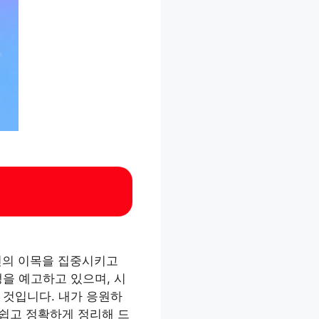
국민의 이목을 집중시키고
을 예고하고 있으며, 시
 것입니다. 내가 응원하
 쉽고 정확하게 정리해 드