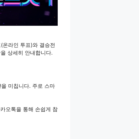
표(온라인 투표)와 결승전
항을 상세히 안내합니다.
을 미칩니다. 주로 스마
카카오톡을 통해 손쉽게 참