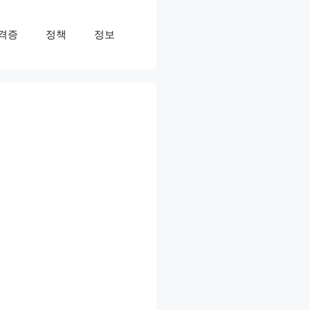
격증
정책
정보