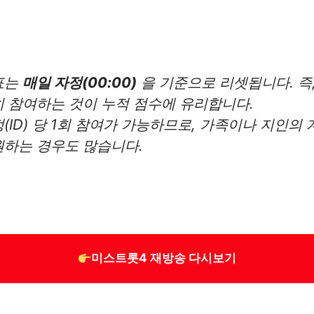
표는
매일 자정(00:00)
을 기준으로 리셋됩니다. 즉,
 참여하는 것이 누적 점수에 유리합니다.
(ID) 당 1회 참여가 가능하므로, 가족이나 지인의
원하는 경우도 많습니다.
미스트롯4 재방송 다시보기