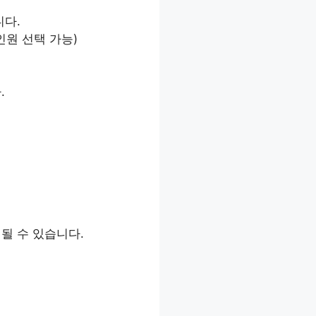
니다.
인원 선택 가능)
.
될 수 있습니다.