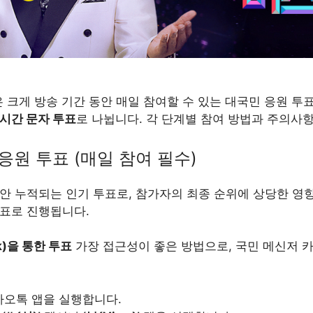
 크게 방송 기간 동안 매일 참여할 수 있는 대국민 응원 투
시간 문자 투표
로 나뉩니다. 각 단계별 참여 방법과 주의사
 응원 투표 (매일 참여 필수)
안 누적되는 인기 투표로, 참가자의 최종 순위에 상당한 영향
표로 진행됩니다.
k)을 통한 투표
가장 접근성이 좋은 방법으로, 국민 메신저 
오톡 앱을 실행합니다.