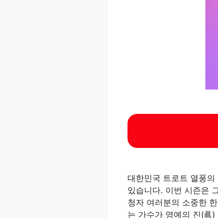
대한민국 트로트 열풍의 
있습니다. 이번 시즌은 
청자 여러분의 소중한 한
는 가수가 영예의 진(眞)