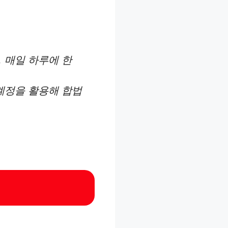
 매일 하루에 한
 계정을 활용해 합법