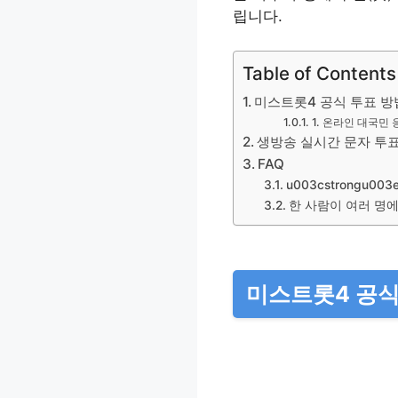
립니다.
Table of Contents
미스트롯4 공식 투표 방
1. 온라인 대국민 
생방송 실시간 문자 투표
FAQ
u003cstrongu0
한 사람이 여러 명에
미스트롯4 공식