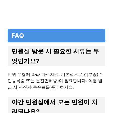
FAQ
민원실 방문 시 필요한 서류는 무
엇인가요?
민원 유형에 따라 다르지만, 기본적으로 신분증(주
민등록증 또는 운전면허증)이 필요합니다. 여권 발
급 시 사진과 수수료를 준비하세요.
야간 민원실에서 모든 민원이 처
리되나요?