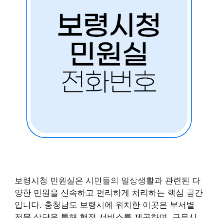
보령시청 민원실은 시민들의 일상생활과 관련된 다
양한 민원을 신속하고 편리하게 처리하는 핵심 공간
입니다. 충청남도 보령시에 위치한 이곳은 부서별
전문 상담을 통해 행정 서비스를 제공하며, 근무시