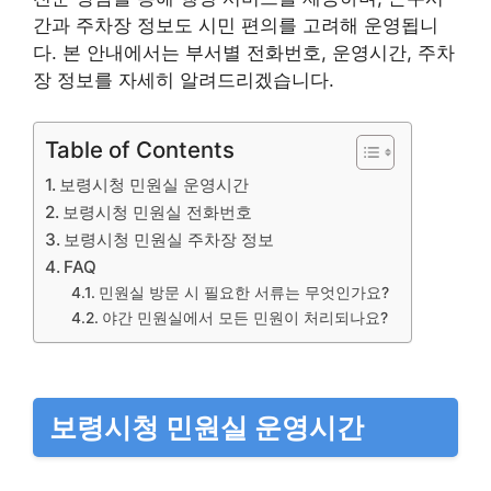
간과 주차장 정보도 시민 편의를 고려해 운영됩니
다. 본 안내에서는 부서별 전화번호, 운영시간, 주차
장 정보를 자세히 알려드리겠습니다.
Table of Contents
보령시청 민원실 운영시간
보령시청 민원실 전화번호
보령시청 민원실 주차장 정보
FAQ
민원실 방문 시 필요한 서류는 무엇인가요?
야간 민원실에서 모든 민원이 처리되나요?
보령시청 민원실 운영시간