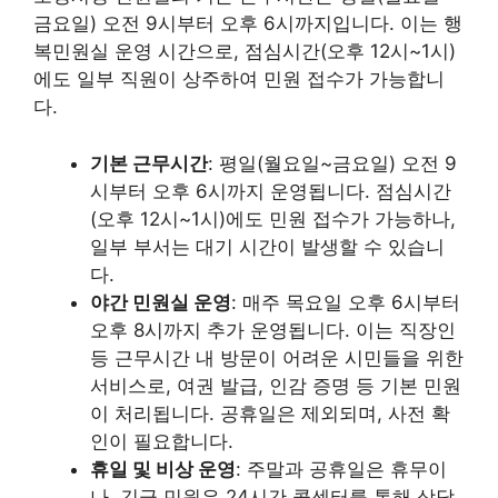
금요일) 오전 9시부터 오후 6시까지입니다. 이는 행
복민원실 운영 시간으로, 점심시간(오후 12시~1시)
에도 일부 직원이 상주하여 민원 접수가 가능합니
다.
기본 근무시간
: 평일(월요일~금요일) 오전 9
시부터 오후 6시까지 운영됩니다. 점심시간
(오후 12시~1시)에도 민원 접수가 가능하나,
일부 부서는 대기 시간이 발생할 수 있습니
다.
야간 민원실 운영
: 매주 목요일 오후 6시부터
오후 8시까지 추가 운영됩니다. 이는 직장인
등 근무시간 내 방문이 어려운 시민들을 위한
서비스로, 여권 발급, 인감 증명 등 기본 민원
이 처리됩니다. 공휴일은 제외되며, 사전 확
인이 필요합니다.
휴일 및 비상 운영
: 주말과 공휴일은 휴무이
나, 긴급 민원은 24시간 콜센터를 통해 상담