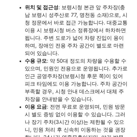
위치 및 접근성
: 보령시청 본관 앞 주차장(충
남 보령시 성주산로 77, 명천동 소재)으로, 시
청 정문에서 바로 접근 가능합니다. 대중교통
이용 시 보령시청 버스 정류장에서 하차하면
됩니다. 주변 도로가 넓어 차량 진입이 용이
하며, 장애인 전용 주차 공간이 별도로 마련
되어 있습니다.
수용 규모
: 약 50대 정도의 차량을 수용할 수
있으며, 민원인 전용으로 운영됩니다. 추가로
인근 공영주차장(보령시청 후문 쪽)이 있어
피크 타임에도 이용 가능합니다. 주차 공간이
부족할 경우, 시청 안내 데스크에서 대체 주
차장을 안내받을 수 있습니다.
이용 요금
: 전면 무료로 운영되며, 민원 방문
시 별도 증빙 없이 이용할 수 있습니다. 그러
나 장기 주차(3시간 이상)는 제한될 수 있으
니, 민원 처리 후 신속히 이동하는 것을 권장