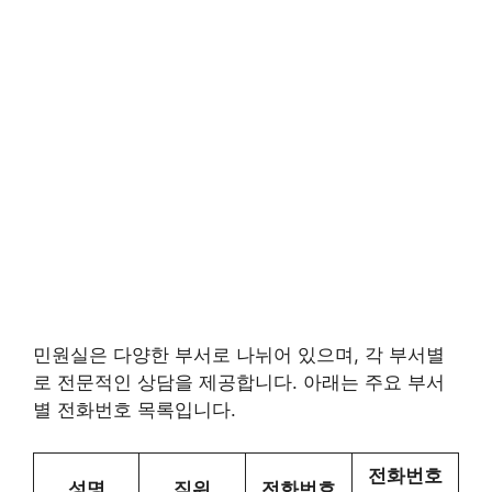
민원실은 다양한 부서로 나뉘어 있으며, 각 부서별
로 전문적인 상담을 제공합니다. 아래는 주요 부서
별 전화번호 목록입니다.
전화번호
성명
직위
전화번호