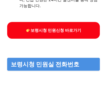
가능합니다.
보령시청 민원신청 바로가기
보령시청 민원실 전화번호