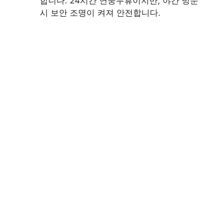
합니다. 24시간 연중무휴이지만, 야간 방문
시 보안 조명이 켜져 안전합니다.