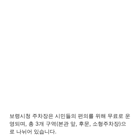
보령시청 주차장은 시민들의 편의를 위해 무료로 운
영되며, 총 3개 구역(본관 앞, 후문, 소형주차장)으
로 나뉘어 있습니다.