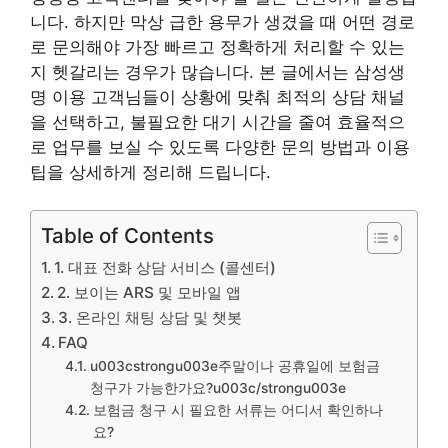
니다. 하지만 막상 급한 용무가 생겼을 때 어떤 경로
로 문의해야 가장 빠르고 정확하게 처리할 수 있는
지 헷갈리는 경우가 많습니다. 본 글에서는 삼성생
명 이용 고객님들이 상황에 맞춰 최적의 상담 채널
을 선택하고, 불필요한 대기 시간을 줄여 효율적으
로 업무를 보실 수 있도록 다양한 문의 방법과 이용
팁을 상세하게 정리해 드립니다.
Table of Contents
1. 대표 전화 상담 서비스 (콜센터)
2. 보이는 ARS 및 모바일 앱
3. 온라인 채팅 상담 및 챗봇
FAQ
u003cstrongu003e주말이나 공휴일에 보험금
청구가 가능한가요?u003c/strongu003e
보험금 청구 시 필요한 서류는 어디서 확인하나
요?