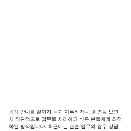
음성 안내를 끝까지 듣기 지루하거나, 화면을 보면
서 직관적으로 업무를 처리하고 싶은 분들에게 최적
화된 방식입니다. 최근에는 단순 업무의 경우 상담