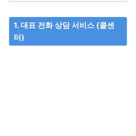
1. 대표 전화 상담 서비스 (콜센
터)