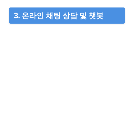
3. 온라인 채팅 상담 및 챗봇