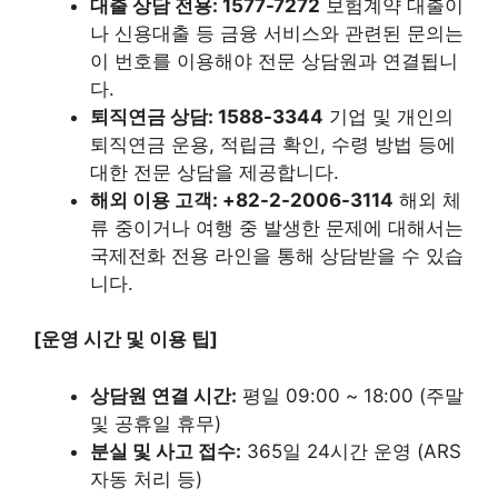
대출 상담 전용: 1577-7272
보험계약 대출이
나 신용대출 등 금융 서비스와 관련된 문의는
이 번호를 이용해야 전문 상담원과 연결됩니
다.
퇴직연금 상담: 1588-3344
기업 및 개인의
퇴직연금 운용, 적립금 확인, 수령 방법 등에
대한 전문 상담을 제공합니다.
해외 이용 고객: +82-2-2006-3114
해외 체
류 중이거나 여행 중 발생한 문제에 대해서는
국제전화 전용 라인을 통해 상담받을 수 있습
니다.
[운영 시간 및 이용 팁]
상담원 연결 시간:
평일 09:00 ~ 18:00 (주말
및 공휴일 휴무)
분실 및 사고 접수:
365일 24시간 운영 (ARS
자동 처리 등)