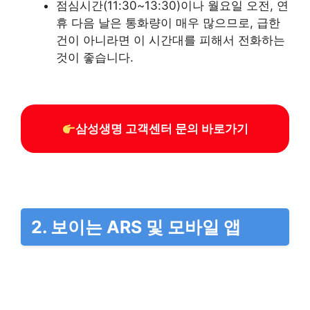
점심시간(11:30~13:30)이나 월요일 오전, 연
휴 다음 날은 통화량이 매우 많으므로, 급한
건이 아니라면 이 시간대를 피해서 전화하는
것이 좋습니다.
삼성생명 고객센터 문의 바로가기
2. 보이는 ARS 및 모바일 앱