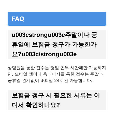
FAQ
u003cstrongu003e주말이나 공
휴일에 보험금 청구가 가능한가
요?u003c/strongu003e
상담원을 통한 접수는 평일 업무 시간에만 가능하지
만, 모바일 앱이나 홈페이지를 통한 접수는 주말과
공휴일 관계없이 365일 24시간 가능합니다.
보험금 청구 시 필요한 서류는 어
디서 확인하나요?