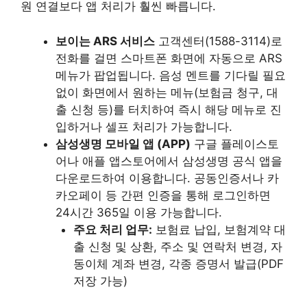
원 연결보다 앱 처리가 훨씬 빠릅니다.
보이는 ARS 서비스
고객센터(1588-3114)로
전화를 걸면 스마트폰 화면에 자동으로 ARS
메뉴가 팝업됩니다. 음성 멘트를 기다릴 필요
없이 화면에서 원하는 메뉴(보험금 청구, 대
출 신청 등)를 터치하여 즉시 해당 메뉴로 진
입하거나 셀프 처리가 가능합니다.
삼성생명 모바일 앱 (APP)
구글 플레이스토
어나 애플 앱스토어에서 삼성생명 공식 앱을
다운로드하여 이용합니다. 공동인증서나 카
카오페이 등 간편 인증을 통해 로그인하면
24시간 365일 이용 가능합니다.
주요 처리 업무:
보험료 납입, 보험계약 대
출 신청 및 상환, 주소 및 연락처 변경, 자
동이체 계좌 변경, 각종 증명서 발급(PDF
저장 가능)