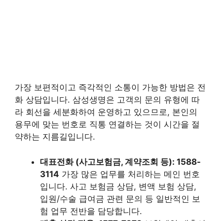
가장 보편적이고 즉각적인 소통이 가능한 방법은 전
화 상담입니다. 삼성생명은 고객의 문의 유형에 따
라 회선을 세분화하여 운영하고 있으므로, 본인의
용무에 맞는 번호로 직통 연결하는 것이 시간을 절
약하는 지름길입니다.
대표전화 (사고보험금, 계약조회 등): 1588-
3114
가장 많은 업무를 처리하는 메인 번호
입니다. 사고 보험금 상담, 변액 보험 상담,
입원/수술 급여금 관련 문의 등 일반적인 보
험 업무 전반을 담당합니다.