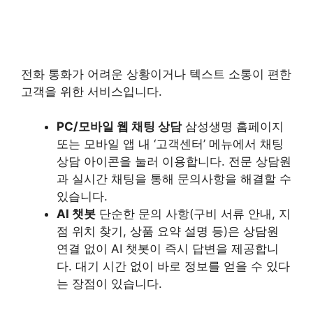
전화 통화가 어려운 상황이거나 텍스트 소통이 편한
고객을 위한 서비스입니다.
PC/모바일 웹 채팅 상담
삼성생명 홈페이지
또는 모바일 앱 내 ‘고객센터’ 메뉴에서 채팅
상담 아이콘을 눌러 이용합니다. 전문 상담원
과 실시간 채팅을 통해 문의사항을 해결할 수
있습니다.
AI 챗봇
단순한 문의 사항(구비 서류 안내, 지
점 위치 찾기, 상품 요약 설명 등)은 상담원
연결 없이 AI 챗봇이 즉시 답변을 제공합니
다. 대기 시간 없이 바로 정보를 얻을 수 있다
는 장점이 있습니다.