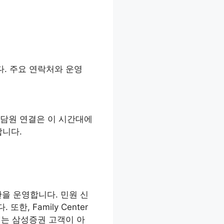
다. 주요 연락처와 운영
 상담원 연결은 이 시간대에
합니다.
판을 운영합니다. 민원 신
, Family Center
이는 삼성증권 고객이 아