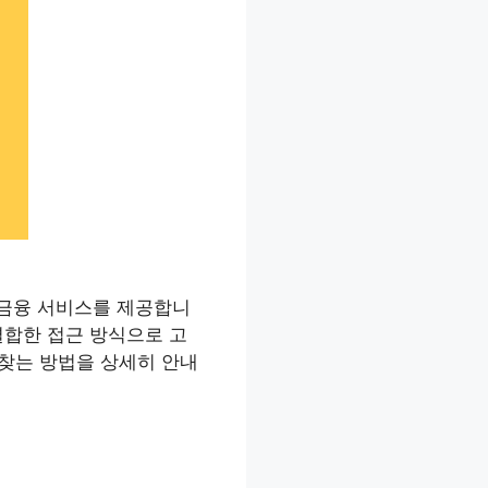
한 금융 서비스를 제공합니
결합한 접근 방식으로 고
 찾는 방법을 상세히 안내