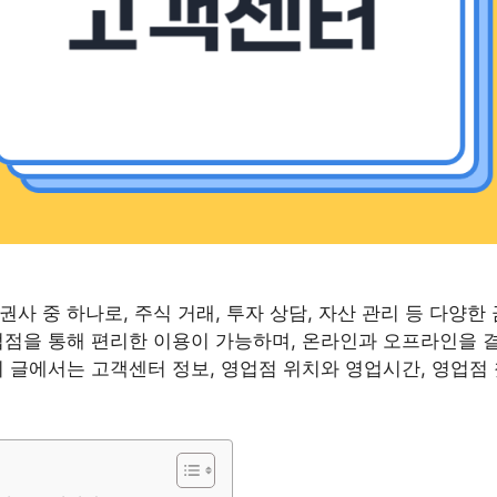
사 중 하나로, 주식 거래, 투자 상담, 자산 관리 등 다양
업점을 통해 편리한 이용이 가능하며, 온라인과 오프라인을 
이 글에서는 고객센터 정보, 영업점 위치와 영업시간, 영업점