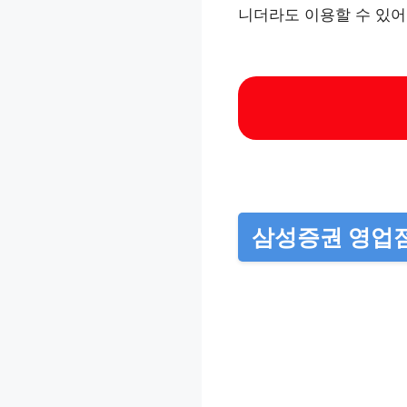
니더라도 이용할 수 있어
삼성증권 영업