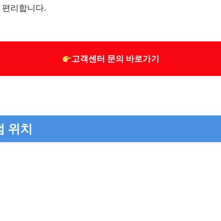
 편리합니다.
고객센터 문의 바로가기
점 위치