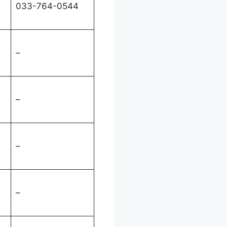
033-764-0544
–
–
–
–