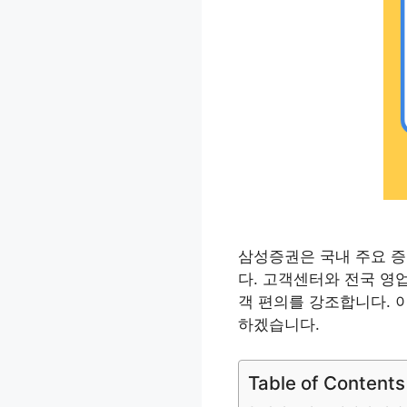
삼성증권은 국내 주요 증권
다. 고객센터와 전국 영
객 편의를 강조합니다. 
하겠습니다.
Table of Contents