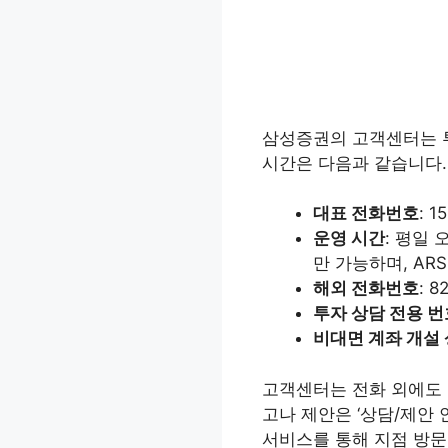
삼성증권의 고객센터는 투
시간은 다음과 같습니다.
대표 전화번호
: 
운영 시간
: 평일
만 가능하며, AR
해외 전화번호
: 
투자 상담 전용 번
비대면 계좌 개설
고객센터는 전화 외에도
고나 제안은 ‘상담/제안 안
서비스를 통해 지점 방문