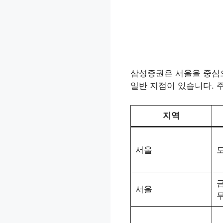
삼성증권은 서울을 중심으로 
일반 지점이 있습니다. 
지역
서울
서울