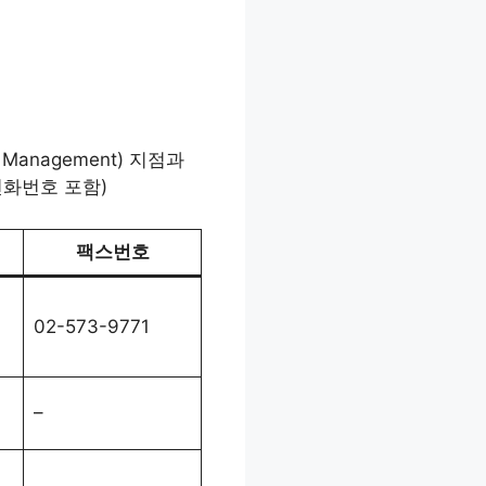
anagement) 지점과
전화번호 포함)
팩스번호
02-573-9771
–