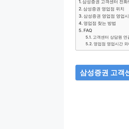
삼성증권 고객센터 전화
삼성증권 영업점 위치
삼성증권 영업점 영업
영업점 찾는 방법
FAQ
고객센터 상담원 연결
영업점 영업시간 외
삼성증권 고객