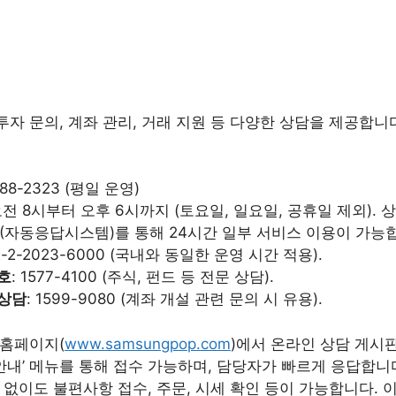
자 문의, 계좌 관리, 거래 지원 등 다양한 상담을 제공합니
1588-2323 (평일 운영)
 오전 8시부터 오후 6시까지 (토요일, 일요일, 공휴일 제외).
S(자동응답시스템)를 통해 24시간 일부 서비스 이용이 가능
82-2-2023-6000 (국내와 동일한 운영 시간 적용).
호
: 1577-4100 (주식, 펀드 등 전문 상담).
 상담
: 1599-9080 (계좌 개설 관련 문의 시 유용).
 홈페이지(
www.samsungpop.com
)에서 온라인 상담 게시
내’ 메뉴를 통해 접수 가능하며, 담당자가 빠르게 응답합니다. 또한
 없이도 불편사항 접수, 주문, 시세 확인 등이 가능합니다. 