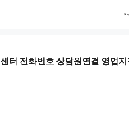
자
센터 전화번호 상담원연결 영업지