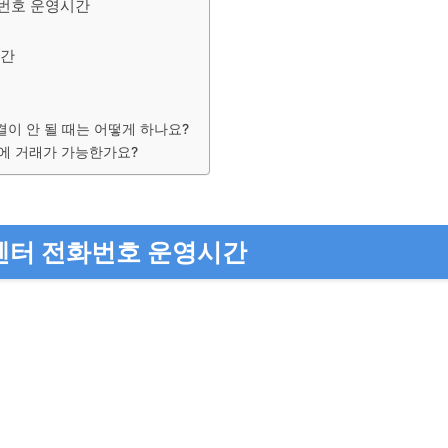
번호 운영시간
시간
이 안 될 때는 어떻게 하나요?
에 거래가 가능한가요?
센터 전화번호 운영시간