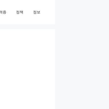
격증
정책
정보