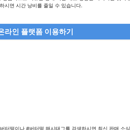
하시면 시간 낭비를 줄일 수 있습니다.
온라인 플랫폼 이용하기
버터떡이나 #버터떡 해시태그를 검색하시면 최신 판매 소식