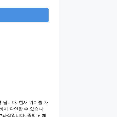
 됩니다. 현재 위치를 자
보까지 확인할 수 있습니
효과적입니다. 출발 전에