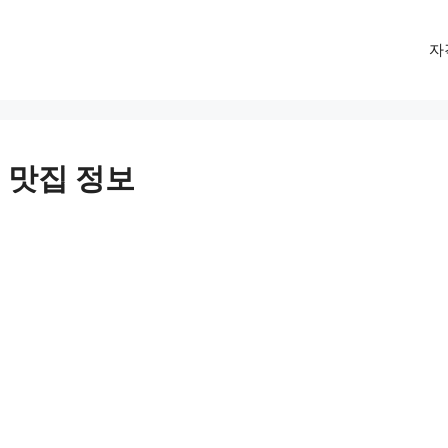
자
 맛집 정보