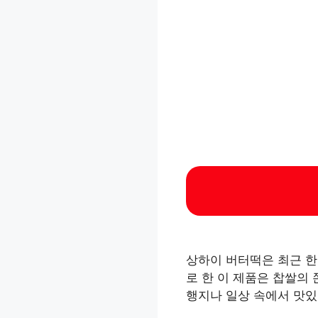
상하이 버터떡은 최근 한
로 한 이 제품은 찹쌀의
행지나 일상 속에서 맛있