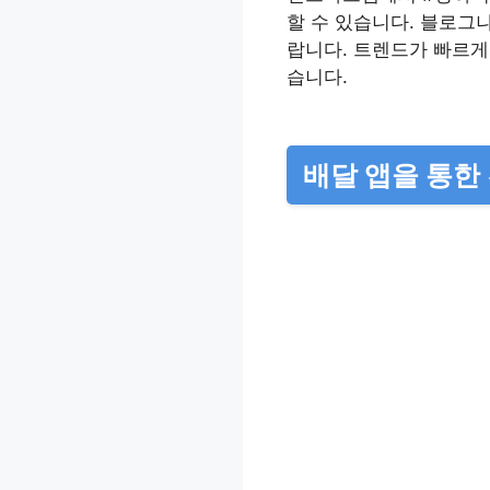
할 수 있습니다. 블로그
랍니다. 트렌드가 빠르게
습니다.
배달 앱을 통한