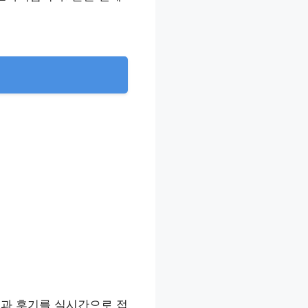
과 후기를 실시간으로 접