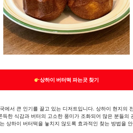
상하이 버터떡 파는곳 찾기
국에서 큰 인기를 끌고 있는 디저트입니다. 상하이 현지의
 쫀득한 식감과 버터의 고소한 풍미가 조화되어 많은 분들의 
는 상하이 버터떡을 놓치지 않도록 효과적인 찾는 방법을 