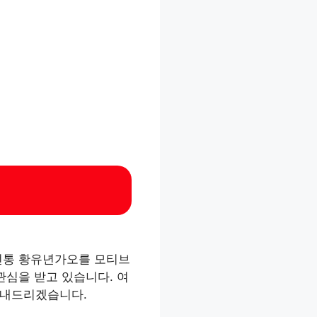
 전통 황유년가오를 모티브
관심을 받고 있습니다. 여
안내드리겠습니다.