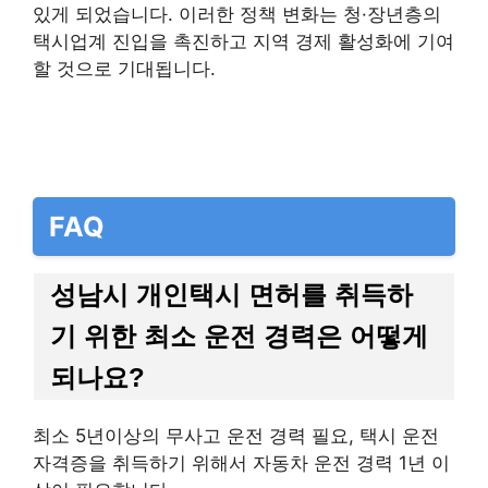
있게 되었습니다. 이러한 정책 변화는 청·장년층의
택시업계 진입을 촉진하고 지역 경제 활성화에 기여
할 것으로 기대됩니다.
FAQ
성남시 개인택시 면허를 취득하
기 위한 최소 운전 경력은 어떻게
되나요?
최소 5년이상의 무사고 운전 경력 필요, 택시 운전
자격증을 취득하기 위해서 자동차 운전 경력 1년 이