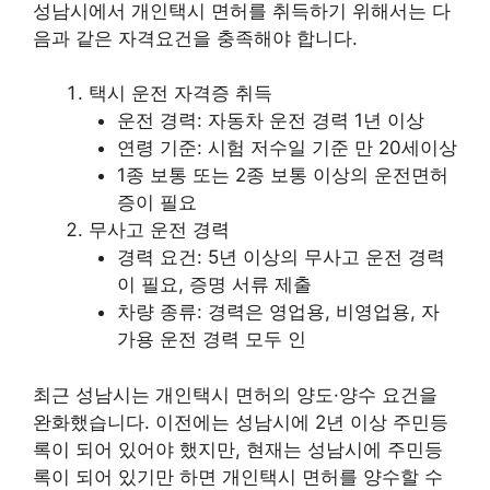
성남시에서 개인택시 면허를 취득하기 위해서는 다
음과 같은 자격요건을 충족해야 합니다.
택시 운전 자격증 취득
운전 경력: 자동차 운전 경력 1년 이상
연령 기준: 시험 저수일 기준 만 20세이상
1종 보통 또는 2종 보통 이상의 운전면허
증이 필요
무사고 운전 경력
경력 요건: 5년 이상의 무사고 운전 경력
이 필요, 증명 서류 제출
차량 종류: 경력은 영업용, 비영업용, 자
가용 운전 경력 모두 인
최근 성남시는 개인택시 면허의 양도·양수 요건을
완화했습니다. 이전에는 성남시에 2년 이상 주민등
록이 되어 있어야 했지만, 현재는 성남시에 주민등
록이 되어 있기만 하면 개인택시 면허를 양수할 수