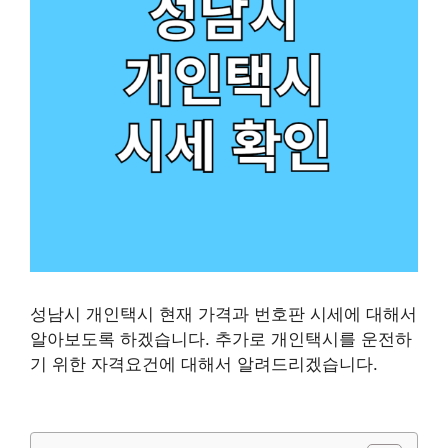
성남시 개인택시 현재 가격과 번호판 시세에 대해서
알아보도록 하겠습니다. 추가로 개인택시를 운전하
기 위한 자격요건에 대해서 알려드리겠습니다.