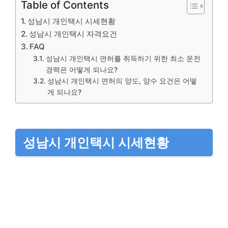
Table of Contents
성남시 개인택시 시세현황
성남시 개인택시 자격요건
FAQ
성남시 개인택시 면허를 취득하기 위한 최소 운전
경력은 어떻게 되나요?
성남시 개인택시 면허의 양도, 양수 요건은 어떻
게 되나요?
성남시 개인택시 시세현황