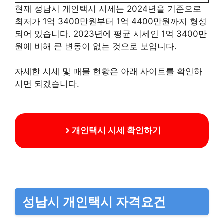
현재 성남시 개인택시 시세는 2024년을 기준으로
최저가 1억 3400만원부터 1억 4400만원까지 형성
되어 있습니다. 2023년에 평균 시세인 1억 3400만
원에 비해 큰 변동이 없는 것으로 보입니다.
자세한 시세 및 매물 현황은 아래 사이트를 확인하
시면 되겠습니다.
개인택시 시세 확인하기
성남시 개인택시 자격요건