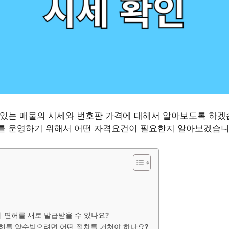
있는 매물의 시세와 번호판 가격에 대해서 알아보도록 하겠
를 운영하기 위해서 어떤 자격요건이 필요한지 알아보겠습니
 면허를 새로 발급받을 수 있나요?
허를 양수받으려면 어떤 절차를 거쳐야 하나요?