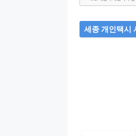
세종 개인택시