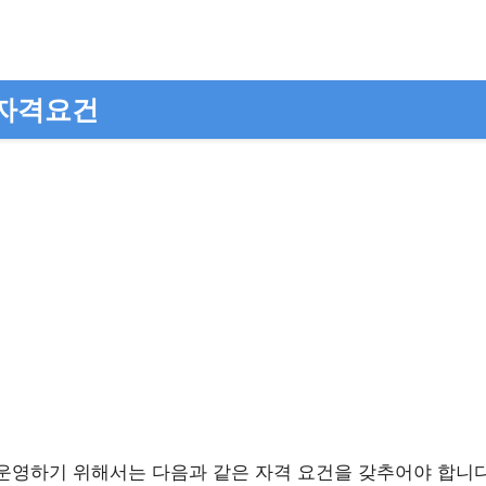
 자격요건
운영하기 위해서는 다음과 같은 자격 요건을 갖추어야 합니다