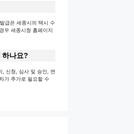
 발급은 세종시의 택시 수
 경우 세종시청 홈페이지
 하나요?
 신청, 심사 및 승인, 면
절차가 추가로 필요할 수