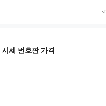
자
 시세 번호판 가격