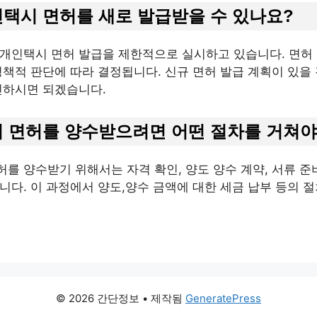
택시 면허를 새로 발급받을 수 있나요?
개인택시 면허 발급을 제한적으로 실시하고 있습니다. 면허
정책적 판단에 따라 결정됩니다. 신규 면허 발급 계획이 있을
인하시면 되겠습니다.
 면허를 양수받으려면 어떤 절차를 거쳐야
 양수받기 위해서는 자격 확인, 양도 양수 계약, 서류 준비,
니다. 이 과정에서 양도,양수 금액에 대한 세금 납부 등의 
© 2026 간단정보
• 제작됨
GeneratePress