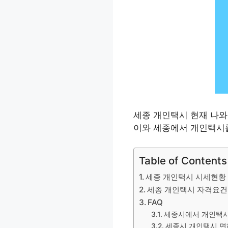
세종 개인택시 현재 나와
이와 세종에서 개인택시
Table of Contents
세종 개인택시 시세현황
세종 개인택시 자격요건
FAQ
세종시에서 개인택시
세종시 개인택시 면