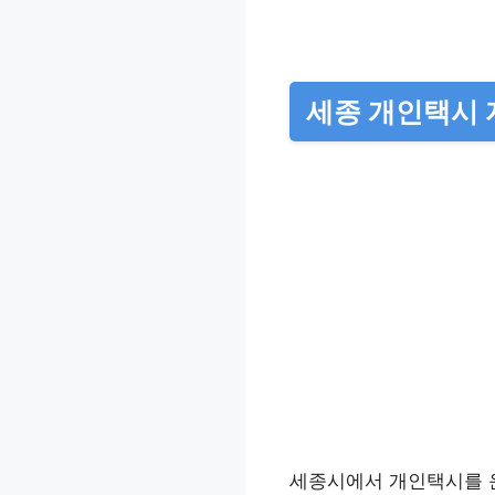
세종 개인택시
세종시에서 개인택시를 