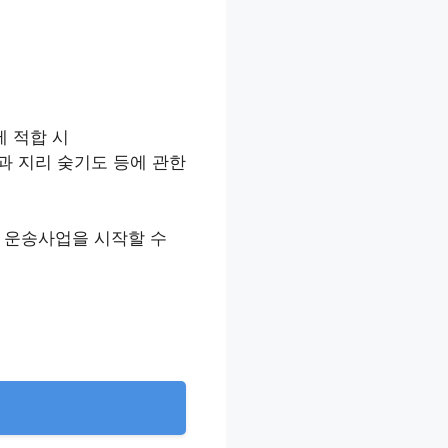
 적합 시
 지리 숮기도 등에 관한
 운송사업을 시작할 수