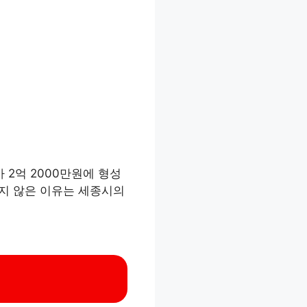
 2억 2000만원에 형성
 많지 않은 이유는 세종시의