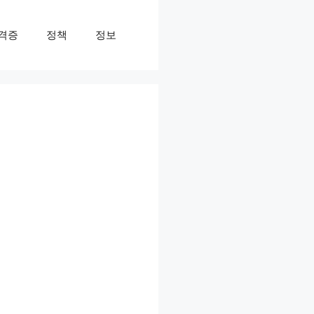
격증
정책
정보