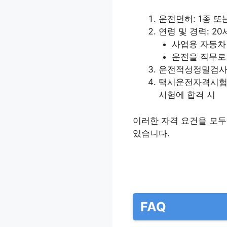
운전면허: 1종 또
연령 및 경력: 2
사업용 자동차
운전을 직무로
운전적성정밀검사:
택시운전자격시험:
시험에 합격 시
이러한 자격 요건을 모두
있습니다.
FAQ