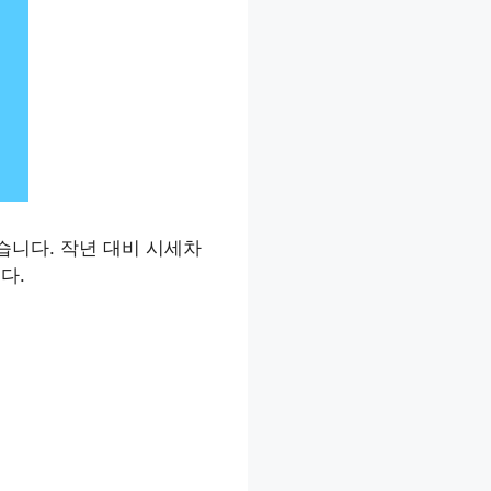
습니다. 작년 대비 시세차
다.