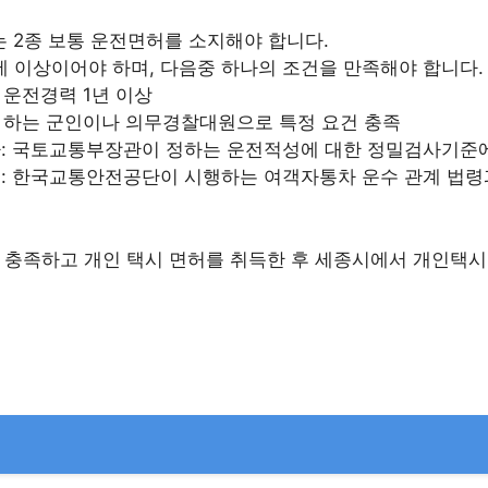
는 2종 보통 운전면허를 소지해야 합니다.
0세 이상이어야 하며, 다음중 하나의 조건을 만족해야 합니다.
 운전경력 1년 이상
 하는 군인이나 의무경찰대원으로 특정 요건 충족
 국토교통부장관이 정하는 운전적성에 대한 정밀검사기준에
 한국교통안전공단이 시행하는 여객자통차 운수 관계 법령과
 충족하고 개인 택시 면허를 취득한 후 세종시에서 개인택시