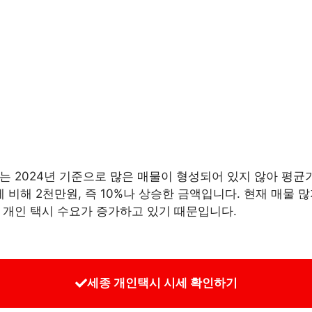
는 2024년 기준으로 많은 매물이 형성되어 있지 않아 평균가
에 비해 2천만원, 즉 10%나 상승한 금액입니다. 현재 매물
 개인 택시 수요가 증가하고 있기 때문입니다.
세종 개인택시 시세 확인하기