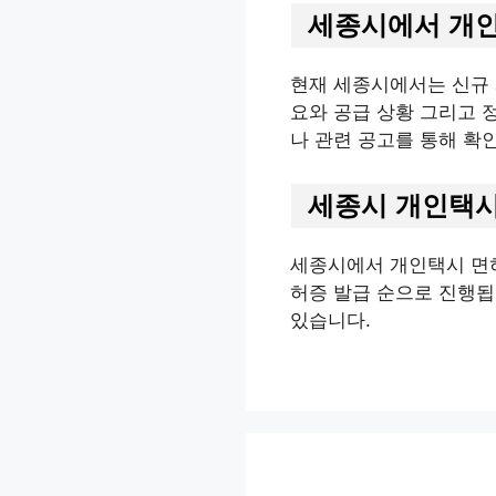
세종시에서 개인
현재 세종시에서는 신규 
요와 공급 상황 그리고 
나 관련 공고를 통해 확
세종시 개인택시
세종시에서 개인택시 면허를
허증 발급 순으로 진행됩
있습니다.