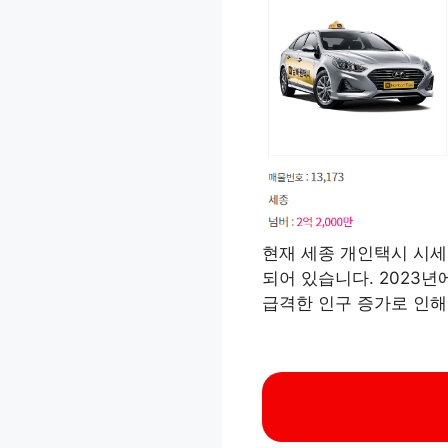
현재 세종 개인택시 시세
되어 있습니다. 2023년
급격한 인구 증가로 인해