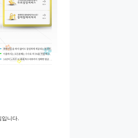
심입니다.