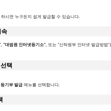
 하시면 누구든지 쉽게 발급할 수 있습니다.
접속
”
,
“대법원 인터넷등기소”
, 또는 “신탁원부 인터넷 발급방법
 선택
 등기부 발급
메뉴를 선택합니다.
색