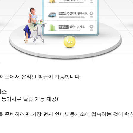
사이트에서 온라인 발급이 가능합니다.
기소
 등기서류 발급 기능 제공)
를 준비하려면 가장 먼저 인터넷등기소에 접속하는 것이 핵