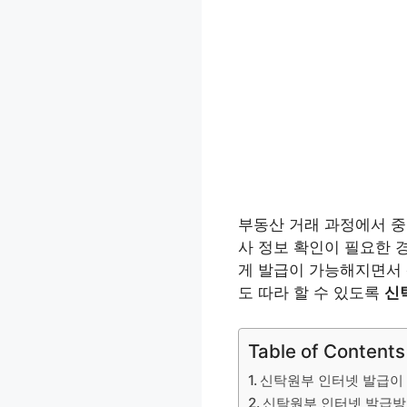
부동산 거래 과정에서 중
사 정보 확인이 필요한 
게 발급이 가능해지면서
도 따라 할 수 있도록
신
Table of Contents
신탁원부 인터넷 발급이
신탁원부 인터넷 발급