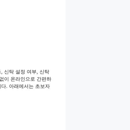
, 신탁 설정 여부, 신탁
 없이 온라인으로 간편하
니다. 아래에서는 초보자