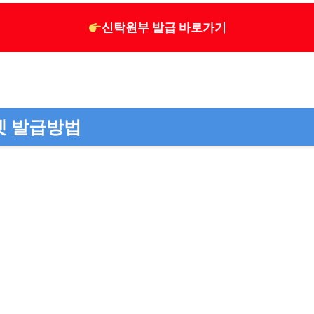
신탁원부 발급 바로가기
넷 발급방법