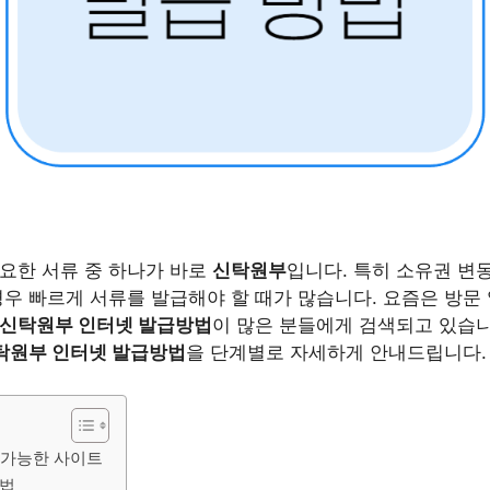
요한 서류 중 하나가 바로
신탁원부
입니다. 특히 소유권 변동
경우 빠르게 서류를 발급해야 할 때가 많습니다. 요즘은 방문
신탁원부 인터넷 발급방법
이 많은 분들에게 검색되고 있습
탁원부 인터넷 발급방법
을 단계별로 자세하게 안내드립니다.
 가능한 사이트
방법