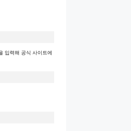
”을 입력해 공식 사이트에