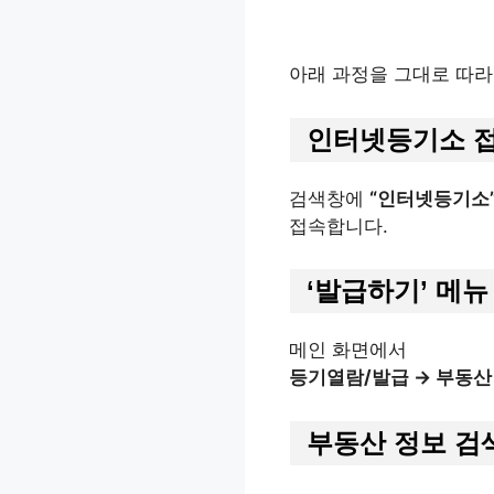
아래 과정을 그대로 따라
인터넷등기소 
검색창에
“인터넷등기소
접속합니다.
‘발급하기’ 메뉴
메인 화면에서
등기열람/발급 → 부동산
부동산 정보 검