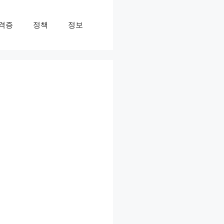
격증
정책
정보