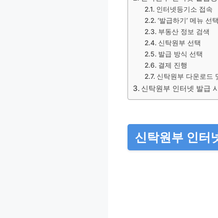
인터넷등기소 접속
‘발급하기’ 메뉴 선
부동산 정보 검색
신탁원부 선택
발급 방식 선택
결제 진행
신탁원부 다운로드 
신탁원부 인터넷 발급 
신탁원부 인터넷