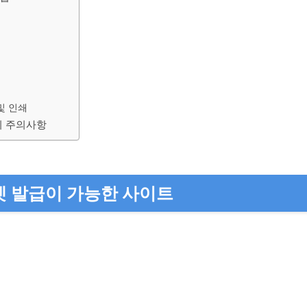
택
및 인쇄
시 주의사항
 발급이 가능한 사이트