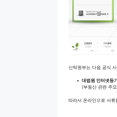
신탁원부는 다음 공식 
대법원 인터넷등
(부동산 관련 주요
따라서 온라인으로 서류