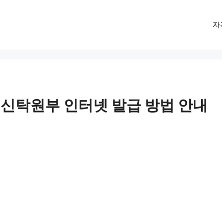
자
신탁원부 인터넷 발급 방법 안내