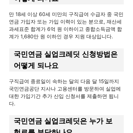
만 18세 이상 60세 미만의 구직급여 수급자 중 국민
연금 가입자 또는 가입 이력이 있는 분으로, 재산세
과세표준 합계가 6억 원 이하이고 종합소득금액 합
계가 1,680만 원 이하인 경우 지원 대상입니다.
국민연금 실업크레딧 신청방법은
어떻게 되나요
구직급여 종료일이 속하는 달의 다음 달 15일까지
국민연금공단 지사나 고용센터를 방문하여 실업에
대한 가입기간 추가 산입 신청서를 제출하면 됩니
다.
국민연금 실업크레딧은 누가 보
험료를 부담하나요