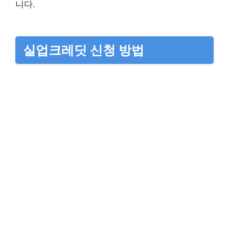
니다.
실업크레딧 신청 방법