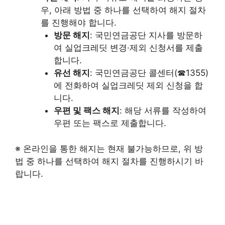
우, 아래 방법 중 하나를 선택하여 해지 절차
를 진행해야 합니다.
방문 해지
: 국민연금공단 지사를 방문하
여 실업크레딧 변경·제외 신청서를 제출
합니다.
유선 해지
: 국민연금공단 콜센터(☎1355)
에 전화하여 실업크레딧 제외 신청을 합
니다.
우편 및 팩스 해지
: 해당 서류를 작성하여
우편 또는 팩스로 제출합니다.
※ 온라인을 통한 해지는 현재 불가능하므로, 위 방
법 중 하나를 선택하여 해지 절차를 진행하시기 바
랍니다.