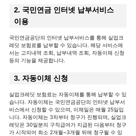
2. 국민연금 인터넷 납부서비스
이용
국민연금공단의 인터넷 납부서비스를 통해 실업크
레딧 보험료를 납부할 수 있습니다. 해당 서비스에
서는 고지내역 조회, 납부내역 조회, 자동이체 신청
등의 기능을 제공합니다.
3. 자동이체 신청
실업크레딧 보험료는 자동이체를 통해 납부할 수 있
습니다. 자동이체는 국민연금공단의 인터넷 납부서
비스에서 신청할 수 있으며, 이체일은 매월 25일입
니다. 자동이체는 3차부터 청구가 진행되며, 실업크
레딧은 30일분의 구직급여가 지급된 다음부터 청구
가 시작되어 최소 2개월~3개월 뒤에 청구될 수 있