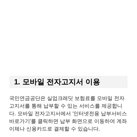
1. 모바일 전자고지서 이용
국민연금공단은 실업크레딧 보험료를 모바일 전자
고지서를 통해 납부할 수 있는 서비스를 제공합니
다. 모바일 전자고지서에서 ‘인터넷전용 납부서비스
바로가기’를 클릭하면 납부 화면으로 이동하여 계좌
이체나 신용카드로 결제할 수 있습니다.