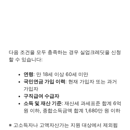
다음 조건을 모두 충족하는 경우 실업크레딧을 신청
할 수 있습니다:
연령
: 만 18세 이상 60세 미만
국민연금 가입 이력
: 현재 가입자 또는 과거
가입자
구직급여 수급자
소득 및 재산 기준
: 재산세 과세표준 합계 6억
원 이하, 종합소득금액 합계 1,680만 원 이하
※ 고소득자나 고액자산가는 지원 대상에서 제외됩