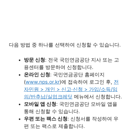
다음 방법 중 하나를 선택하여 신청할 수 있습니다.
방문 신청
: 전국 국민연금공단 지사 또는 고
용센터를 방문하여 신청합니다.
온라인 신청
: 국민연금공단 홈페이지
(
www.nps.or.kr
)에 접속하여 로그인 후,
전
자민원 > 개인 > 신고·신청 > 가입/소득/임
의/반추납/실업크레딧
메뉴에서 신청합니다.
모바일 앱 신청
: 국민연금공단 모바일 앱을
통해 신청할 수 있습니다.
우편 또는 팩스 신청
: 신청서를 작성하여 우
편 또는 팩스로 제출합니다.