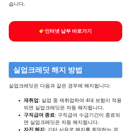
습니다.
인터넷 납부 바로가기
실업크레딧 해지 방법
실업크레딧은 다음과 같은 경우에 해지됩니다:
재취업
: 실업 중 재취업하여 4대 보험이 적용
되면 실업크레딧은 자동 해지됩니다.
구직급여 종료
: 구직급여 수급기간이 종료되
면 실업크레딧은 자동 해지됩니다.
자진 해지
: 기타 사유로 해지를 희망하는 경