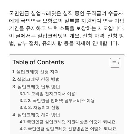
국민연금 실업크레딧은 실직 중인 구직급여 수급자
에게 국민연금 보험료의 일부를 지원하여 연금 가입
기간을 유지하고 노후 소득을 보장하는 제도입니다.
이 글에서는 실업크레딧의 개요, 신청 자격, 신청 방
법, 납부 절차, 유의사항 등을 자세히 안내합니다.
Table of Contents
실업크레딧 신청 자격
실업크레딧 신청 방법
실업크레딧 납부 방법
1. 모바일 전자고지서 이용
2. 국민연금 인터넷 납부서비스 이용
3. 자동이체 신청
실업크레딧 해지 방법
국민연금 실업크레딧 지원대상은 어떻게 되나요
국민연금 실업크레딧 신청방법은 어떻게 되나요