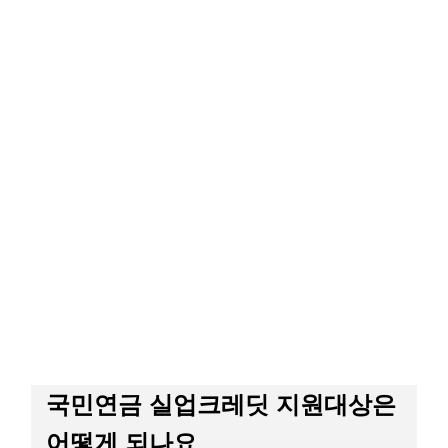
국민연금 실업크레딧 지원대상은
어떻게 되나요