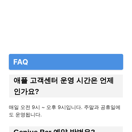
FAQ
애플 고객센터 운영 시간은 언제
인가요?
매일 오전 9시 ~ 오후 9시입니다. 주말과 공휴일에
도 운영됩니다.