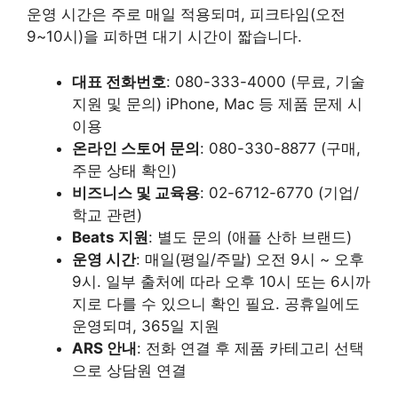
운영 시간은 주로 매일 적용되며, 피크타임(오전
9~10시)을 피하면 대기 시간이 짧습니다.
대표 전화번호
: 080-333-4000 (무료, 기술
지원 및 문의) iPhone, Mac 등 제품 문제 시
이용
온라인 스토어 문의
: 080-330-8877 (구매,
주문 상태 확인)
비즈니스 및 교육용
: 02-6712-6770 (기업/
학교 관련)
Beats 지원
: 별도 문의 (애플 산하 브랜드)
운영 시간
: 매일(평일/주말) 오전 9시 ~ 오후
9시. 일부 출처에 따라 오후 10시 또는 6시까
지로 다를 수 있으니 확인 필요. 공휴일에도
운영되며, 365일 지원
ARS 안내
: 전화 연결 후 제품 카테고리 선택
으로 상담원 연결