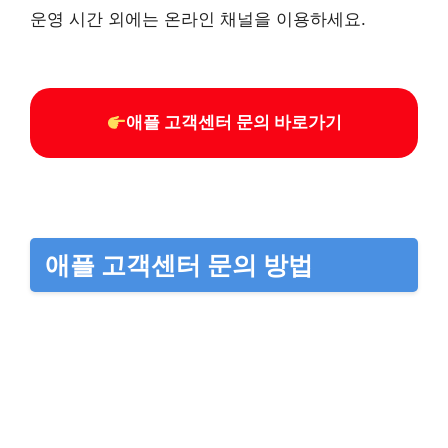
운영 시간 외에는 온라인 채널을 이용하세요.
애플 고객센터 문의 바로가기
애플 고객센터 문의 방법