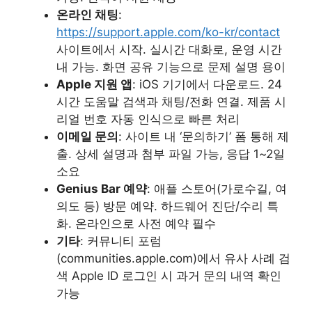
온라인 채팅
:
https://support.apple.com/ko-kr/contact
사이트에서 시작. 실시간 대화로, 운영 시간
내 가능. 화면 공유 기능으로 문제 설명 용이
Apple 지원 앱
: iOS 기기에서 다운로드. 24
시간 도움말 검색과 채팅/전화 연결. 제품 시
리얼 번호 자동 인식으로 빠른 처리
이메일 문의
: 사이트 내 ‘문의하기’ 폼 통해 제
출. 상세 설명과 첨부 파일 가능, 응답 1~2일
소요
Genius Bar 예약
: 애플 스토어(가로수길, 여
의도 등) 방문 예약. 하드웨어 진단/수리 특
화. 온라인으로 사전 예약 필수
기타
: 커뮤니티 포럼
(communities.apple.com)에서 유사 사례 검
색 Apple ID 로그인 시 과거 문의 내역 확인
가능