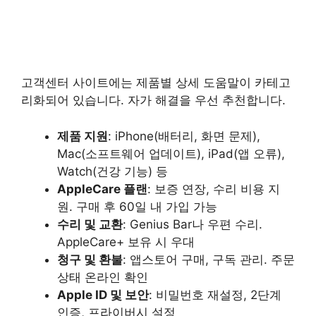
고객센터 사이트에는 제품별 상세 도움말이 카테고
리화되어 있습니다. 자가 해결을 우선 추천합니다.
제품 지원
: iPhone(배터리, 화면 문제),
Mac(소프트웨어 업데이트), iPad(앱 오류),
Watch(건강 기능) 등
AppleCare 플랜
: 보증 연장, 수리 비용 지
원. 구매 후 60일 내 가입 가능
수리 및 교환
: Genius Bar나 우편 수리.
AppleCare+ 보유 시 우대
청구 및 환불
: 앱스토어 구매, 구독 관리. 주문
상태 온라인 확인
Apple ID 및 보안
: 비밀번호 재설정, 2단계
인증, 프라이버시 설정