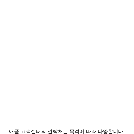
애플 고객센터의 연락처는 목적에 따라 다양합니다.