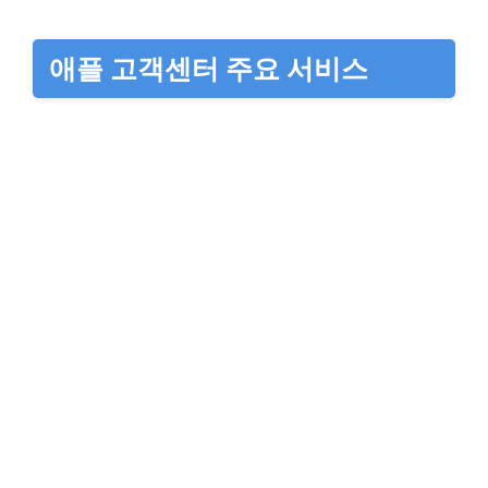
애플 고객센터 주요 서비스