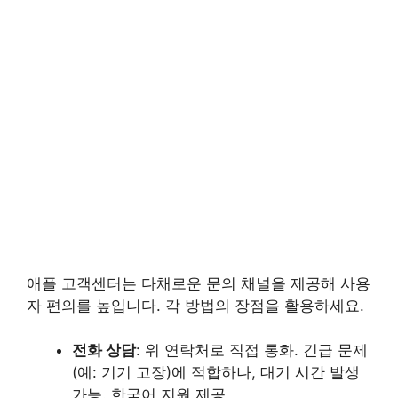
애플 고객센터는 다채로운 문의 채널을 제공해 사용
자 편의를 높입니다. 각 방법의 장점을 활용하세요.
전화 상담
: 위 연락처로 직접 통화. 긴급 문제
(예: 기기 고장)에 적합하나, 대기 시간 발생
가능. 한국어 지원 제공