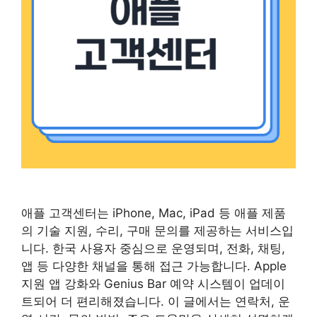
애플 고객센터는 iPhone, Mac, iPad 등 애플 제품
의 기술 지원, 수리, 구매 문의를 제공하는 서비스입
니다. 한국 사용자 중심으로 운영되며, 전화, 채팅,
앱 등 다양한 채널을 통해 접근 가능합니다. Apple
지원 앱 강화와 Genius Bar 예약 시스템이 업데이
트되어 더 편리해졌습니다. 이 글에서는 연락처, 운