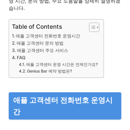
영 시간, 문의 방법, 주요 도움말을 상세히 설명하겠
습니다.
Table of Contents
애플 고객센터 전화번호 운영시간
애플 고객센터 문의 방법
애플 고객센터 주요 서비스
FAQ
애플 고객센터 운영 시간은 언제인가요?
Genius Bar 예약 방법은?
애플 고객센터 전화번호 운영시
간