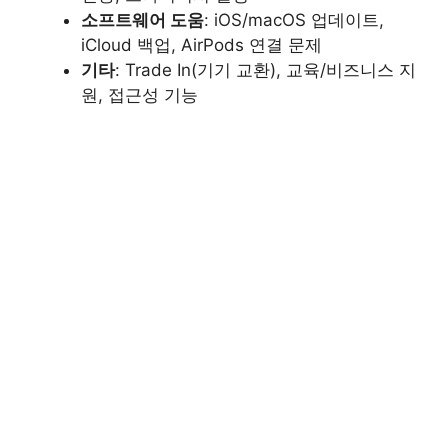
소프트웨어 도움
: iOS/macOS 업데이트,
iCloud 백업, AirPods 연결 문제
기타
: Trade In(기기 교환), 교육/비즈니스 지
원, 접근성 기능