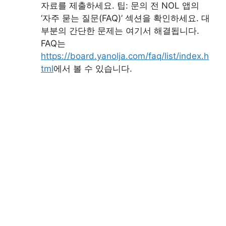
자료를 제출하세요. 팁: 문의 전 NOL 앱의
‘자주 묻는 질문(FAQ)’ 섹션을 확인하세요. 대
부분의 간단한 문제는 여기서 해결됩니다.
FAQ는
https://board.yanolja.com/faq/list/index.h
tml
에서 볼 수 있습니다.