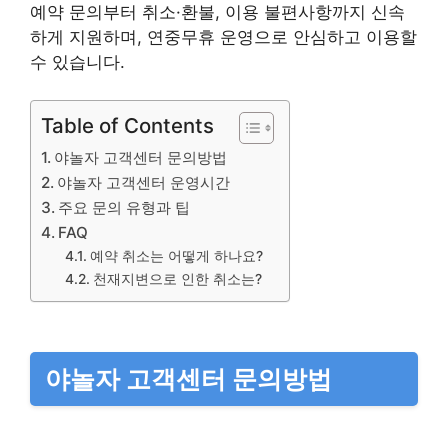
예약 문의부터 취소·환불, 이용 불편사항까지 신속
하게 지원하며, 연중무휴 운영으로 안심하고 이용할
수 있습니다.
Table of Contents
야놀자 고객센터 문의방법
야놀자 고객센터 운영시간
주요 문의 유형과 팁
FAQ
예약 취소는 어떻게 하나요?
천재지변으로 인한 취소는?
야놀자 고객센터 문의방법