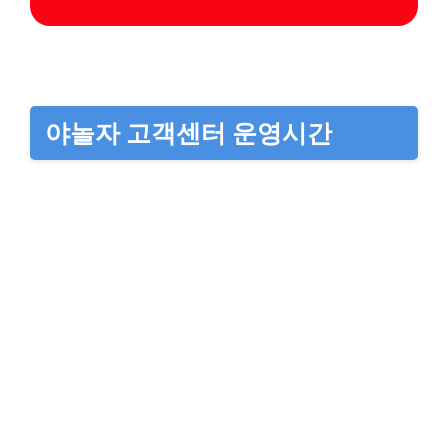
야놀자 고객센터 운영시간