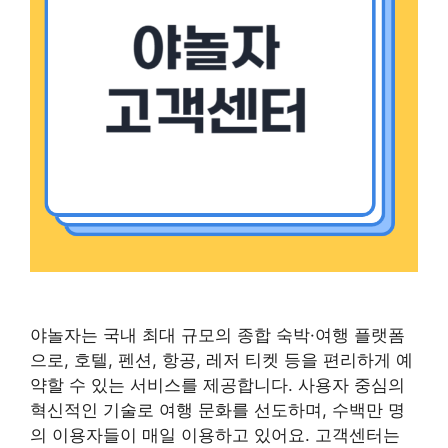
야놀자는 국내 최대 규모의 종합 숙박·여행 플랫폼
으로, 호텔, 펜션, 항공, 레저 티켓 등을 편리하게 예
약할 수 있는 서비스를 제공합니다. 사용자 중심의
혁신적인 기술로 여행 문화를 선도하며, 수백만 명
의 이용자들이 매일 이용하고 있어요. 고객센터는