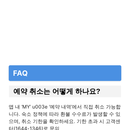
FAQ
예약 취소는 어떻게 하나요?
앱 내 ‘MY’ u003e ‘예약 내역’에서 직접 취소 가능합
니다. 숙소 정책에 따라 환불 수수료가 발생할 수 있
으며, 취소 기한을 확인하세요. 기한 초과 시 고객센
터(1644-1346)로 문의