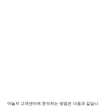
야놀자 고객센터에 문의하는 방법은 다음과 같습니