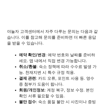
야놀자 고객센터에서 자주 다루는 문의는 다음과 같
습니다. 이를 참고해 문의를 준비하면 더 빠른 응답
을 받을 수 있습니다.
예약 확인/변경
: 예약 번호와 날짜를 준비하
세요. 앱 내에서 직접 변경 가능합니다.
취소/환불
: 숙소 정책에 따라 수수료 발생 가
능. 천재지변 시 특수 규정 적용.
결제 관련
: 카드 오류, 포인트 사용 등. 영수
증 첨부가 도움이 됩니다.
회원/개인정보
: 계정 복구, 정보 수정. 본인
확인 서류 필요할 수 있음.
불만 접수
: 숙소 품질 불만 시 사진이나 증빙