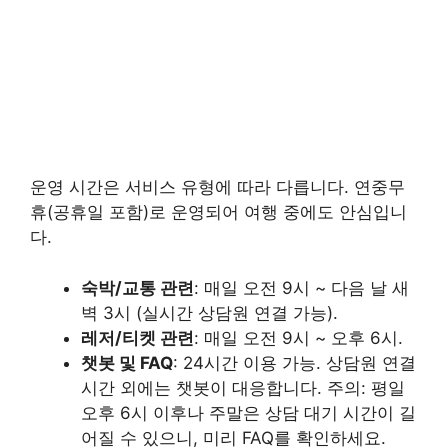
운영 시간은 서비스 유형에 따라 다릅니다. 연중무
휴(공휴일 포함)로 운영되어 여행 중에도 안심입니
다.
숙박/교통 관련
: 매일 오전 9시 ~ 다음 날 새
벽 3시 (실시간 상담원 연결 가능).
레저/티켓 관련
: 매일 오전 9시 ~ 오후 6시.
챗봇 및 FAQ
: 24시간 이용 가능. 상담원 연결
시간 외에는 챗봇이 대응합니다. 주의: 평일
오후 6시 이후나 주말은 상담 대기 시간이 길
어질 수 있으니, 미리 FAQ를 확인하세요.