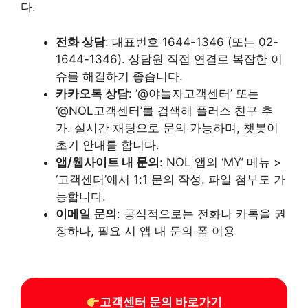
다.
전화 상담
: 대표번호 1644-1346 (또는 02-
1644-1346). 상담원 직접 연결로 복잡한 이
슈를 해결하기 좋습니다.
카카오톡 상담
: ‘@야놀자고객센터’ 또는
‘@NOL고객센터’를 검색해 플러스 친구 추
가. 실시간 채팅으로 문의 가능하며, 챗봇이
초기 안내를 합니다.
앱/웹사이트 내 문의
: NOL 앱의 ‘MY’ 메뉴 >
‘고객센터’에서 1:1 문의 작성. 파일 첨부도 가
능합니다.
이메일 문의
: 공식적으로는 전화나 카톡을 권
장하나, 필요 시 앱 내 문의 폼 이용
고객센터 문의 바로가기