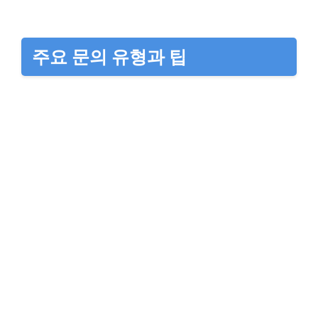
주요 문의 유형과 팁