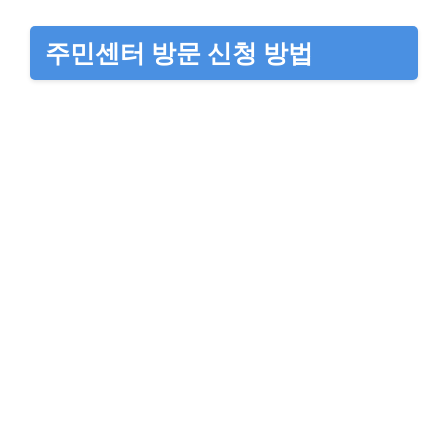
주민센터 방문 신청 방법