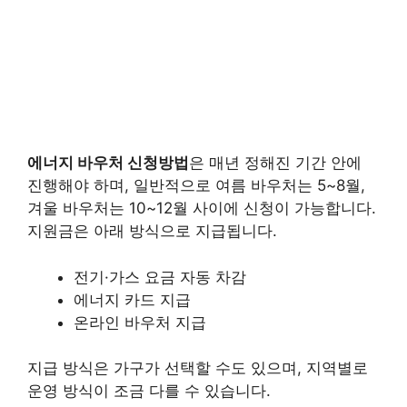
에너지 바우처 신청방법
은 매년 정해진 기간 안에
진행해야 하며, 일반적으로 여름 바우처는 5~8월,
겨울 바우처는 10~12월 사이에 신청이 가능합니다.
지원금은 아래 방식으로 지급됩니다.
전기·가스 요금 자동 차감
에너지 카드 지급
온라인 바우처 지급
지급 방식은 가구가 선택할 수도 있으며, 지역별로
운영 방식이 조금 다를 수 있습니다.