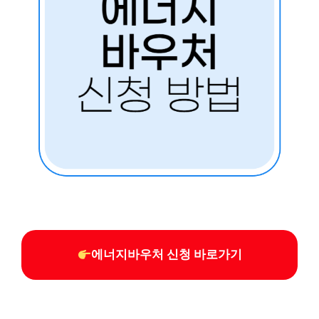
에너지바우처 신청 바로가기