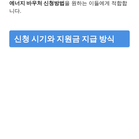
에너지 바우처 신청방법
을 원하는 이들에게 적합합
니다.
신청 시기와 지원금 지급 방식