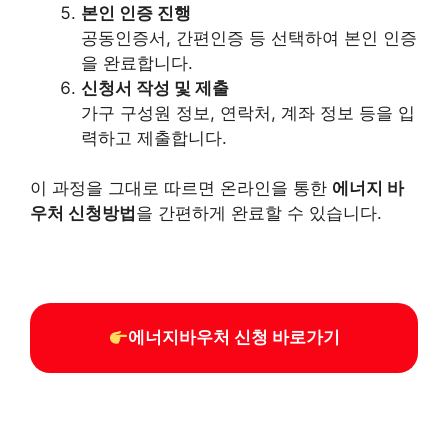
본인 인증 진행
공동인증서, 간편인증 등 선택하여 본인 인증
을 완료합니다.
신청서 작성 및 제출
가구 구성원 정보, 연락처, 계좌 정보 등을 입
력하고 제출합니다.
이 과정을 그대로 따르면 온라인을 통한
에너지 바
우처 신청방법
을 간편하게 완료할 수 있습니다.
에너지바우처 신청 바로가기