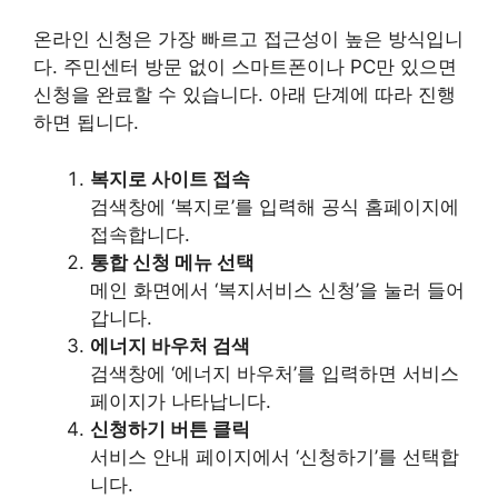
온라인 신청은 가장 빠르고 접근성이 높은 방식입니
다. 주민센터 방문 없이 스마트폰이나 PC만 있으면
신청을 완료할 수 있습니다. 아래 단계에 따라 진행
하면 됩니다.
복지로 사이트 접속
검색창에 ‘복지로’를 입력해 공식 홈페이지에
접속합니다.
통합 신청 메뉴 선택
메인 화면에서 ‘복지서비스 신청’을 눌러 들어
갑니다.
에너지 바우처 검색
검색창에 ‘에너지 바우처’를 입력하면 서비스
페이지가 나타납니다.
신청하기 버튼 클릭
서비스 안내 페이지에서 ‘신청하기’를 선택합
니다.