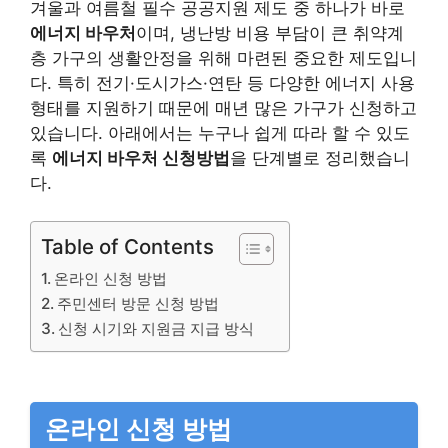
겨울과 여름철 필수 공공지원 제도 중 하나가 바로
에너지 바우처
이며, 냉난방 비용 부담이 큰 취약계
층 가구의 생활안정을 위해 마련된 중요한 제도입니
다. 특히 전기·도시가스·연탄 등 다양한 에너지 사용
형태를 지원하기 때문에 매년 많은 가구가 신청하고
있습니다. 아래에서는 누구나 쉽게 따라 할 수 있도
록
에너지 바우처 신청방법
을 단계별로 정리했습니
다.
Table of Contents
온라인 신청 방법
주민센터 방문 신청 방법
신청 시기와 지원금 지급 방식
온라인 신청 방법