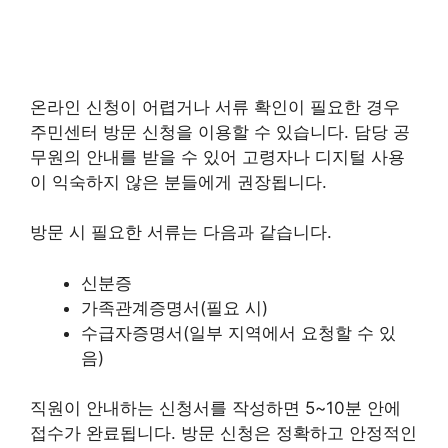
온라인 신청이 어렵거나 서류 확인이 필요한 경우
주민센터 방문 신청을 이용할 수 있습니다. 담당 공
무원의 안내를 받을 수 있어 고령자나 디지털 사용
이 익숙하지 않은 분들에게 권장됩니다.
방문 시 필요한 서류는 다음과 같습니다.
신분증
가족관계증명서(필요 시)
수급자증명서(일부 지역에서 요청할 수 있
음)
직원이 안내하는 신청서를 작성하면 5~10분 안에
접수가 완료됩니다. 방문 신청은 정확하고 안정적인