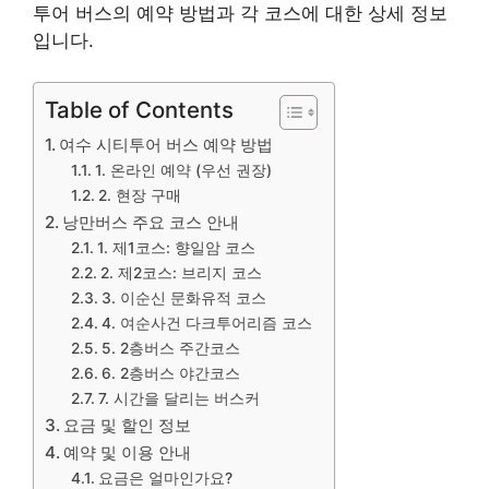
투어 버스의 예약 방법과 각 코스에 대한 상세 정보
입니다.
Table of Contents
여수 시티투어 버스 예약 방법
1. 온라인 예약 (우선 권장)
2. 현장 구매
낭만버스 주요 코스 안내
1. 제1코스: 향일암 코스
2. 제2코스: 브리지 코스
3. 이순신 문화유적 코스
4. 여순사건 다크투어리즘 코스
5. 2층버스 주간코스
6. 2층버스 야간코스
7. 시간을 달리는 버스커
요금 및 할인 정보
예약 및 이용 안내
요금은 얼마인가요?