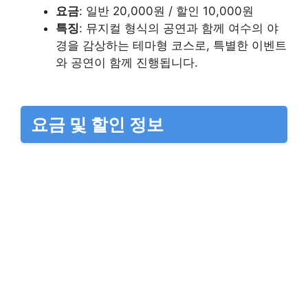
요금
: 일반 20,000원 / 할인 10,000원
특징
: 뮤지컬 형식의 공연과 함께 여수의 야
경을 감상하는 테마형 코스로, 특별한 이벤트
와 공연이 함께 진행됩니다.
요금 및 할인 정보