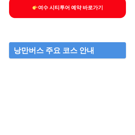
여수 시티투어 예약 바로가기
낭만버스 주요 코스 안내