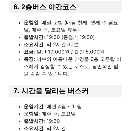
6. 2층버스 야간코스
운행일
: 매일 운행 (매월 첫째, 셋째 주 월요
일, 매주 금, 토요일 휴무)
출발시간
: 19:30 (동절기 19:00)
소요시간
: 약 2시간 30분
요금
: 일반 10,000원 / 할인 5,000원
특징
: 여수의 아름다운 야경을 2층 오픈탑 버
스에서 감상할 수 있는 코스로, 낭만적인 밤
을 즐길 수 있습니다.
7. 시간을 달리는 버스커
운영기간
: 매년 4월 ~ 11월
운행일
: 매주 금, 토요일
출발시간
: 19:30
소요시간
: 약 2시간