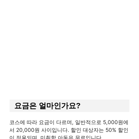
요금은 얼마인가요?
코스에 따라 요금이 다르며, 일반적으로 5,000원에
서 20,000원 사이입니다. 할인 대상자는 50% 할인
이 적용되며, 미취학 아동은 무료입니다.