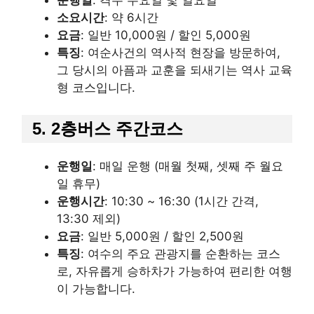
소요시간
: 약 6시간
요금
: 일반 10,000원 / 할인 5,000원
특징
: 여순사건의 역사적 현장을 방문하여,
그 당시의 아픔과 교훈을 되새기는 역사 교육
형 코스입니다.
5. 2층버스 주간코스
운행일
: 매일 운행 (매월 첫째, 셋째 주 월요
일 휴무)
운행시간
: 10:30 ~ 16:30 (1시간 간격,
13:30 제외)
요금
: 일반 5,000원 / 할인 2,500원
특징
: 여수의 주요 관광지를 순환하는 코스
로, 자유롭게 승하차가 가능하여 편리한 여행
이 가능합니다.