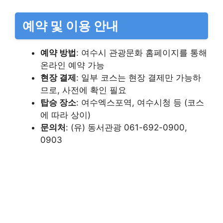
예약 및 이용 안내
예약 방법
: 여수시 관광문화 홈페이지를 통해
온라인 예약 가능
현장 결제
: 일부 코스는 현장 결제만 가능하
므로, 사전에 확인 필요
탑승 장소
: 여수엑스포역, 여수시청 등 (코스
에 따라 상이)
문의처
: (유) 동서관광 061-692-0900,
0903