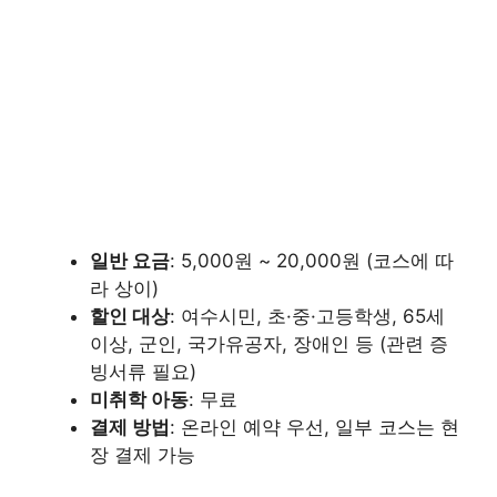
일반 요금
: 5,000원 ~ 20,000원 (코스에 따
라 상이)
할인 대상
: 여수시민, 초·중·고등학생, 65세
이상, 군인, 국가유공자, 장애인 등 (관련 증
빙서류 필요)
미취학 아동
: 무료
결제 방법
: 온라인 예약 우선, 일부 코스는 현
장 결제 가능