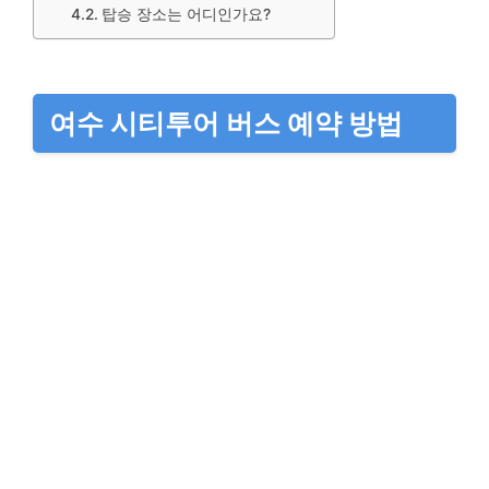
탑승 장소는 어디인가요?
여수 시티투어 버스 예약 방법