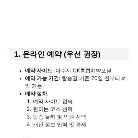
1. 온라인 예약 (우선 권장)
예약 사이트
: 여수시 OK통합예약포털
예약 가능 기간
: 탑승일 기준 20일 전부터 예
약 가능
예약 절차
:
예약 사이트 접속
원하는 코스 선택
탑승 날짜 및 인원 선택
개인 정보 입력 및 결제