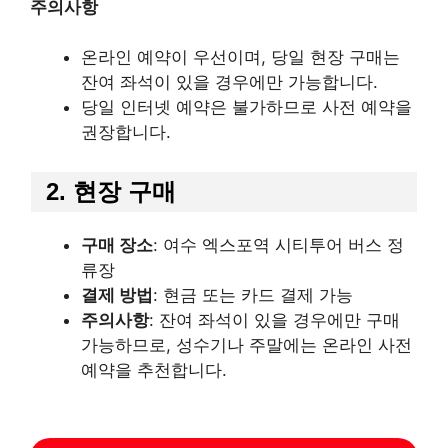
주의사항
온라인 예약이 우선이며, 당일 현장 구매는
잔여 좌석이 있을 경우에만 가능합니다.
당일 인터넷 예약은 불가하므로 사전 예약을
권장합니다.
2. 현장 구매
구매 장소
: 여수 엑스포역 시티투어 버스 정
류장
결제 방법
: 현금 또는 카드 결제 가능
주의사항
: 잔여 좌석이 있을 경우에만 구매
가능하므로, 성수기나 주말에는 온라인 사전
예약을 추천합니다.