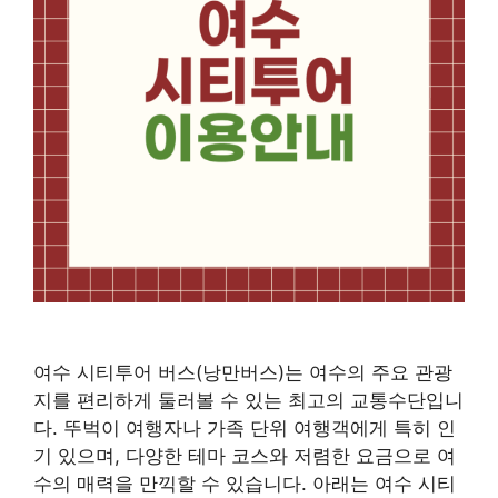
여수 시티투어 버스(낭만버스)는 여수의 주요 관광
지를 편리하게 둘러볼 수 있는 최고의 교통수단입니
다. 뚜벅이 여행자나 가족 단위 여행객에게 특히 인
기 있으며, 다양한 테마 코스와 저렴한 요금으로 여
수의 매력을 만끽할 수 있습니다. 아래는 여수 시티