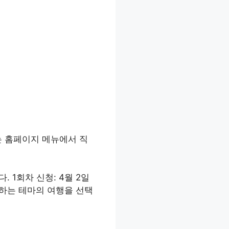
는 홈페이지 메뉴에서 직
 1회차 신청: 4월 2일
 원하는 테마의 여행을 선택