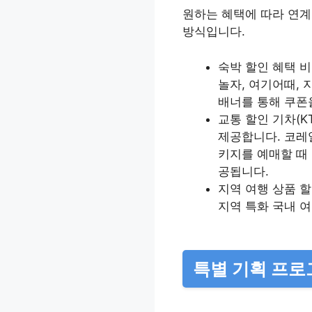
원하는 혜택에 따라 연계
방식입니다.
숙박 할인 혜택 비
놀자, 여기어때, 
배너를 통해 쿠폰
교통 할인 기차(K
제공합니다. 코레
키지를 예매할 때
공됩니다.
지역 여행 상품 할
지역 특화 국내 여
특별 기획 프로