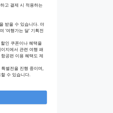
하고 결제 시 적용하는
을 받을 수 있습니다. 야
 ‘여행가는 달’ 기획전
의 할인 쿠폰이나 혜택을
페이지에서 관련 여행 패
 항공편 이용 혜택도 제
 특별전을 진행 중이며,
용할 수 있습니다.