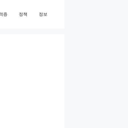
격증
정책
정보