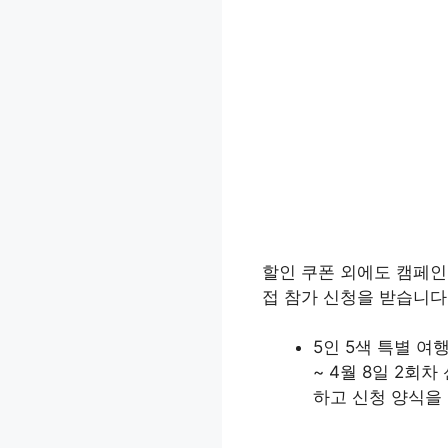
할인 쿠폰 외에도 캠페인
접 참가 신청을 받습니다
5인 5색 특별 여
~ 4월 8일 2회
하고 신청 양식을