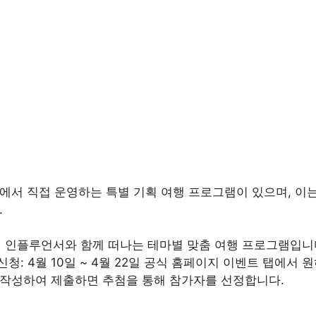
에서 직접 운영하는 특별 기획 여행 프로그램이 있으며, 이
.
행 인플루언서와 함께 떠나는 테마별 맞춤 여행 프로그램입니다.
차 신청: 4월 10일 ~ 4월 22일 공식 홈페이지 이벤트 탭에서
 작성하여 제출하면 추첨을 통해 참가자를 선정합니다.