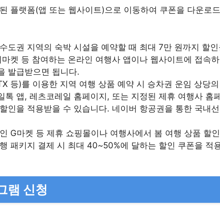
된 플랫폼(앱 또는 웹사이트)으로 이동하여 쿠폰을 다운로드
수도권 지역의 숙박 시설을 예약할 때 최대 7만 원까지 할인
지마켓 등 참여하는 온라인 여행사 앱이나 웹사이트에 접속하여
을 발급받으면 됩니다.
TX 등)를 이용한 지역 여행 상품 예약 시 승차권 운임 상당
일톡 앱, 레츠코레일 홈페이지, 또는 지정된 제휴 여행사 홈
 할인을 적용받을 수 있습니다. 네이버 항공권을 통한 국내선
인 G마켓 등 제휴 쇼핑몰이나 여행사에서 봄 여행 상품 할인
행 패키지 결제 시 최대 40~50%에 달하는 할인 쿠폰을 적
그램 신청