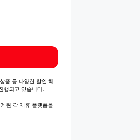
상품 등 다양한 할인 혜
 진행되고 있습니다.
연계된 각 제휴 플랫폼을