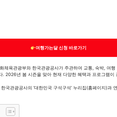
여행가는달 신청 바로가기
화체육관광부와 한국관광공사가 주관하여 교통, 숙박, 여행 
. 2026년 봄 시즌을 맞아 현재 다양한 혜택과 프로그램이
 한국관광공사의 ‘대한민국 구석구석’ 누리집(홈페이지)과 