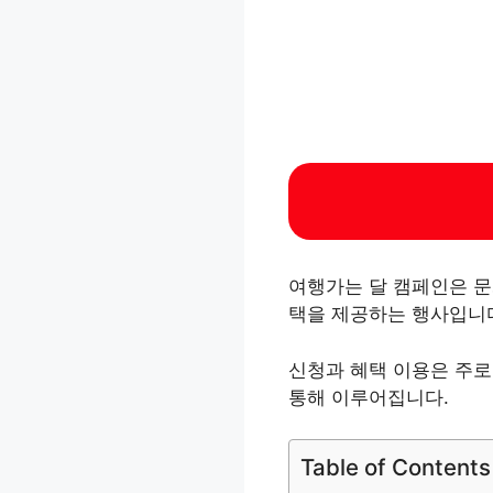
여행가는 달 캠페인은 문
택을 제공하는 행사입니다
신청과 혜택 이용은 주로
통해 이루어집니다.
Table of Contents