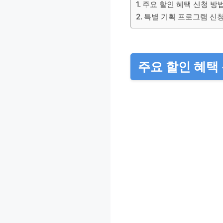
주요 할인 혜택 신청 방
특별 기획 프로그램 신
주요 할인 혜택