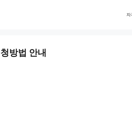
자
청방법 안내