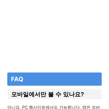
FAQ
모바일에서만 볼 수 있나요?
아니요, PC 웹사이트에서도 가능합니다. 앱은 모바