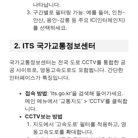
나타납니다.
구간별로 필터링 가능: 예를 들어, 인천-
안산, 용인-강릉 등 주요 IC(인터체인지)
를 선택하세요.
2. ITS 국가교통정보센터
국가교통정보센터는 전국 도로 CCTV를 통합한 공
공 사이트로, 영동고속도로도 포함됩니다. 간단한
인터페이스가 특징입니다.
접속 방법
: ‘its.go.kr’을 검색해 들어가세요.
메인 메뉴에서 ‘교통지도’ > ‘CCTV’를 클릭합
니다.
CCTV보는 방법
지도에서 ‘고속도로’ 필터를 적용하고, 영
동고속도로를 확대합니다.