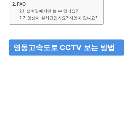
FAQ
모바일에서만 볼 수 있나요?
영상이 실시간인가요? 지연이 있나요?
영동고속도로 CCTV 보는 방법