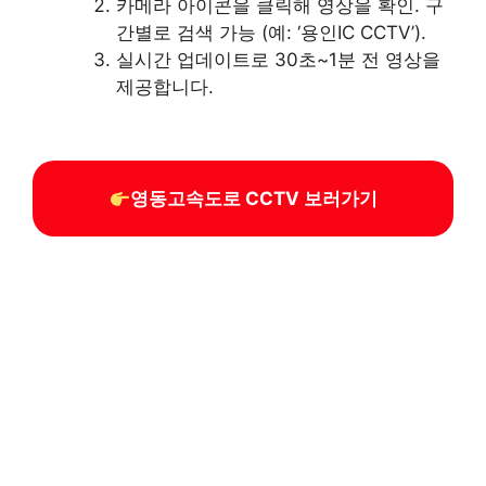
카메라 아이콘을 클릭해 영상을 확인. 구
간별로 검색 가능 (예: ‘용인IC CCTV’).
실시간 업데이트로 30초~1분 전 영상을
제공합니다.
영동고속도로 CCTV 보러가기