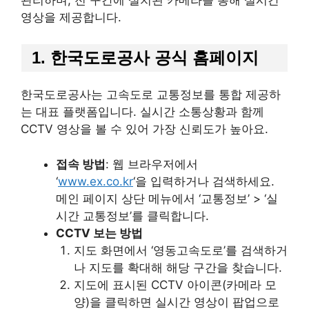
영상을 제공합니다.
1. 한국도로공사 공식 홈페이지
한국도로공사는 고속도로 교통정보를 통합 제공하
는 대표 플랫폼입니다. 실시간 소통상황과 함께
CCTV 영상을 볼 수 있어 가장 신뢰도가 높아요.
접속 방법
: 웹 브라우저에서
‘
www.ex.co.kr
‘을 입력하거나 검색하세요.
메인 페이지 상단 메뉴에서 ‘교통정보’ > ‘실
시간 교통정보’를 클릭합니다.
CCTV 보는 방법
지도 화면에서 ‘영동고속도로’를 검색하거
나 지도를 확대해 해당 구간을 찾습니다.
지도에 표시된 CCTV 아이콘(카메라 모
양)을 클릭하면 실시간 영상이 팝업으로