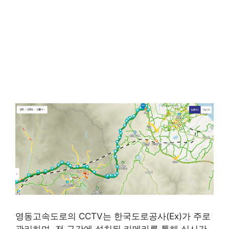
영동고속도로의 CCTV는 한국도로공사(Ex)가 주로
관리하며, 전 구간에 설치된 카메라를 통해 실시간