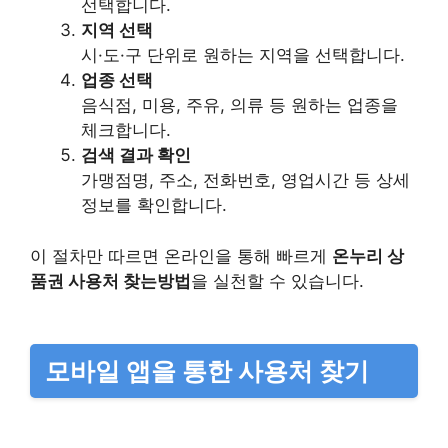
선택합니다.
지역 선택
시·도·구 단위로 원하는 지역을 선택합니다.
업종 선택
음식점, 미용, 주유, 의류 등 원하는 업종을
체크합니다.
검색 결과 확인
가맹점명, 주소, 전화번호, 영업시간 등 상세
정보를 확인합니다.
이 절차만 따르면 온라인을 통해 빠르게
온누리 상
품권 사용처 찾는방법
을 실천할 수 있습니다.
모바일 앱을 통한 사용처 찾기