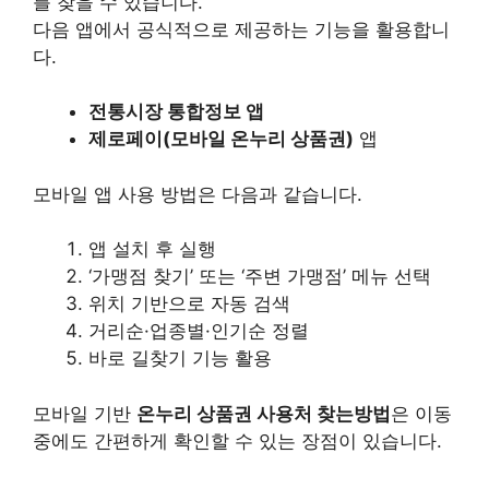
를 찾을 수 있습니다.
다음 앱에서 공식적으로 제공하는 기능을 활용합니
다.
전통시장 통합정보 앱
제로페이(모바일 온누리 상품권)
앱
모바일 앱 사용 방법은 다음과 같습니다.
앱 설치 후 실행
‘가맹점 찾기’ 또는 ‘주변 가맹점’ 메뉴 선택
위치 기반으로 자동 검색
거리순·업종별·인기순 정렬
바로 길찾기 기능 활용
모바일 기반
온누리 상품권 사용처 찾는방법
은 이동
중에도 간편하게 확인할 수 있는 장점이 있습니다.