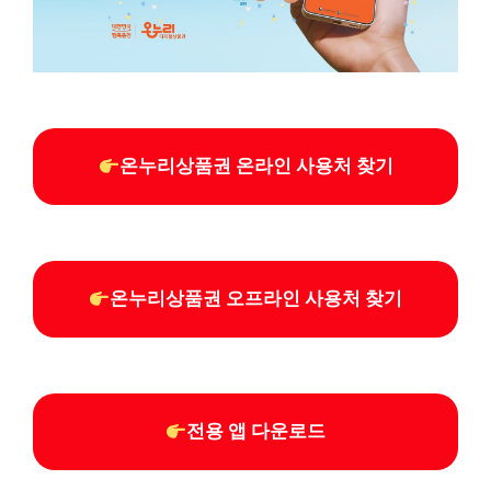
온누리상품권 온라인 사용처 찾기
온누리상품권 오프라인 사용처 찾기
전용 앱 다운로드