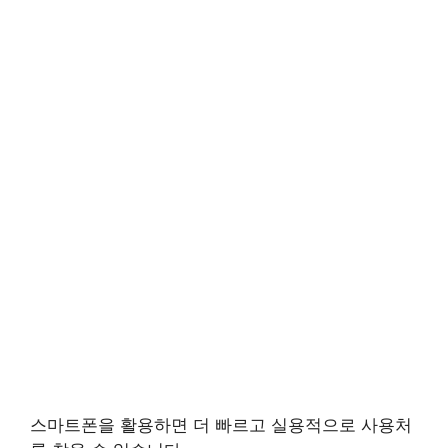
스마트폰을 활용하면 더 빠르고 실용적으로 사용처