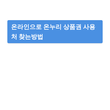
온라인으로 온누리 상품권 사용
처 찾는방법