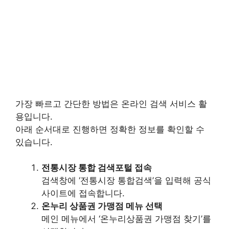
가장 빠르고 간단한 방법은 온라인 검색 서비스 활
용입니다.
아래 순서대로 진행하면 정확한 정보를 확인할 수
있습니다.
전통시장 통합 검색포털 접속
검색창에 ‘전통시장 통합검색’을 입력해 공식
사이트에 접속합니다.
온누리 상품권 가맹점 메뉴 선택
메인 메뉴에서 ‘온누리상품권 가맹점 찾기’를