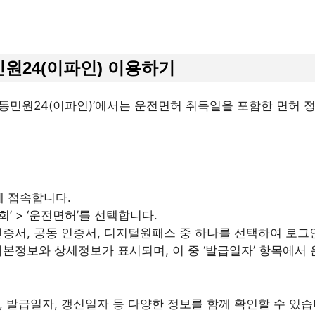
민원24(이파인) 이용하기
통민원24(이파인)’에서는 운전면허 취득일을 포함한 면허 
에 접속합니다.
회’ > ‘운전면허’를 선택합니다.
인증서, 공동 인증서, 디지털원패스 중 하나를 선택하여 로그
기본정보와 상세정보가 표시되며, 이 중 ‘발급일자’ 항목에서
, 발급일자, 갱신일자 등 다양한 정보를 함께 확인할 수 있습