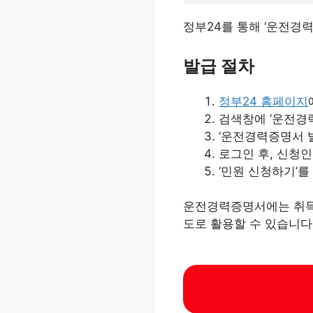
정부24를 통해 ‘운전경
발급 절차
정부24 홈페이지
검색창에 ‘운전경
‘운전경력증명서 
로그인 후, 신청
‘민원 신청하기’를
운전경력증명서에는 취득일
도로 활용할 수 있습니다