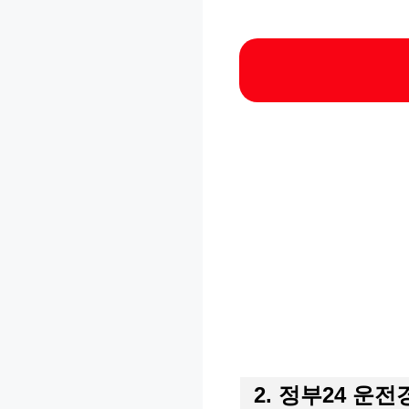
2. 정부24 