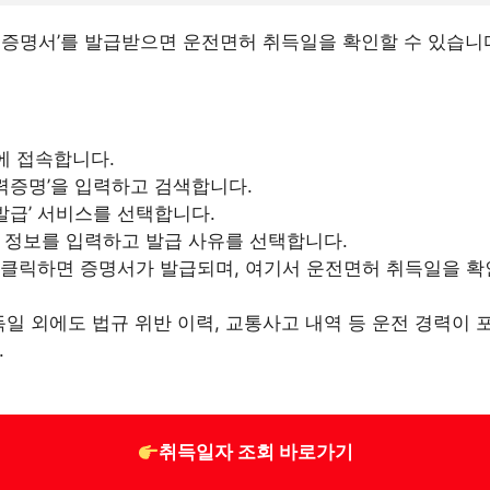
력증명서’를 발급받으면 운전면허 취득일을 확인할 수 있습니다
에 접속합니다.
력증명’을 입력하고 검색합니다.
발급’ 서비스를 선택합니다.
인 정보를 입력하고 발급 사유를 선택합니다.
 클릭하면 증명서가 발급되며, 여기서 운전면허 취득일을 확인
 외에도 법규 위반 이력, 교통사고 내역 등 운전 경력이 
.
취득일자 조회 바로가기