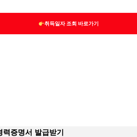
취득일자 조회 바로가기
운전경력증명서 발급받기