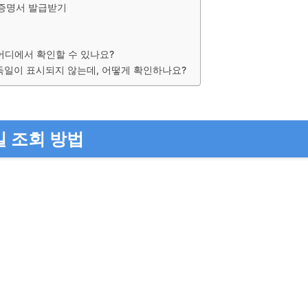
력증명서 발급받기
어디에서 확인할 수 있나요?
일이 표시되지 않는데, 어떻게 확인하나요?
 조회 방법