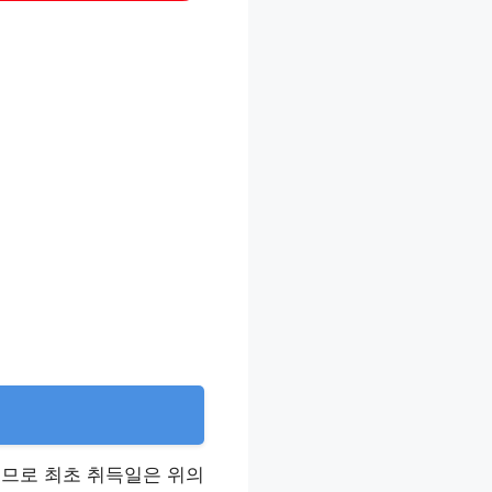
므로 최초 취득일은 위의