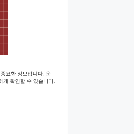
 중요한 정보입니다. 운
하게 확인할 수 있습니다.