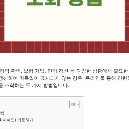
경력 확인, 보험 가입, 면허 갱신 등 다양한 상황에서 필요한
신하여 취득일이 표시되지 않는 경우, 온라인을 통해 간편
 조회하는 두 가지 방법입니다.​
방법
4(이파인) 이용하기