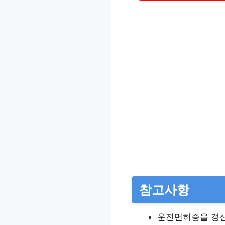
참고사항
운전면허증을 갱신