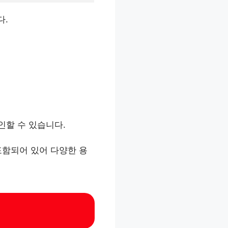
.​
할 수 있습니다.​
포함되어 있어 다양한 용