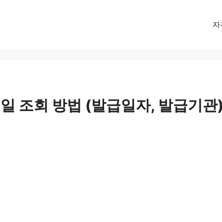
자
일 조회 방법 (발급일자, 발급기관