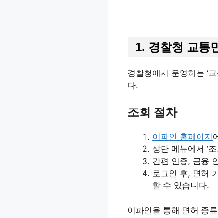
1. 경찰청 교통
경찰청에서 운영하는 ‘교
다.​
조회 절차
이파인 홈페이지
상단 메뉴에서 ‘조
간편 인증, 금융 
로그인 후, 면허 
할 수 있습니다.​
이파인을 통해 면허 종류