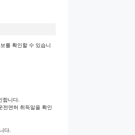
정보를 확인할 수 있습니
인합니다.
 운전면허 취득일을 확인
니다.