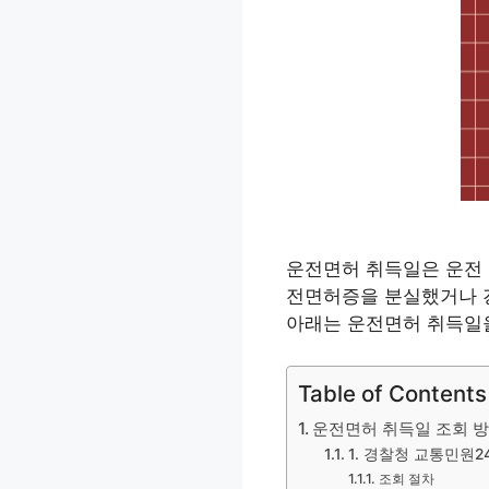
운전면허 취득일은 운전 
전면허증을 분실했거나 갱
아래는 운전면허 취득일을
Table of Contents
운전면허 취득일 조회 
1. 경찰청 교통민원2
조회 절차