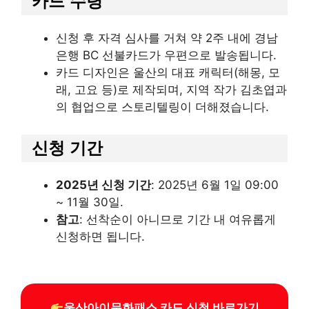
카드 수령
신청 후 자격 심사를 거쳐 약 2주 내에 경남
은행 BC 선불카드가 우편으로 발송됩니다.
카드 디자인은 울산의 대표 캐릭터(해몽, 모
래, 고요 등)로 제작되며, 지역 작가 김초엽과
의 협업으로 스토리텔링이 더해졌습니다.
신청 기간
2025년 신청 기간
: 2025년 6월 1일 09:00
~ 11월 30일.
참고
: 선착순이 아니므로 기간 내 여유롭게
신청하면 됩니다.
울산아이문화패스 카드 신청 바로가기