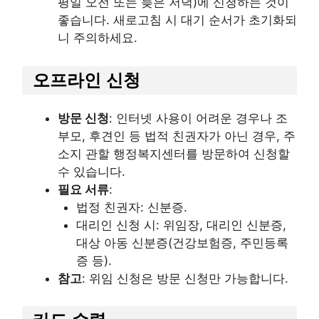
평일 오전 또는 늦은 저녁)에 신청하는 것이
좋습니다. 새로고침 시 대기 순서가 초기화되
니 주의하세요.
오프라인 신청
방문 신청
: 인터넷 사용이 어려운 경우나 조
부모, 후견인 등 법적 친권자가 아닌 경우, 주
소지 관할 행정복지센터를 방문하여 신청할
수 있습니다.
필요 서류
:
법정 친권자: 신분증.
대리인 신청 시: 위임장, 대리인 신분증,
대상 아동 신분증(건강보험증, 주민등록
증 등).
참고
: 위임 신청은 방문 신청만 가능합니다.