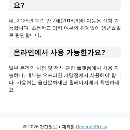
요?
네, 2025년 기준 만 7세(2018년생) 아동은 신청 가
능합니다. 초등학교 입학 여부와 관계없이 생년월일
로 판단합니다.
온라인에서 사용 가능한가요?
일부 온라인 서점 및 전시 관람 플랫폼에서 사용 가
능하나, 대부분 오프라인 가맹점에서 사용해야 합니
다. 사용처는 울산문화재단 홈페이지에서 확인하세
요.
© 2026 간단정보
• 제작됨
GeneratePress