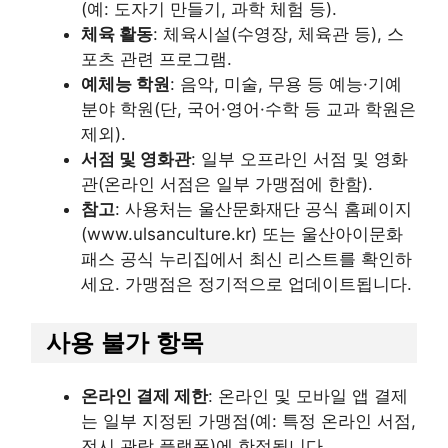
(예: 도자기 만들기, 과학 체험 등).
체육 활동
: 체육시설(수영장, 체육관 등), 스
포츠 관련 프로그램.
예체능 학원
: 음악, 미술, 무용 등 예능·기예
분야 학원(단, 국어·영어·수학 등 교과 학원은
제외).
서점 및 영화관
: 일부 오프라인 서점 및 영화
관(온라인 서점은 일부 가맹점에 한함).
참고
: 사용처는 울산문화재단 공식 홈페이지
(www.ulsanculture.kr) 또는 울산아이문화
패스 공식 누리집에서 최신 리스트를 확인하
세요. 가맹점은 정기적으로 업데이트됩니다.
사용 불가 항목
온라인 결제 제한
: 온라인 및 모바일 앱 결제
는 일부 지정된 가맹점(예: 특정 온라인 서점,
전시 관람 플랫폼)에 한정됩니다.