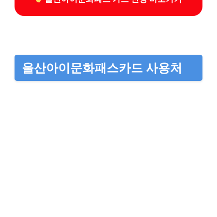
울산아이문화패스카드 사용처