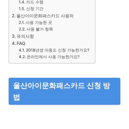
카드 수령
신청 기간
울산아이문화패스카드 사용처
사용 가능한 곳
사용 불가 항목
유의사항
FAQ
2018년생 아동도 신청 가능한가요?
온라인에서 사용 가능한가요?
울산아이문화패스카드 신청 방
법