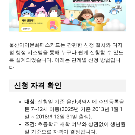
울산아이문화패스카드는 간편한 신청 절차와 디지
털 행정 시스템을 통해 누구나 쉽게 신청할 수 있도
록 설계되었습니다. 아래는 단계별 신청 방법입니
다.
신청 자격 확인
대상
: 신청일 기준 울산광역시에 주민등록을
둔 7~12세 아동(2025년 기준 2013년 1월 1
일 ~ 2018년 12월 31일 출생).
조건
: 초등학교 재학 여부와 상관없이 생년월
일 기준으로 자격이 결정됩니다.