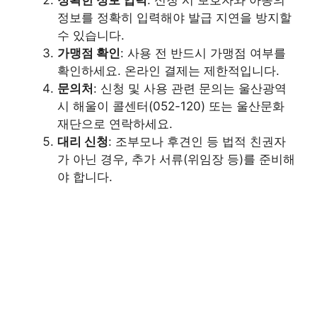
정보를 정확히 입력해야 발급 지연을 방지할
수 있습니다.
가맹점 확인
: 사용 전 반드시 가맹점 여부를
확인하세요. 온라인 결제는 제한적입니다.
문의처
: 신청 및 사용 관련 문의는 울산광역
시 해울이 콜센터(052-120) 또는 울산문화
재단으로 연락하세요.
대리 신청
: 조부모나 후견인 등 법적 친권자
가 아닌 경우, 추가 서류(위임장 등)를 준비해
야 합니다.