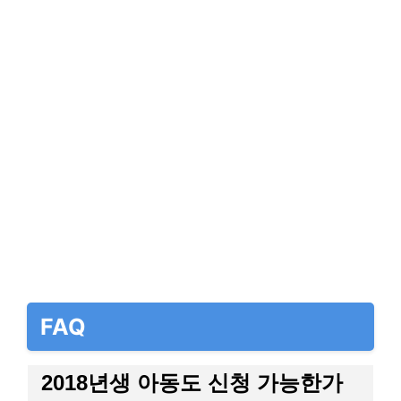
FAQ
2018년생 아동도 신청 가능한가