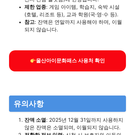
제한 업종
: 게임 아이템, 학습지, 숙박 시설
(호텔, 리조트 등), 교과 학원(국·영·수 등).
참고
: 잔액은 연말까지 사용해야 하며, 이월
되지 않습니다.
울산아이문화패스 사용처 확인
유의사항
잔액 소멸
: 2025년 12월 31일까지 사용하지
않은 잔액은 소멸되며, 이월되지 않습니다.
정확한 정보 입력
: 신청 시 보호자와 아동의