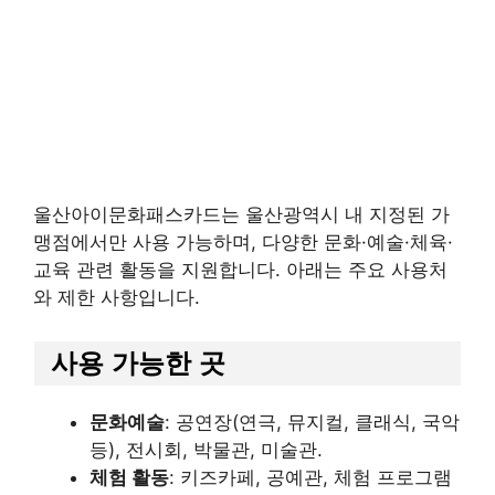
울산아이문화패스카드는 울산광역시 내 지정된 가
맹점에서만 사용 가능하며, 다양한 문화·예술·체육·
교육 관련 활동을 지원합니다. 아래는 주요 사용처
와 제한 사항입니다.
사용 가능한 곳
문화예술
: 공연장(연극, 뮤지컬, 클래식, 국악
등), 전시회, 박물관, 미술관.
체험 활동
: 키즈카페, 공예관, 체험 프로그램