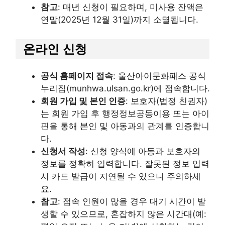
참고
: 매년 신청이 필요하며, 미사용 잔액은
연말(2025년 12월 31일)까지 소멸됩니다.
온라인 신청
공식 홈페이지 접속
: 울산아이문화패스 공식
누리집(munhwa.ulsan.go.kr)에 접속합니다.
회원 가입 및 본인 인증
: 보호자(법정 친권자)
는 회원 가입 후 행정정보공동이용 또는 아이
핀을 통해 본인 및 아동과의 관계를 인증합니
다.
신청서 작성
: 신청 양식에 아동과 보호자의
정보를 정확히 입력합니다. 잘못된 정보 입력
시 카드 발급이 지연될 수 있으니 주의하세
요.
참고
: 접속 인원이 많을 경우 대기 시간이 발
생할 수 있으므로, 혼잡하지 않은 시간대(예: