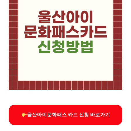
울산아이문화패스 카드 신청 바로가기