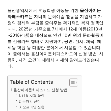
울산광역시에서 초등학생 아동을 위한
울산아이문
화패스카드
는 자녀의 문화예술 활동을 지원하고 가
정의 경제적 부담을 줄여주는 획기적인 복지 정책입
니다. 2025년 기준으로 7세에서 12세 아동(2013년
~2018년생)을 대상으로 연간 10만 원의 문화활동비
를 선불카드 형태로 지원하며, 공연, 전시, 체육, 예
체능 학원 등 다양한 분야에서 사용할 수 있습니다.
이 글에서는 울산아이문화패스카드의 신청 방법, 사
용처, 자격 요건에 대해서 자세히 알려드리겠습니
다.
Table of Contents
울산아이문화패스카드 신청 방법
신청 자격 확인
온라인 신청
오프라인 신청