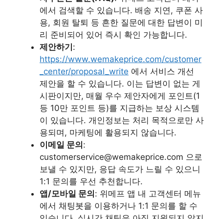
에서 검색할 수 있습니다. 배송 지연, 쿠폰 사
용, 회원 탈퇴 등 흔한 질문에 대한 답변이 미
리 준비되어 있어 즉시 확인 가능합니다.
제안하기
:
https://www.wemakeprice.com/customer
_center/proposal_write
에서 서비스 개선
제안을 할 수 있습니다. 이는 답변이 없는 게
시판이지만, 매월 우수 제안자에게 포인트(1
등 10만 포인트 등)를 지급하는 보상 시스템
이 있습니다. 개인정보는 처리 목적으로만 사
용되며, 마케팅에 활용되지 않습니다.
이메일 문의
:
customerservice@wemakeprice.com 으로
보낼 수 있지만, 응답 속도가 느릴 수 있으니
1:1 문의를 우선 추천합니다.
앱/모바일 문의
: 위메프 앱 내 고객센터 메뉴
에서 채팅봇을 이용하거나 1:1 문의를 할 수
있습니다. 실시간 채팅은 아직 지원되지 않지