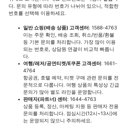
다. 문의 유형에 따라 번호가 나뉘어 있으니, 적합한
번호를 선택해 이용하세요.
일반 쇼핑(배송 상품) 고객센터
: 1588-4763
이는 주문 확인, 배송 조회, 취소/반품/환불
등 기본 문의를 처리합니다. 가장 많이 이용
되는 번호로, 상담원 연결이 비교적 빠릅니
다.
여행/레저/공연티켓/E쿠폰 고객센터
: 1661-
4764
항공권, 호텔 예약, 티켓 구매 관련 문의를 전
문적으로 다룹니다. 여행 상품의 특성상 긴급
문의가 많아 별도 라인을 운영합니다.
판매자(파트너) 센터
: 1644-4763
상품 등록, 정산, 마케팅 지원 등 판매자 전용
문의를 처리합니다. 점심시간(12시~13시)에
는 운영되지 않으니 주의하세요.