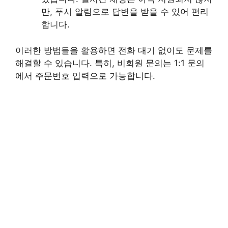
만, 푸시 알림으로 답변을 받을 수 있어 편리
합니다.
이러한 방법들을 활용하면 전화 대기 없이도 문제를
해결할 수 있습니다. 특히, 비회원 문의는 1:1 문의
에서 주문번호 입력으로 가능합니다.