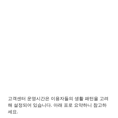
고객센터 운영시간은 이용자들의 생활 패턴을 고려
해 설정되어 있습니다. 아래 표로 요약하니 참고하
세요.