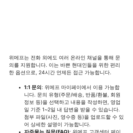
위메프는 전화 외에도 여러 온라인 채널을 통해 문
의를 지원합니다. 이는 바쁜 현대인들을 위한 편리
한 옵션으로, 24시간 언제든 접근 가능합니다.
1:1 문의
: 위메프 마이페이
에서 이용 가능합
니다. 문의 유형(주문/배송, 반품/환불, 회원
정보 등)을 선택하고 내용을 작성하면, 영업
일 기준 1~2일 내 답변을 받을 수 있습니다.
첨부 파일(사진, 영수증 등)을 업로드할 수 있
어 상세한 설명이 가능합니다.
자주묻는 질문(FAQ)
: 위메프 고객센터 페이