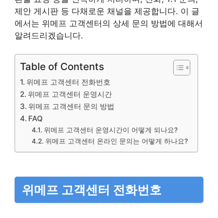
제안 게시판 등 다채로운 채널을 제공합니다. 이 글
에서는 위메프 고객센터의 상세 문의 방법에 대해서
알려드리겠습니다.
Table of Contents
위메프 고객센터 전화번호
위메프 고객센터 운영시간
위메프 고객센터 문의 방법
FAQ
위메프 고객센터 운영시간이 어떻게 되나요?
위메프 고객센터 온라인 문의는 어떻게 하나요?
위메프 고객센터 전화번호