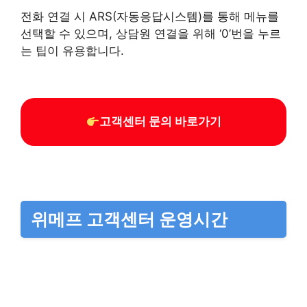
전화 연결 시 ARS(자동응답시스템)를 통해 메뉴를
선택할 수 있으며, 상담원 연결을 위해 ‘0’번을 누르
는 팁이 유용합니다.
고객센터 문의 바로가기
위메프 고객센터 운영시간