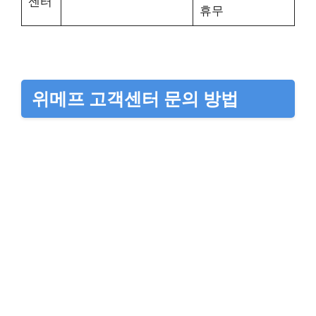
센터
휴무
위메프 고객센터 문의 방법