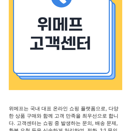
위메프는 국내 대표 온라인 쇼핑 플랫폼으로, 다양
한 상품 구매와 함께 고객 만족을 최우선으로 합니
다. 고객센터는 쇼핑 중 발생하는 문의, 배송 문제,
환불 요청 등을 신속하게 처리하며, 전화, 1:1 문의,