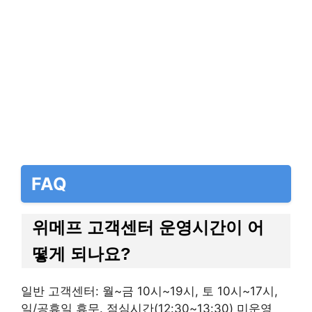
FAQ
위메프 고객센터 운영시간이 어
떻게 되나요?
일반 고객센터: 월~금 10시~19시, 토 10시~17시,
일/공휴일 휴무. 점심시간(12:30~13:30) 미운영