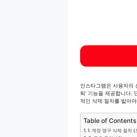
인스타그램은 사용자의 선
퇴’ 기능을 제공합니다.
적인 삭제 절차를 밟아야
Table of Contents
1. 계정 영구 삭제 절차 