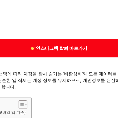
인스타그램 탈퇴 바로가기
택에 따라 계정을 잠시 숨기는 ‘비활성화’와 모든 데이터를
 단순한 앱 삭제는 계정 정보를 유지하므로, 개인정보를 완전
 합니다.
(모바일 앱 기준)