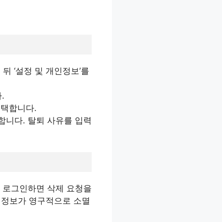
뒤 ‘설정 및 개인정보’를
.
선택합니다.
합니다. 탈퇴 사유를 입력
시 로그인하면 삭제 요청을
워 정보가 영구적으로 소멸