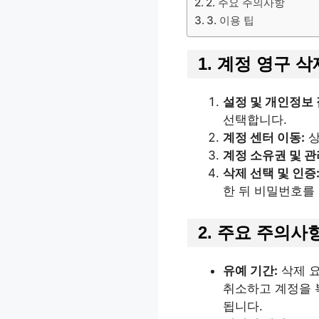
2. 주요 주의사항
3. 이용 팁
1. 계정 영구 삭
설정 및 개인정보 
선택합니다.
계정 센터 이동:
상
계정 소유권 및 관
삭제 선택 및 인증
한 뒤 비밀번호를
2. 주요 주의사
유예 기간:
삭제 
취소하고 계정을 복
됩니다.