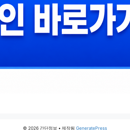
© 2026 간단정보
• 제작됨
GeneratePress