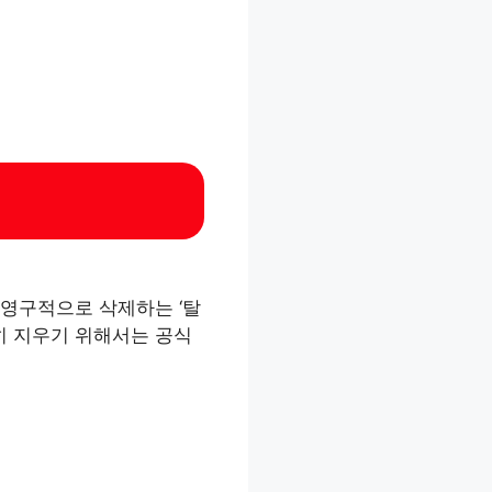
 영구적으로 삭제하는 ‘탈
히 지우기 위해서는 공식