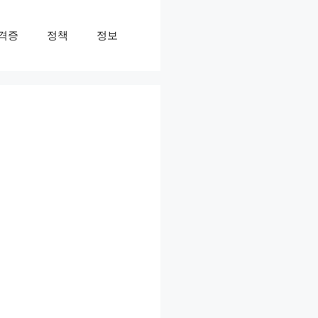
격증
정책
정보