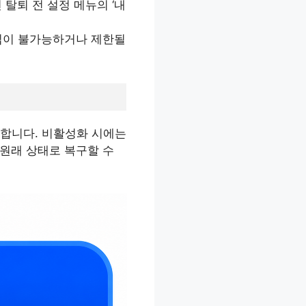
탈퇴 전 설정 메뉴의 ‘내
가입이 불가능하거나 제한될
천합니다. 비활성화 시에는
원래 상태로 복구할 수