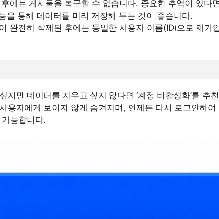
후에는 게시물을 복구할 수 없습니다. 중요한 추억이 있다면 
기능을 통해 데이터를 미리 저장해 두는 것이 좋습니다.
이 완전히 삭제된 후에는 동일한 사용자 이름(ID)으로 재
싶지만 데이터를 지우고 싶지 않다면 ‘계정 비활성화’를 추
사용자에게 보이지 않게 숨겨지며, 언제든 다시 로그인하여 
 가능합니다.