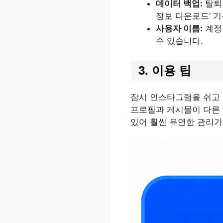
데이터 백업:
탈퇴 
정보 다운로드’ 
사용자 이름:
계정
수 있습니다.
3. 이용 팁
잠시 인스타그램을 쉬고 
프로필과 게시물이 다른 
있어 훨씬 유연한 관리가