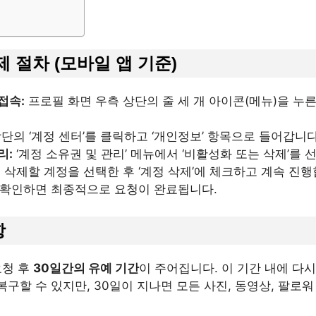
제 절차 (모바일 앱 기준)
접속:
프로필 화면 우측 상단의 줄 세 개 아이콘(메뉴)을 누른 
단의 ‘계정 센터’를 클릭하고 ‘개인정보’ 항목으로 들어갑니다
리:
‘계정 소유권 및 관리’ 메뉴에서 ‘비활성화 또는 삭제’를 
:
삭제할 계정을 선택한 후 ‘계정 삭제’에 체크하고 계속 진행
 확인하면 최종적으로 요청이 완료됩니다.
항
요청 후
30일간의 유예 기간
이 주어집니다. 이 기간 내에 다
구할 수 있지만, 30일이 지나면 모든 사진, 동영상, 팔로