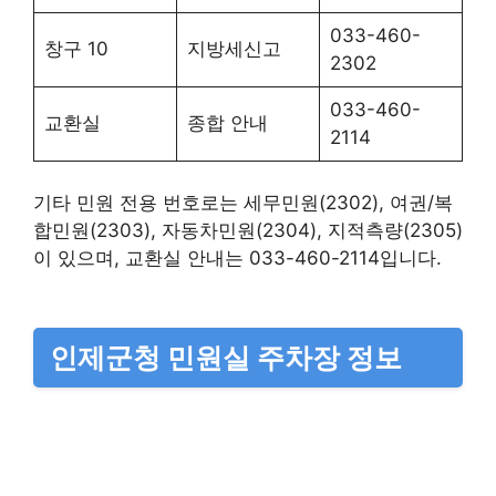
033-460-
창구 10
지방세신고
2302
033-460-
교환실
종합 안내
2114
기타 민원 전용 번호로는 세무민원(2302), 여권/복
합민원(2303), 자동차민원(2304), 지적측량(2305)
이 있으며, 교환실 안내는 033-460-2114입니다.
인제군청 민원실 주차장 정보