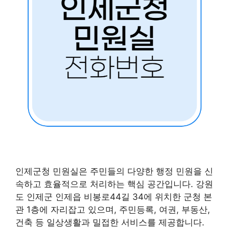
인제군청 민원실은 주민들의 다양한 행정 민원을 신
속하고 효율적으로 처리하는 핵심 공간입니다. 강원
도 인제군 인제읍 비봉로44길 34에 위치한 군청 본
관 1층에 자리잡고 있으며, 주민등록, 여권, 부동산,
건축 등 일상생활과 밀접한 서비스를 제공합니다.