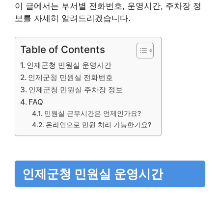
이 글에서는 부서별 전화번호, 운영시간, 주차장 정
보를 자세히 알려드리겠습니다.
Table of Contents
인제군청 민원실 운영시간
인제군청 민원실 전화번호
인제군청 민원실 주차장 정보
FAQ
민원실 근무시간은 언제인가요?
온라인으로 민원 처리 가능한가요?
인제군청 민원실 운영시간