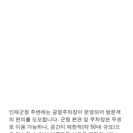
인제군청 주변에는 공영주차장이 운영되어 방문객
의 편의를 도모합니다. 군청 본관 앞 주차장은 무료
로 이용 가능하나, 공간이 제한적(약 50대 규모)으