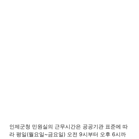
인제군청 민원실의 근무시간은 공공기관 표준에 따
라 평일(월요일~금요일) 오전 9시부터 오후 6시까