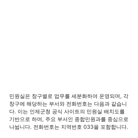
민원실은 창구별로 업무를 세분화하여 운영되며, 각
창구에 해당하는 부서와 전화번호는 다음과 같습니
다. 이는 인제군청 공식 사이트의 민원실 배치도를
기반으로 하며, 주요 부서인 종합민원과를 중심으로
나뉩니다. 전화번호는 지역번호 033을 포함합니다.