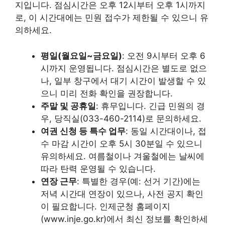
지입니다. 점심시간은 오후 12시부터 오후 1시까지
로, 이 시간대에는 민원 접수가 제한될 수 있으니 유
의하세요.
평일(월요일~금요일)
: 오전 9시부터 오후 6
시까지 운영됩니다. 점심시간은 별도로 없으
나, 일부 창구에서 대기 시간이 발생할 수 있
으니 미리 전화 확인을 권장합니다.
주말 및 공휴일
: 휴무입니다. 긴급 민원의 경
우, 당직실(033-460-2114)로 문의하세요.
여권 신청 등 특수 업무
: 동일 시간대이나, 접
수 마감 시간이 오후 5시 30분일 수 있으니
유의하세요. 여름철이나 겨울철에는 날씨에
따라 탄력 운영될 수 있습니다.
연장 근무
: 특별한 경우(예: 선거 기간)에는
저녁 시간대 연장이 있으나, 사전 공지 확인
이 필요합니다. 인제군청 홈페이지
(www.inje.go.kr)에서 최신 정보를 확인하세