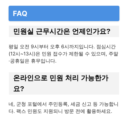
FAQ
민원실 근무시간은 언제인가요?
평일 오전 9시부터 오후 6시까지입니다. 점심시간
(12시~13시)은 민원 접수가 제한될 수 있으며, 주말
·공휴일은 휴무입니다.
온라인으로 민원 처리 가능한가
요?
네, 군청 포털에서 주민등록, 세금 신고 등 가능합니
다. 팩스 민원도 지원되니 방문 전에 활용하세요.