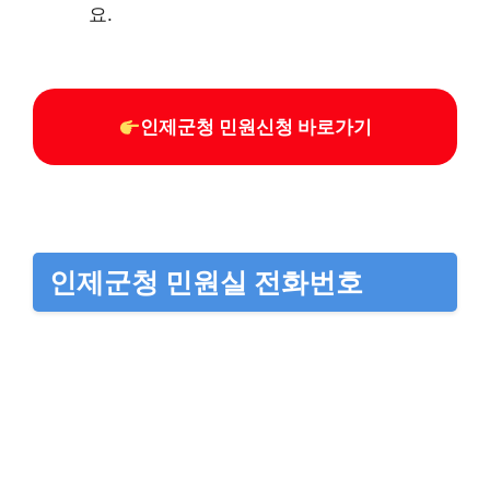
요.
인제군청 민원신청 바로가기
인제군청 민원실 전화번호