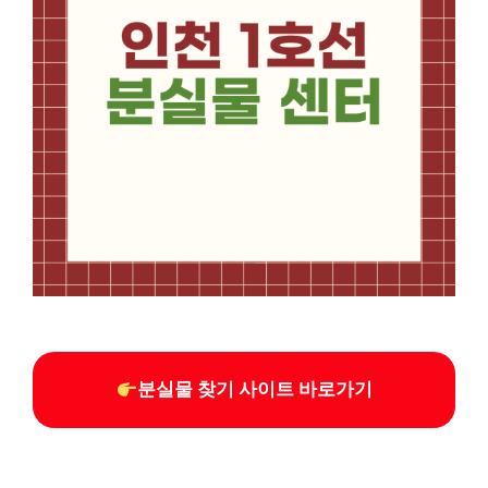
분실물 찾기 사이트 바로가기