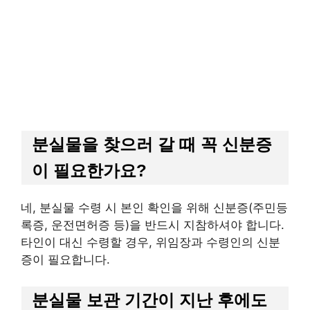
분실물을 찾으러 갈 때 꼭 신분증
이 필요한가요?
네, 분실물 수령 시 본인 확인을 위해 신분증(주민등
록증, 운전면허증 등)을 반드시 지참하셔야 합니다.
타인이 대신 수령할 경우, 위임장과 수령인의 신분
증이 필요합니다.
분실물 보관 기간이 지난 후에도