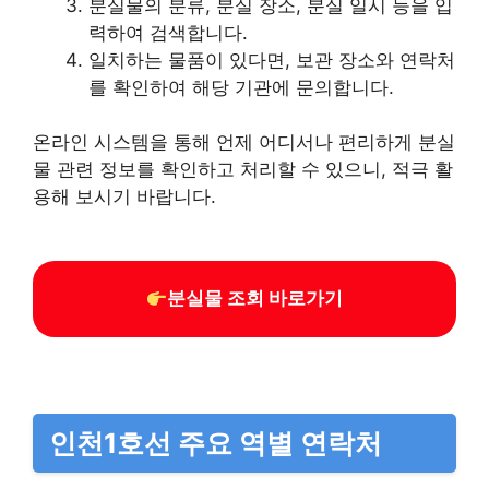
분실물의 분류, 분실 장소, 분실 일시 등을 입
력하여 검색합니다.
일치하는 물품이 있다면, 보관 장소와 연락처
를 확인하여 해당 기관에 문의합니다.
온라인 시스템을 통해 언제 어디서나 편리하게 분실
물 관련 정보를 확인하고 처리할 수 있으니, 적극 활
용해 보시기 바랍니다.
분실물 조회 바로가기
인천1호선 주요 역별 연락처