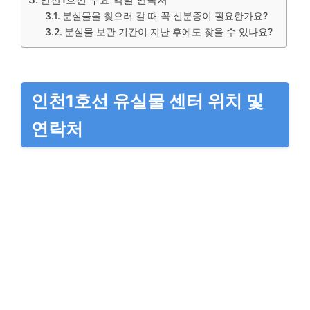
분실물을 찾으러 갈 때 꼭 신분증이 필요한가요?
분실물 보관 기간이 지난 후에도 찾을 수 있나요?
인천1호선 유실물 센터 위치 및
연락처