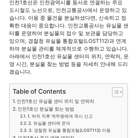
인천1호선은 인천광역시를 동서로 연결하는 주요
도시철도 노선으로, 인천교통공사에서 운영하고 있
습니다. 이용 중 물건을 분실하셨다면, 신속하고 정
확한 대응이 중요합니다. 인천교통공사는 유실물 센
터를 운영하여 분실물의 접수 및 보관을 담당하고
있으며, 경찰청 유실물 통합포털(LOST112)과 연계
하여 분실물 관리를 체계적으로 수행하고 있습니다.
아래에서 인천1호선 유실물 센터의 위치, 연락처, 운
영 시간, 분실물 찾는 방법 등을 자세히 안내해 드리
겠습니다.
Table of Contents
인천1호선 유실물 센터 위치 및 연락처
인천1호선 분실물 찾는 방법
1. 하차 직후 역무원에게 즉시 신고
2. 유실물 센터에 문의
3. 경찰청 유실물 통합포털(LOST112) 이용
인천1호선 주요 역별 연락처