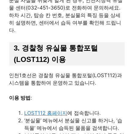
분실 사실을 뒤늦게 알게 된 경우, 인천시청역 유실
물 센터(032-451-3650)로 전화하여 문의하세요.
하차 시간, 탑승 칸 번호, 분실물의 특징 등을 상세
히 설명하면, 센터에서 습득 여부를 확인해 드립니
다.
3. 경찰청 유실물 통합포털
(LOST112) 이용
인천1호선은 경찰청 유실물 통합포털(LOST112)과
시스템을 통합하여 운영하고 있습니다.
이용 방법
:
LOST112 홈페이지
에 접속합니다.
‘분실물’ 메뉴에서 분실물 신고를 하거나, ‘습
득물’ 메뉴에서 습득된 물품을 검색합니다.