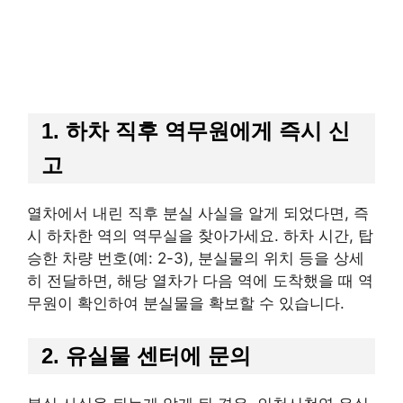
1. 하차 직후 역무원에게 즉시 신
고
열차에서 내린 직후 분실 사실을 알게 되었다면, 즉
시 하차한 역의 역무실을 찾아가세요. 하차 시간, 탑
승한 차량 번호(예: 2-3), 분실물의 위치 등을 상세
히 전달하면, 해당 열차가 다음 역에 도착했을 때 역
무원이 확인하여 분실물을 확보할 수 있습니다.
2. 유실물 센터에 문의