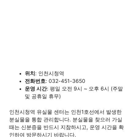
위치
: 인천시청역
전화번호
: 032-451-3650
운영 시간
: 평일 오전 9시 ~ 오후 6시 (주말
및 공휴일 휴무)
인천시청역 유실물 센터는 인천1호선에서 발생한
분실물을 통합 관리합니다. 분실물을 찾으러 가실
때는 신분증을 반드시 지참하시고, 운영 시간을 확
인하여 방문하시기 바랍니다.