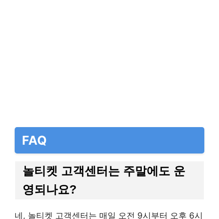
FAQ
놀티켓 고객센터는 주말에도 운
영되나요?
네, 놀티켓 고객센터는 매일 오전 9시부터 오후 6시