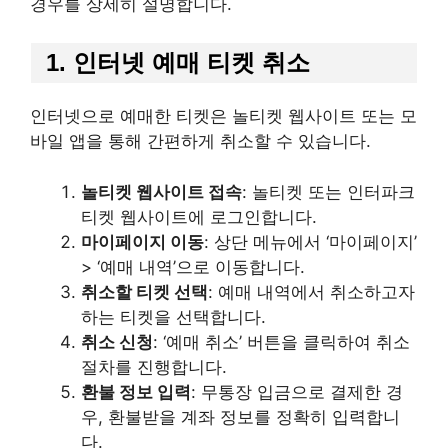
경우를 상세히 설명합니다.
1. 인터넷 예매 티켓 취소
인터넷으로 예매한 티켓은 놀티켓 웹사이트 또는 모
바일 앱을 통해 간편하게 취소할 수 있습니다.
놀티켓 웹사이트 접속
: 놀티켓 또는 인터파크
티켓 웹사이트에 로그인합니다.
마이페이지 이동
: 상단 메뉴에서 ‘마이페이지’
> ‘예매 내역’으로 이동합니다.
취소할 티켓 선택
: 예매 내역에서 취소하고자
하는 티켓을 선택합니다.
취소 신청
: ‘예매 취소’ 버튼을 클릭하여 취소
절차를 진행합니다.
환불 정보 입력
: 무통장 입금으로 결제한 경
우, 환불받을 계좌 정보를 정확히 입력합니
다.