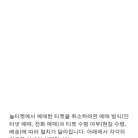
놀티켓에서 예매한 티켓을 취소하려면 예매 방식(인
터넷 예매, 전화 예매)과 티켓 수령 여부(현장 수령,
배송)에 따라 절차가 달라집니다. 아래에서 각각의