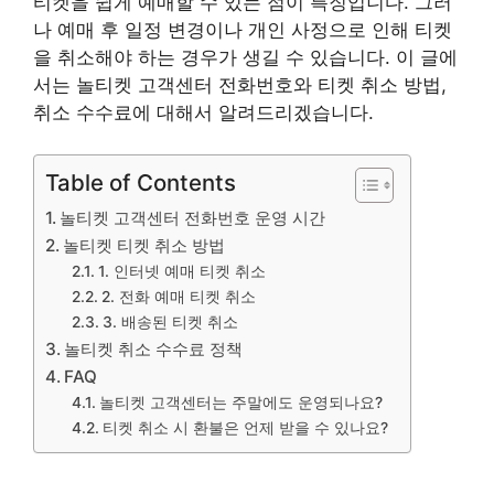
티켓을 쉽게 예매할 수 있는 점이 특징입니다. 그러
나 예매 후 일정 변경이나 개인 사정으로 인해 티켓
을 취소해야 하는 경우가 생길 수 있습니다. 이 글에
서는 놀티켓 고객센터 전화번호와 티켓 취소 방법,
취소 수수료에 대해서 알려드리겠습니다.
Table of Contents
놀티켓 고객센터 전화번호 운영 시간
놀티켓 티켓 취소 방법
1. 인터넷 예매 티켓 취소
2. 전화 예매 티켓 취소
3. 배송된 티켓 취소
놀티켓 취소 수수료 정책
FAQ
놀티켓 고객센터는 주말에도 운영되나요?
티켓 취소 시 환불은 언제 받을 수 있나요?