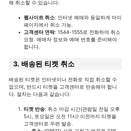
해 취소할 수 있습니다:
웹사이트 취소
: 인터넷 예매와 동일하게 마이
페이지에서 취소 가능.
고객센터 연락
: 1544-1555로 전화하여 취소
요청. 예매자 정보와 예매 번호를 준비해야
합니다.
3. 배송된 티켓 취소
배송된 티켓은 인터넷이나 전화로 직접 취소할 수
없으며, 반드시 티켓을 고객센터로 반송해야 합니
다. 절차는 다음과 같습니다:
티켓 반송
: 취소 마감 시간(관람일 전일 오후
5시, 토요일은 오전 11시) 이전까지 티켓을
고객센터로 우편 발송.
주소
: (08511) 서울 금천구 벚꽃로 278