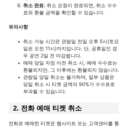
취소 완료
: 취소 요청이 완료되면, 취소 수수
료와 환불 금액을 확인할 수 있습니다.
유의사항
취소 가능 시간은 관람일 전일 오후 5시(토요
일은 오전 11시)까지입니다. 단, 공휴일인 경
우 공연 2일 전 마감됩니다.
예매 당일 자정 이전 취소 시, 예매 수수료는
환불되지만, 그 이후에는 환불되지 않습니다.
관람일 당일 취소는 불가하며, 일부 상품은
당일 취소 시 티켓 금액의 90%가 수수료로
부과될 수 있습니다.
2. 전화 예매 티켓 취소
전화로 예매한 티켓은 웹사이트 또는 고객센터를 통