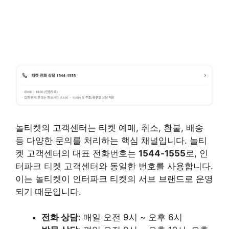
놀티켓의 고객센터는 티켓 예매, 취소, 환불, 배송
등 다양한 문의를 처리하는 핵심 채널입니다. 놀티
켓 고객센터의 대표 전화번호는
1544-1555
로, 인
터파크 티켓 고객센터와 동일한 번호를 사용합니다.
이는 놀티켓이 인터파크 티켓의 서브 브랜드로 운영
되기 때문입니다.
전화 상담
: 매일 오전 9시 ~ 오후 6시