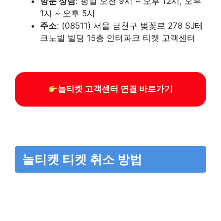
방문 상담
: 평일 오전 9시 ~ 오후 12시, 오후
1시 ~ 오후 5시
주소
: (08511) 서울 금천구 벚꽃로 278 SJ테
크노빌 빌딩 15층 인터파크 티켓 고객센터
놀티켓 고객센터 연결 바로가기
놀티켓 티켓 취소 방법