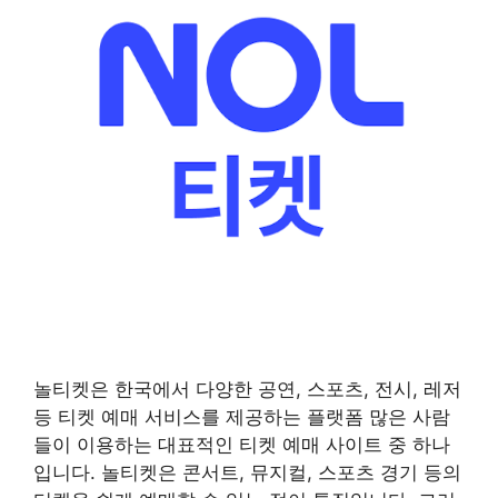
놀티켓은 한국에서 다양한 공연, 스포츠, 전시, 레저
등 티켓 예매 서비스를 제공하는 플랫폼 많은 사람
들이 이용하는 대표적인 티켓 예매 사이트 중 하나
입니다. 놀티켓은 콘서트, 뮤지컬, 스포츠 경기 등의