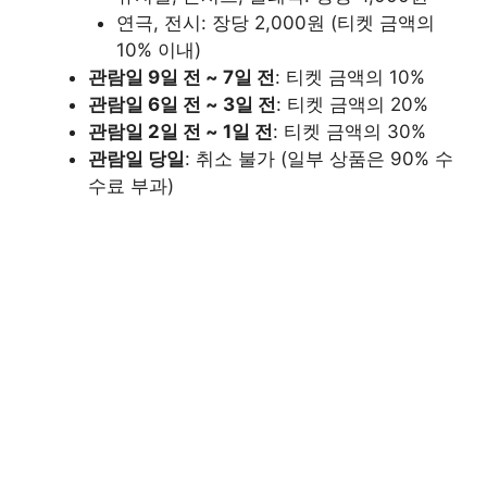
연극, 전시: 장당 2,000원 (티켓 금액의
10% 이내)
관람일 9일 전 ~ 7일 전
: 티켓 금액의 10%
관람일 6일 전 ~ 3일 전
: 티켓 금액의 20%
관람일 2일 전 ~ 1일 전
: 티켓 금액의 30%
관람일 당일
: 취소 불가 (일부 상품은 90% 수
수료 부과)