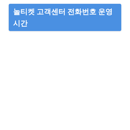
놀티켓 고객센터 전화번호 운영
시간