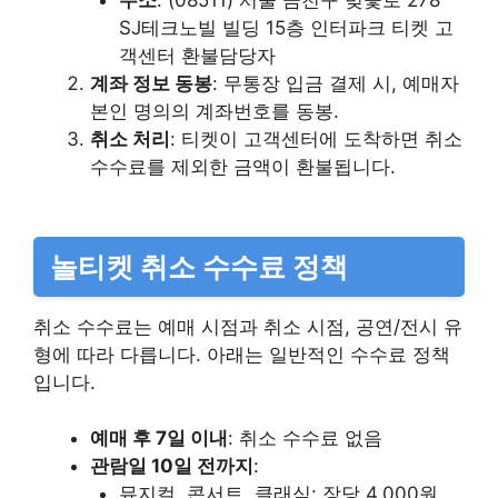
SJ테크노빌 빌딩 15층 인터파크 티켓 고
객센터 환불담당자
계좌 정보 동봉
: 무통장 입금 결제 시, 예매자
본인 명의의 계좌번호를 동봉.
취소 처리
: 티켓이 고객센터에 도착하면 취소
수수료를 제외한 금액이 환불됩니다.
놀티켓 취소 수수료 정책
취소 수수료는 예매 시점과 취소 시점, 공연/전시 유
형에 따라 다릅니다. 아래는 일반적인 수수료 정책
입니다.
예매 후 7일 이내
: 취소 수수료 없음
관람일 10일 전까지
:
뮤지컬, 콘서트, 클래식: 장당 4,000원