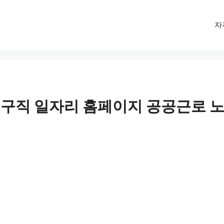
자
구직 일자리 홈페이지 공공근로 