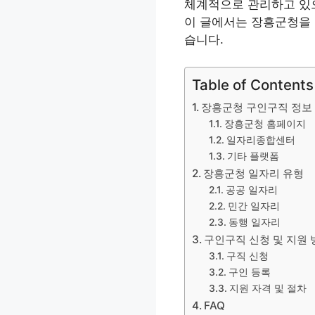
체계적으로 관리하고 있으
이 글에서는 장흥군청을 
습니다.
Table of Contents
장흥군청 구인구직 정보
장흥군청 홈페이지
일자리종합센터
기타 플랫폼
장흥군청 일자리 유형
공공 일자리
민간 일자리
동행 일자리
구인구직 신청 및 지원 
구직 신청
구인 등록
지원 자격 및 절차
FAQ