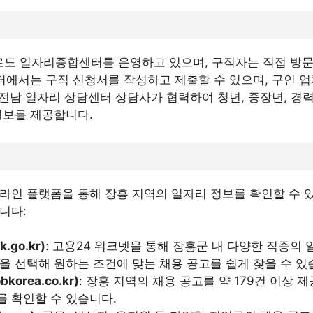
 일자리종합센터를 운영하고 있으며, 구직자는 직접 방문하
센터에서는 구직 신청서를 작성하고 제출할 수 있으며, 구인 
 전남 일자리 상담센터 상담사가 협력하여 청년, 중장년, 경
정보를 제공합니다.
라인 플랫폼을 통해 장흥 지역의 일자리 정보를 확인할 수 
니다:
.go.kr)
: 고용24 워크넷을 통해 장흥군 내 다양한 직종의
을 선택해 원하는 조건에 맞는 채용 공고를 쉽게 찾을 수 있
orea.co.kr)
: 장흥 지역의 채용 공고를 약 179건 이상 
를 확인할 수 있습니다.