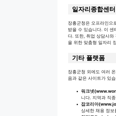
일자리종합센터
장흥군청은 오프라인으로도
받을 수 있습니다. 이 
다. 또한, 취업 상담사와
을 위한 맞춤형 일자리 
기타 플랫폼
장흥군청 외에도 여러 온
음과 같은 사이트가 있습
워크넷(www.work
니다. 지역과 직종
잡코리아(www.jobk
상세한 채용 정보