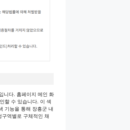
구입니다. 홈페이지 메인 화
인할 수 있습니다. 이 섹
색 기능을 통해 장흥군 내
행정구역별로 구체적인 채