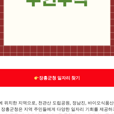
장흥군청 일자리 찾기
 위치한 지역으로, 천관산 도립공원, 정남진, 바이오식품
 장흥군청은 지역 주민들에게 다양한 일자리 기회를 제공하