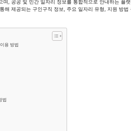
며, 공공 및 민간 일자리 정보를 통합적으로 안내하는 플
통해 제공되는 구인구직 정보, 주요 일자리 유형, 지원 방법
 이용 방법
방법