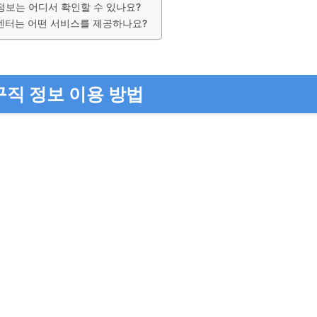
정보는 어디서 확인할 수 있나요?
터는 어떤 서비스를 제공하나요?
직 정보 이용 방법