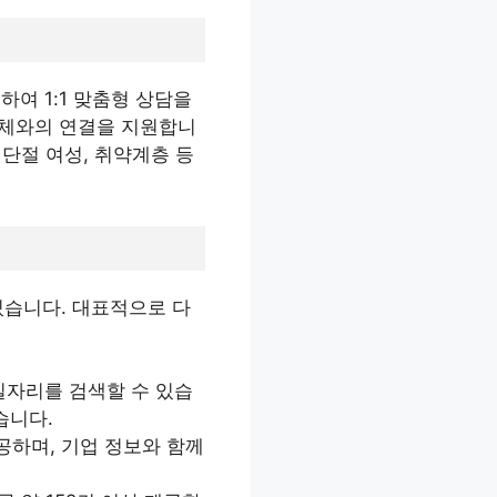
여 1:1 맞춤형 상담을
업체와의 연결을 지원합니
력단절 여성, 취약계층 등
있습니다. 대표적으로 다
 일자리를 검색할 수 있습
습니다.
제공하며, 기업 정보와 함께