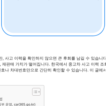
, 사고 이력을 확인하지 않으면 큰 후회를 남길 수 있습니다
, 재판매 가치가 떨어집니다. 한국에서 중고차 사고 이력 조
번호나 차대번호만으로 간단히 확인할 수 있습니다. 이 글에
법
운영, car365.go.kr)