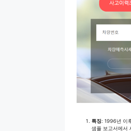
특징
: 1996년 
샘플 보고서에서 