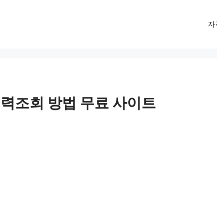
자
력조회 방법 무료 사이트